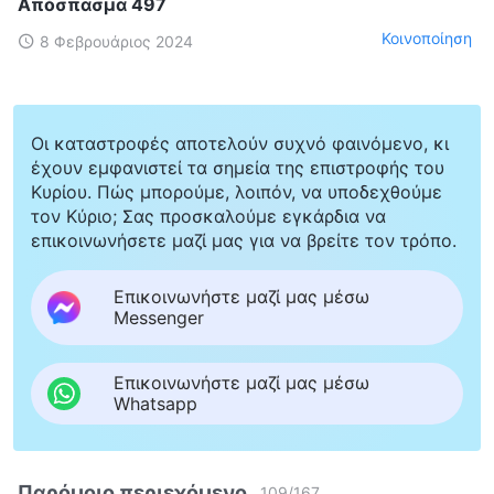
Απόσπασμα 497
Κοινοποίηση
8 Φεβρουάριος 2024
Οι καταστροφές αποτελούν συχνό φαινόμενο, κι
έχουν εμφανιστεί τα σημεία της επιστροφής του
Κυρίου. Πώς μπορούμε, λοιπόν, να υποδεχθούμε
τον Κύριο; Σας προσκαλούμε εγκάρδια να
επικοινωνήσετε μαζί μας για να βρείτε τον τρόπο.
Επικοινωνήστε μαζί μας μέσω
Messenger
Επικοινωνήστε μαζί μας μέσω
Whatsapp
Παρόμοιο περιεχόμενο
109
/
167