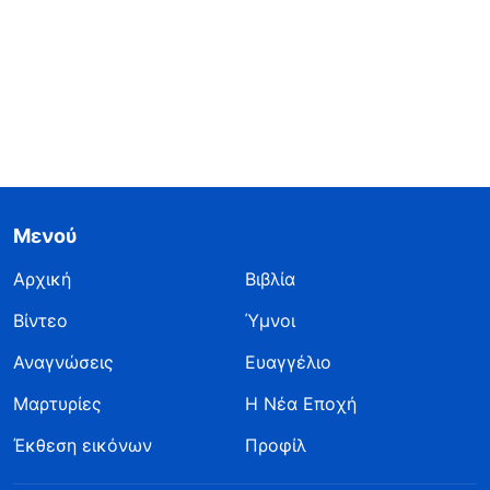
Μενού
Αρχική
Βιβλία
Βίντεο
Ύμνοι
Αναγνώσεις
Ευαγγέλιο
Μαρτυρίες
Η Νέα Εποχή
Έκθεση εικόνων
Προφίλ