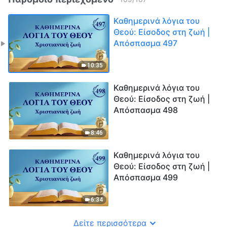
Καθημερινά λόγια του
Θεού: Είσοδος στη ζωή |
Απόσπασμα 497
10:35
Καθημερινά λόγια του
Θεού: Είσοδος στη ζωή |
Απόσπασμα 498
8:46
Καθημερινά λόγια του
Θεού: Είσοδος στη ζωή |
Απόσπασμα 499
6:34
Δείτε περισσότερα