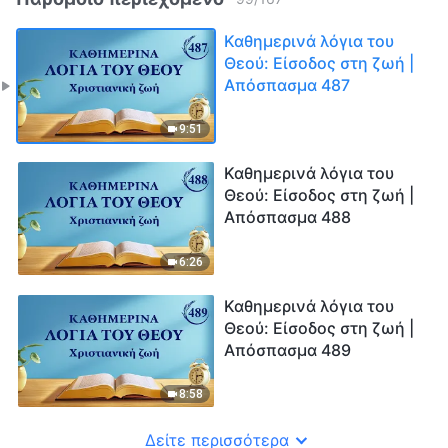
Καθημερινά λόγια του
Θεού: Είσοδος στη ζωή |
Απόσπασμα 487
9:51
Καθημερινά λόγια του
Θεού: Είσοδος στη ζωή |
Απόσπασμα 488
6:26
Καθημερινά λόγια του
Θεού: Είσοδος στη ζωή |
Απόσπασμα 489
8:58
Δείτε περισσότερα