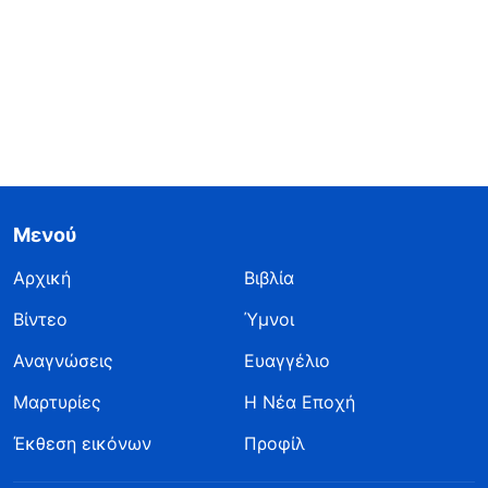
Μενού
Αρχική
Βιβλία
Βίντεο
Ύμνοι
Αναγνώσεις
Ευαγγέλιο
Μαρτυρίες
Η Νέα Εποχή
Έκθεση εικόνων
Προφίλ