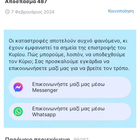
Απόσπασμα 487
Κοινοποίηση
7 Φεβρουάριος 2024
Οι καταστροφές αποτελούν συχνό φαινόμενο, κι
έχουν εμφανιστεί τα σημεία της επιστροφής του
Κυρίου. Πώς μπορούμε, λοιπόν, να υποδεχθούμε
τον Κύριο; Σας προσκαλούμε εγκάρδια να
επικοινωνήσετε μαζί μας για να βρείτε τον τρόπο.
Επικοινωνήστε μαζί μας μέσω
Messenger
Επικοινωνήστε μαζί μας μέσω
Whatsapp
Παρόμοιο περιεχόμενο
99
/
167