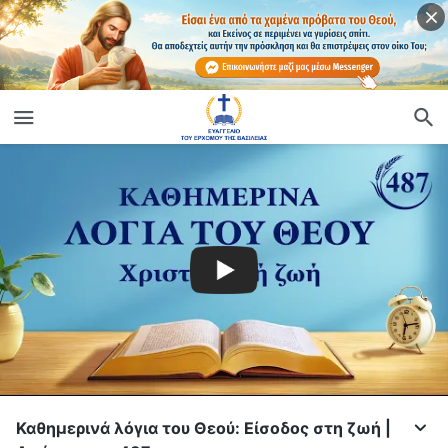
Καθημερινά λόγια του Θεού: Είσοδος στη ζωή |