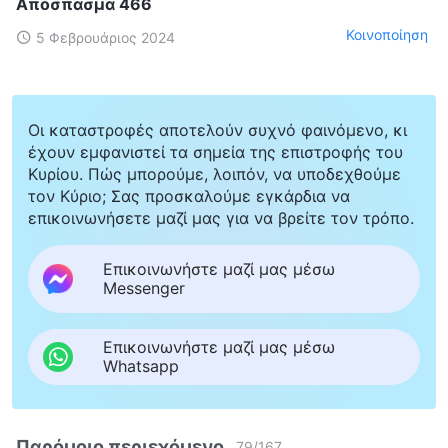
Απόσπασμα 466
Κοινοποίηση
5 Φεβρουάριος 2024
Οι καταστροφές αποτελούν συχνό φαινόμενο, κι
έχουν εμφανιστεί τα σημεία της επιστροφής του
Κυρίου. Πώς μπορούμε, λοιπόν, να υποδεχθούμε
τον Κύριο; Σας προσκαλούμε εγκάρδια να
επικοινωνήσετε μαζί μας για να βρείτε τον τρόπο.
Επικοινωνήστε μαζί μας μέσω
Messenger
Επικοινωνήστε μαζί μας μέσω
Whatsapp
Παρόμοιο περιεχόμενο
79
/
167