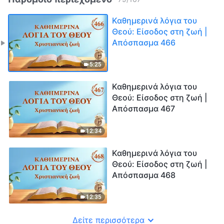
Καθημερινά λόγια του
Θεού: Είσοδος στη ζωή |
Απόσπασμα 466
5:25
Καθημερινά λόγια του
Θεού: Είσοδος στη ζωή |
Απόσπασμα 467
12:34
Καθημερινά λόγια του
Θεού: Είσοδος στη ζωή |
Απόσπασμα 468
12:35
Δείτε περισσότερα