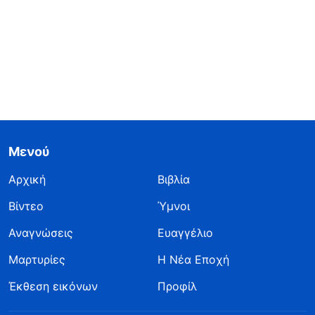
Μενού
Αρχική
Βιβλία
Βίντεο
Ύμνοι
Αναγνώσεις
Ευαγγέλιο
Μαρτυρίες
Η Νέα Εποχή
Έκθεση εικόνων
Προφίλ