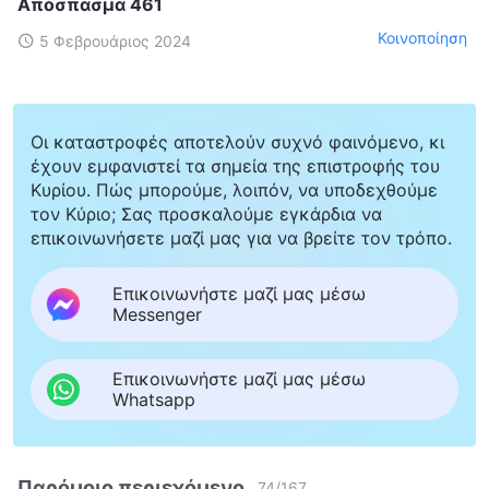
Απόσπασμα 461
Κοινοποίηση
5 Φεβρουάριος 2024
Οι καταστροφές αποτελούν συχνό φαινόμενο, κι
έχουν εμφανιστεί τα σημεία της επιστροφής του
Κυρίου. Πώς μπορούμε, λοιπόν, να υποδεχθούμε
τον Κύριο; Σας προσκαλούμε εγκάρδια να
επικοινωνήσετε μαζί μας για να βρείτε τον τρόπο.
Επικοινωνήστε μαζί μας μέσω
Messenger
Επικοινωνήστε μαζί μας μέσω
Whatsapp
Παρόμοιο περιεχόμενο
74
/
167