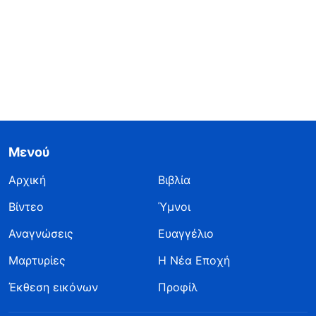
Μενού
Αρχική
Βιβλία
Βίντεο
Ύμνοι
Αναγνώσεις
Ευαγγέλιο
Μαρτυρίες
Η Νέα Εποχή
Έκθεση εικόνων
Προφίλ