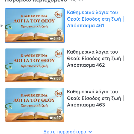
Καθημερινά λόγια του
Θεού: Είσοδος στη ζωή |
Απόσπασμα 461
6:46
Καθημερινά λόγια του
Θεού: Είσοδος στη ζωή |
Απόσπασμα 462
9:03
Καθημερινά λόγια του
Θεού: Είσοδος στη ζωή |
Απόσπασμα 463
4:37
Δείτε περισσότερα