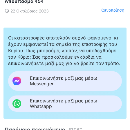
Απόσπασμα 454
Κοινοποίηση
22 Οκτώβριος 2023
Οι καταστροφές αποτελούν συχνό φαινόμενο, κι
έχουν εμφανιστεί τα σημεία της επιστροφής του
Κυρίου. Πώς μπορούμε, λοιπόν, να υποδεχθούμε
τον Κύριο; Σας προσκαλούμε εγκάρδια να
επικοινωνήσετε μαζί μας για να βρείτε τον τρόπο.
Επικοινωνήστε μαζί μας μέσω
Messenger
Επικοινωνήστε μαζί μας μέσω
Whatsapp
Παρόμοιο περιεχόμενο
67
/
167