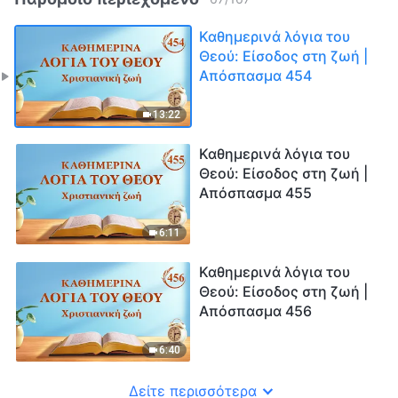
Καθημερινά λόγια του
Θεού: Είσοδος στη ζωή |
Απόσπασμα 454
13:22
Καθημερινά λόγια του
Θεού: Είσοδος στη ζωή |
Απόσπασμα 455
6:11
Καθημερινά λόγια του
Θεού: Είσοδος στη ζωή |
Απόσπασμα 456
6:40
Δείτε περισσότερα