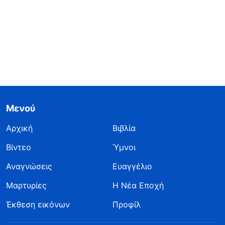
Μενού
Αρχική
Βιβλία
Βίντεο
Ύμνοι
Αναγνώσεις
Ευαγγέλιο
Μαρτυρίες
Η Νέα Εποχή
Έκθεση εικόνων
Προφίλ