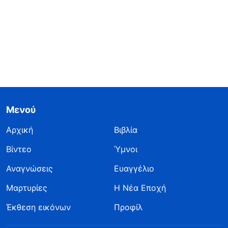
Μενού
Αρχική
Βιβλία
Βίντεο
Ύμνοι
Αναγνώσεις
Ευαγγέλιο
Μαρτυρίες
Η Νέα Εποχή
Έκθεση εικόνων
Προφίλ