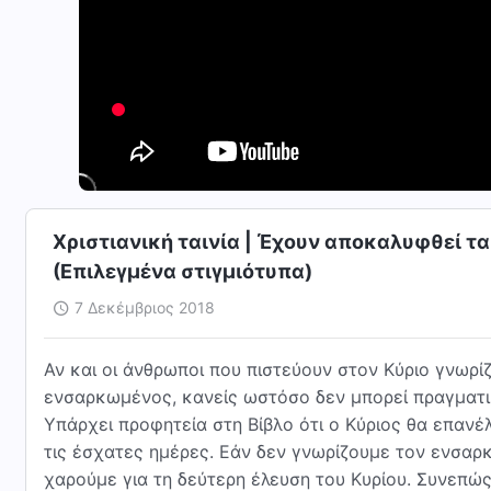
Χριστιανική ταινία | Έχουν αποκαλυφθεί 
(Επιλεγμένα στιγμιότυπα)
7 Δεκέμβριος 2018
Αν και οι άνθρωποι που πιστεύουν στον Κύριο γνωρίζ
ενσαρκωμένος, κανείς ωστόσο δεν μπορεί πραγματι
Υπάρχει προφητεία στη Βίβλο ότι ο Κύριος θα επανέ
τις έσχατες ημέρες. Εάν δεν γνωρίζουμε τον ενσαρ
χαρούμε για τη δεύτερη έλευση του Κυρίου. Συνεπώς