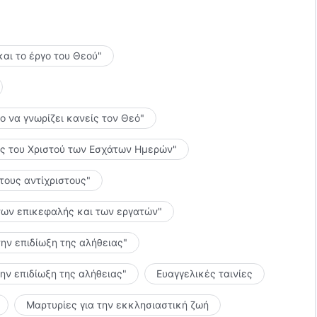
και το έργο του Θεού"
το να γνωρίζει κανείς τον Θεό"
λίες του Χριστού των Εσχάτων Ημερών"
 τους αντίχριστους"
ς των επικεφαλής και των εργατών"
την επιδίωξη της αλήθειας"
την επιδίωξη της αλήθειας"
Ευαγγελικές ταινίες
Μαρτυρίες για την εκκλησιαστική ζωή