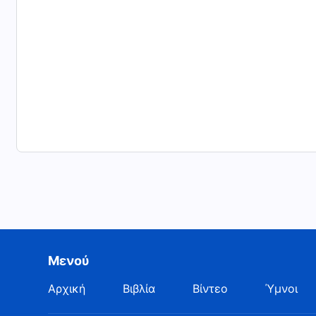
Μενού
Αρχική
Βιβλία
Βίντεο
Ύμνοι