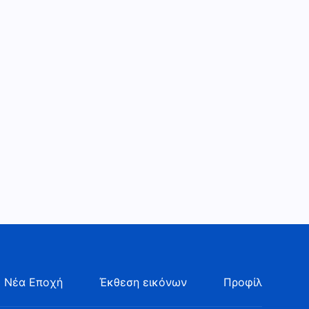
 Νέα Εποχή
Έκθεση εικόνων
Προφίλ