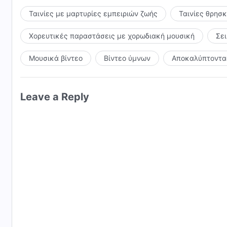
Ταινίες με μαρτυρίες εμπειριών ζωής
Ταινίες θρησ
Χορευτικές παραστάσεις με χορωδιακή μουσική
Σε
Μουσικά βίντεο
Βίντεο ύμνων
Αποκαλύπτοντας
Leave a Reply