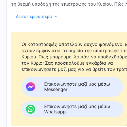
τη θερμή υποδοχή της επιστροφής του Κυρίου. Πώς 
Δείτε περισσότερα
Οι καταστροφές αποτελούν συχνό φαινόμενο, κ
έχουν εμφανιστεί τα σημεία της επιστροφής το
Κυρίου. Πώς μπορούμε, λοιπόν, να υποδεχθούμ
τον Κύριο; Σας προσκαλούμε εγκάρδια να
επικοινωνήσετε μαζί μας για να βρείτε τον τρόπ
Επικοινωνήστε μαζί μας μέσω
Messenger
Επικοινωνήστε μαζί μας μέσω
Whatsapp