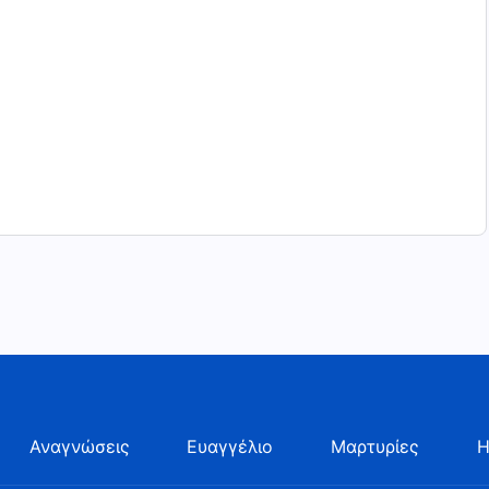
Αναγνώσεις
Ευαγγέλιο
Μαρτυρίες
Η