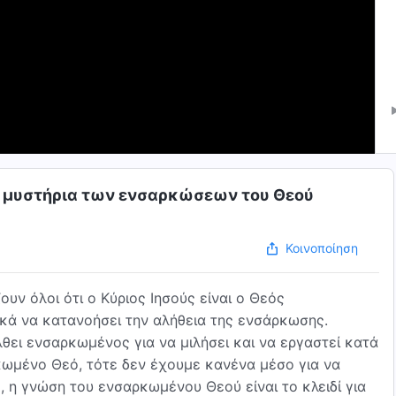
τα μυστήρια των ενσαρκώσεων του Θεού
Κοινοποίηση
ουν όλοι ότι ο Κύριος Ιησούς είναι ο Θεός
κά να κατανοήσει την αλήθεια της ενσάρκωσης.
λθει ενσαρκωμένος για να μιλήσει και να εργαστεί κατά
κωμένο Θεό, τότε δεν έχουμε κανένα μέσο για να
, η γνώση του ενσαρκωμένου Θεού είναι το κλειδί για