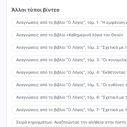
Άλλοι τύποι βίντεο
Αναγνώσεις από το βιβλίο "Ο Λόγος", τόμ. 1: "Η εμφάνιση 
Αναγνώσεις από το βιβλίο «Καθημερινά λόγια του Θεού»
Αναγνώσεις από το βιβλίο "Ο Λόγος", τόμ. 2: "Σχετικά με 
Αναγνώσεις από το βιβλίο "Ο Λόγος", τόμ. 3: "Οι συνομι
Αναγνώσεις από το βιβλίο "Ο Λόγος", τόμ. 4: "Εκθέτοντας
Αναγνώσεις από το βιβλίο "Ο Λόγος", τόμ. 5: "Οι ευθύνε
Αναγνώσεις από το βιβλίο "Ο Λόγος", τόμ. 6: "Σχετικά με 
Αναγνώσεις από το βιβλίο "Ο Λόγος", τόμ. 7: "Σχετικά με 
Σειρά κηρυγμάτων: Αναζητώντας την αλήθεια στην πίστη