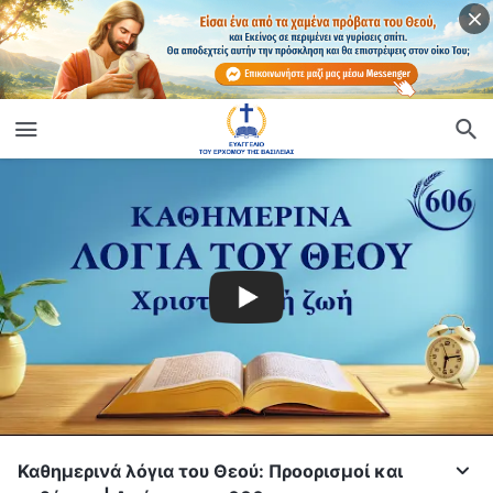
Καθημερινά λόγια του Θεού: Προορισμοί και