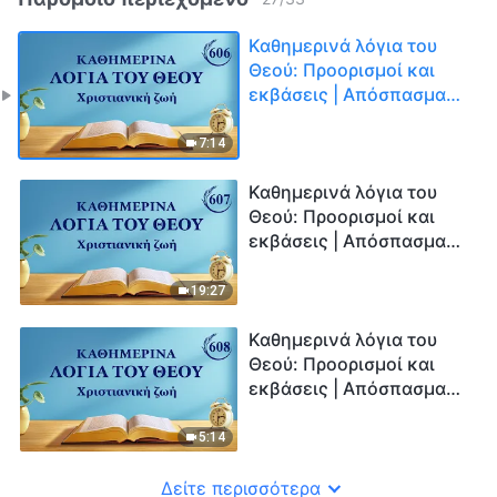
Καθημερινά λόγια του
Θεού: Προορισμοί και
εκβάσεις | Απόσπασμα
606
7:14
Καθημερινά λόγια του
Θεού: Προορισμοί και
εκβάσεις | Απόσπασμα
607
19:27
Καθημερινά λόγια του
Θεού: Προορισμοί και
εκβάσεις | Απόσπασμα
608
5:14
Δείτε περισσότερα