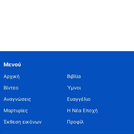
Μενού
Αρχική
Βιβλία
Βίντεο
Ύμνοι
Αναγνώσεις
Ευαγγέλιο
Μαρτυρίες
Η Νέα Εποχή
Έκθεση εικόνων
Προφίλ