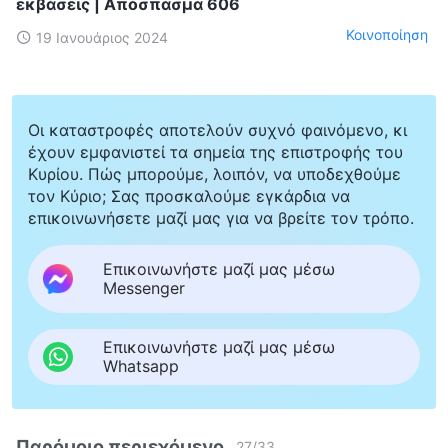
εκβάσεις | Απόσπασμα 606
Κοινοποίηση
19 Ιανουάριος 2024
Οι καταστροφές αποτελούν συχνό φαινόμενο, κι
έχουν εμφανιστεί τα σημεία της επιστροφής του
Κυρίου. Πώς μπορούμε, λοιπόν, να υποδεχθούμε
τον Κύριο; Σας προσκαλούμε εγκάρδια να
επικοινωνήσετε μαζί μας για να βρείτε τον τρόπο.
Επικοινωνήστε μαζί μας μέσω
Messenger
Επικοινωνήστε μαζί μας μέσω
Whatsapp
Παρόμοιο περιεχόμενο
27
/
33