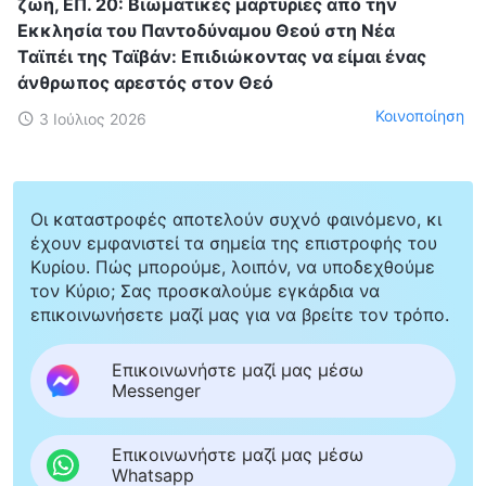
ζωή, ΕΠ. 20: Βιωματικές μαρτυρίες από την
Εκκλησία του Παντοδύναμου Θεού στη Νέα
Ταϊπέι της Ταϊβάν: Επιδιώκοντας να είμαι ένας
άνθρωπος αρεστός στον Θεό
Κοινοποίηση
3 Ιούλιος 2026
Οι καταστροφές αποτελούν συχνό φαινόμενο, κι
έχουν εμφανιστεί τα σημεία της επιστροφής του
Κυρίου. Πώς μπορούμε, λοιπόν, να υποδεχθούμε
τον Κύριο; Σας προσκαλούμε εγκάρδια να
επικοινωνήσετε μαζί μας για να βρείτε τον τρόπο.
Επικοινωνήστε μαζί μας μέσω
Messenger
Επικοινωνήστε μαζί μας μέσω
Whatsapp