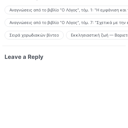
Αναγνώσεις από το βιβλίο "Ο Λόγος", τόμ. 1: "Η εμφάνιση και
Αναγνώσεις από το βιβλίο "Ο Λόγος", τόμ. 7: "Σχετικά με την
Σειρά χορωδιακών βίντεο
Εκκλησιαστική ζωή — Βαριετ
Leave a Reply