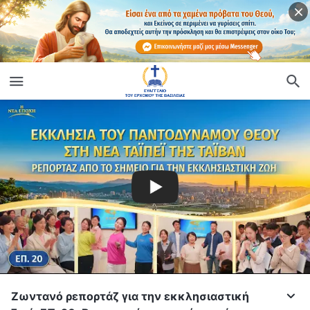
Ζωντανό ρεπορτάζ για την εκκλησιαστική