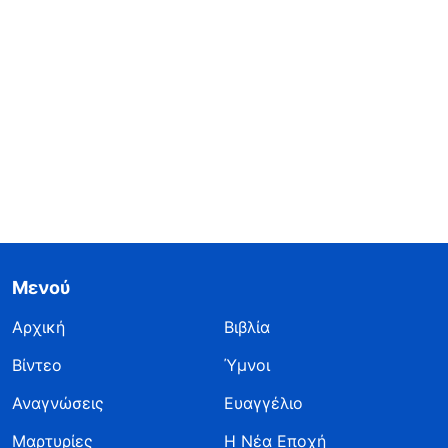
Μενού
Αρχική
Βιβλία
Βίντεο
Ύμνοι
Αναγνώσεις
Ευαγγέλιο
Μαρτυρίες
Η Νέα Εποχή