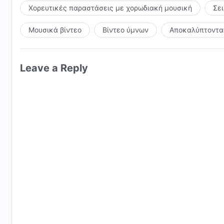
Χορευτικές παραστάσεις με χορωδιακή μουσική
Σε
Μουσικά βίντεο
Βίντεο ύμνων
Αποκαλύπτοντας
Leave a Reply