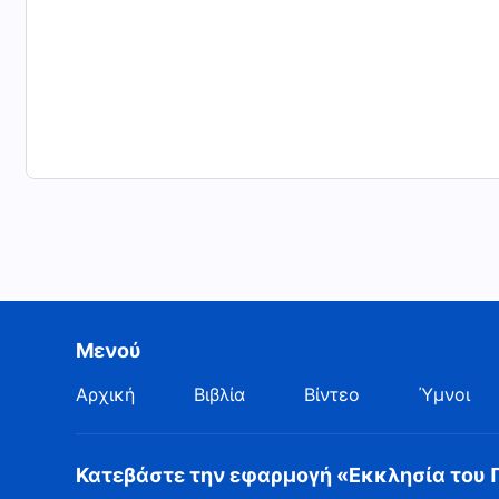
Μενού
Αρχική
Βιβλία
Βίντεο
Ύμνοι
Κατεβάστε την εφαρμογή «Εκκλησία του