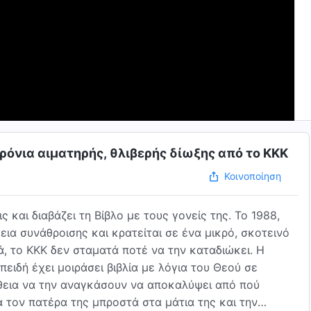
χρόνια αιματηρής, θλιβερής δίωξης από το ΚΚΚ
Κοινοποίηση
ις και διαβάζει τη Βίβλο με τους γονείς της. Το 1988,
εια συνάθροισης και κρατείται σε ένα μικρό, σκοτεινό
ά, το ΚΚΚ δεν σταματά ποτέ να την καταδιώκει. Η
πειδή έχει μοιράσει βιβλία με λόγια του Θεού σε
θεια να την αναγκάσουν να αποκαλύψει από πού
α τον πατέρα της μπροστά στα μάτια της και την