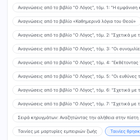
Αναγνώσεις από το βιβλίο "Ο Λόγος", τόμ. 1: "Η εμφάνιση 
Αναγνώσεις από το βιβλίο «Καθημερινά λόγια του Θεού»
Αναγνώσεις από το βιβλίο "Ο Λόγος", τόμ. 2: "Σχετικά με 
Αναγνώσεις από το βιβλίο "Ο Λόγος", τόμ. 3: "Οι συνομι
Αναγνώσεις από το βιβλίο "Ο Λόγος", τόμ. 4: "Εκθέτοντας
Αναγνώσεις από το βιβλίο "Ο Λόγος", τόμ. 5: "Οι ευθύνε
Αναγνώσεις από το βιβλίο "Ο Λόγος", τόμ. 6: "Σχετικά με 
Αναγνώσεις από το βιβλίο "Ο Λόγος", τόμ. 7: "Σχετικά με 
Σειρά κηρυγμάτων: Αναζητώντας την αλήθεια στην πίστη
Ταινίες με μαρτυρίες εμπειριών ζωής
Ταινίες θρησ