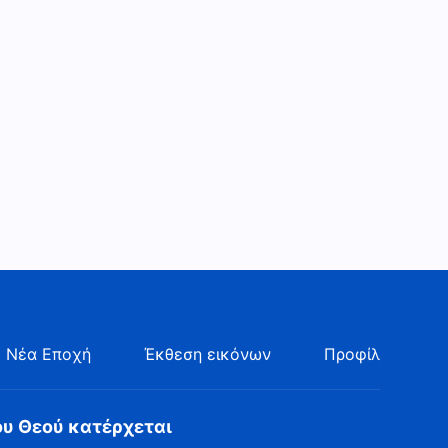
 Νέα Εποχή
Έκθεση εικόνων
Προφίλ
ου Θεού κατέρχεται