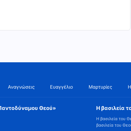
Αναγνώσεις
Ευαγγέλιο
Μαρτυρίες
Η
 Παντοδύναμου Θεού»
Η βασιλεία τ
Η βασιλεία του Θ
βασιλεία του Θεο