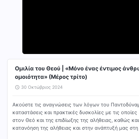
Ομιλία του Θεού | «Μόνο ένας έντιμος άνθ
ομοιότητα» (Μέρος τρίτο)
30 Οκτώβριος 2024
Ακούστε τις αναγνώσεις των λόγων του Παντοδύναμ
καταστάσεις και πρακτικές δυσκολίες με τις οποίες
στον Θεό και της επιδίωξης της αλήθειας, καθώς κ
κατανόηση της αλήθειας και στην ανάπτυξή μας στη