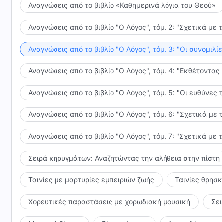
Αναγνώσεις από το βιβλίο «Καθημερινά λόγια του Θεού»
Αναγνώσεις από το βιβλίο "Ο Λόγος", τόμ. 2: "Σχετικά με 
Αναγνώσεις από το βιβλίο "Ο Λόγος", τόμ. 3: "Οι συνομι
Αναγνώσεις από το βιβλίο "Ο Λόγος", τόμ. 4: "Εκθέτοντας
Αναγνώσεις από το βιβλίο "Ο Λόγος", τόμ. 5: "Οι ευθύνε
Αναγνώσεις από το βιβλίο "Ο Λόγος", τόμ. 6: "Σχετικά με 
Αναγνώσεις από το βιβλίο "Ο Λόγος", τόμ. 7: "Σχετικά με 
Σειρά κηρυγμάτων: Αναζητώντας την αλήθεια στην πίστη
Ταινίες με μαρτυρίες εμπειριών ζωής
Ταινίες θρησ
Χορευτικές παραστάσεις με χορωδιακή μουσική
Σε