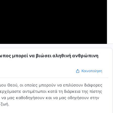
ρωπος μπορεί να βιώσει αληθινή ανθρώπινη
Κοινοποίηση
ου Θεού, οι οποίες μπορούν να επιλύσουν διάφορες
 ερχόμαστε αντιμέτωποι κατά τη διάρκεια της πίστης
αι να μας καθοδηγήσουν και να μας οδηγήσουν στην
 ζωή.