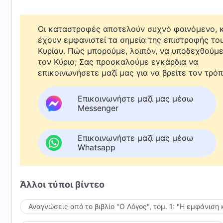
Οι καταστροφές αποτελούν συχνό φαινόμενο, κ
έχουν εμφανιστεί τα σημεία της επιστροφής το
Κυρίου. Πώς μπορούμε, λοιπόν, να υποδεχθούμ
τον Κύριο; Σας προσκαλούμε εγκάρδια να
επικοινωνήσετε μαζί μας για να βρείτε τον τρόπ
Επικοινωνήστε μαζί μας μέσω
Messenger
Επικοινωνήστε μαζί μας μέσω
Whatsapp
Άλλοι τύποι βίντεο
Αναγνώσεις από το βιβλίο "Ο Λόγος", τόμ. 1: "Η εμφάνιση 