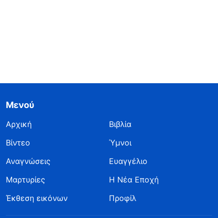
Μενού
Αρχική
Βιβλία
Βίντεο
Ύμνοι
Αναγνώσεις
Ευαγγέλιο
Μαρτυρίες
Η Νέα Εποχή
Έκθεση εικόνων
Προφίλ