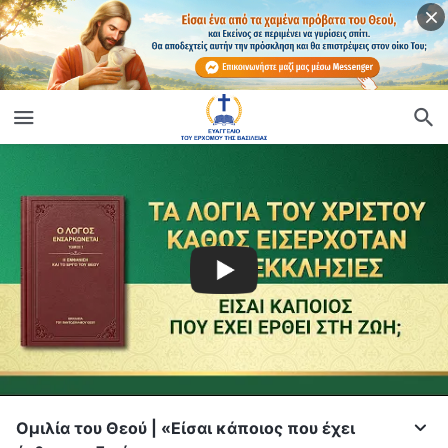
Ομιλία του Θεού | «Είσαι κάποιος που έχει