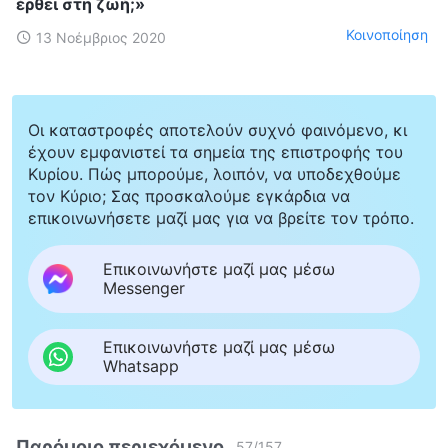
έρθει στη ζωή;»
Κοινοποίηση
13 Νοέμβριος 2020
Οι καταστροφές αποτελούν συχνό φαινόμενο, κι
έχουν εμφανιστεί τα σημεία της επιστροφής του
Κυρίου. Πώς μπορούμε, λοιπόν, να υποδεχθούμε
τον Κύριο; Σας προσκαλούμε εγκάρδια να
επικοινωνήσετε μαζί μας για να βρείτε τον τρόπο.
Επικοινωνήστε μαζί μας μέσω
Messenger
Επικοινωνήστε μαζί μας μέσω
Whatsapp
Παρόμοιο περιεχόμενο
57
/
157