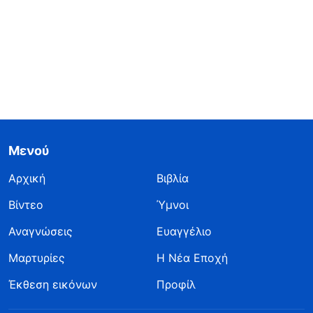
Μενού
Αρχική
Βιβλία
Βίντεο
Ύμνοι
Αναγνώσεις
Ευαγγέλιο
Μαρτυρίες
Η Νέα Εποχή
Έκθεση εικόνων
Προφίλ