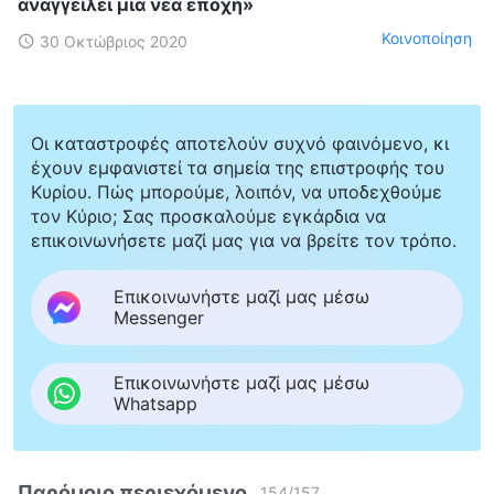
αναγγείλει μια νέα εποχή»
Κοινοποίηση
30 Οκτώβριος 2020
Οι καταστροφές αποτελούν συχνό φαινόμενο, κι
έχουν εμφανιστεί τα σημεία της επιστροφής του
Κυρίου. Πώς μπορούμε, λοιπόν, να υποδεχθούμε
τον Κύριο; Σας προσκαλούμε εγκάρδια να
επικοινωνήσετε μαζί μας για να βρείτε τον τρόπο.
Επικοινωνήστε μαζί μας μέσω
Messenger
Επικοινωνήστε μαζί μας μέσω
Whatsapp
Παρόμοιο περιεχόμενο
154
/
157