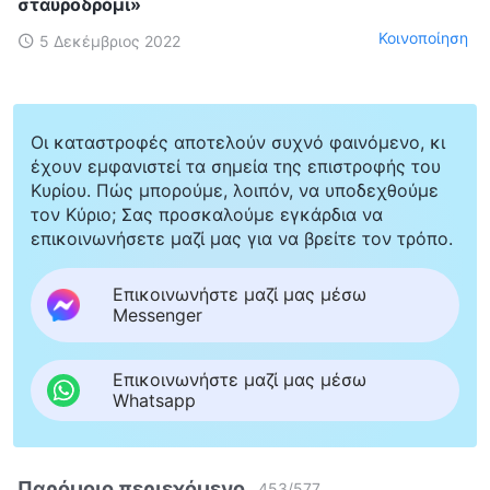
σταυροδρόμι»
Κοινοποίηση
5 Δεκέμβριος 2022
Οι καταστροφές αποτελούν συχνό φαινόμενο, κι
έχουν εμφανιστεί τα σημεία της επιστροφής του
Κυρίου. Πώς μπορούμε, λοιπόν, να υποδεχθούμε
τον Κύριο; Σας προσκαλούμε εγκάρδια να
επικοινωνήσετε μαζί μας για να βρείτε τον τρόπο.
Επικοινωνήστε μαζί μας μέσω
Messenger
Επικοινωνήστε μαζί μας μέσω
Whatsapp
Παρόμοιο περιεχόμενο
453
/
577