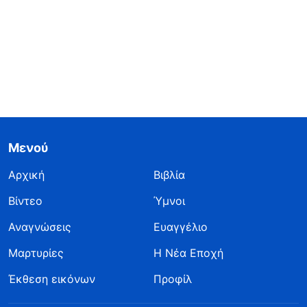
Μενού
Αρχική
Βιβλία
Βίντεο
Ύμνοι
Αναγνώσεις
Ευαγγέλιο
Μαρτυρίες
Η Νέα Εποχή
Έκθεση εικόνων
Προφίλ