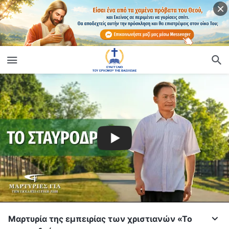
Μαρτυρία της εμπειρίας των χριστιανών «Το