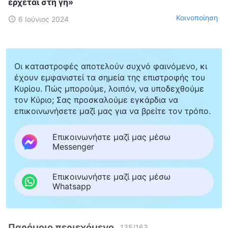
έρχεται στη γη»
Κοινοποίηση
6 Ιούνιος 2024
Οι καταστροφές αποτελούν συχνό φαινόμενο, κι
έχουν εμφανιστεί τα σημεία της επιστροφής του
Κυρίου. Πώς μπορούμε, λοιπόν, να υποδεχθούμε
τον Κύριο; Σας προσκαλούμε εγκάρδια να
επικοινωνήσετε μαζί μας για να βρείτε τον τρόπο.
Επικοινωνήστε μαζί μας μέσω
Messenger
Επικοινωνήστε μαζί μας μέσω
Whatsapp
Παρόμοιο περιεχόμενο
135
/
163