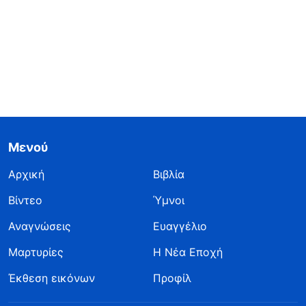
Μενού
Αρχική
Βιβλία
Βίντεο
Ύμνοι
Αναγνώσεις
Ευαγγέλιο
Μαρτυρίες
Η Νέα Εποχή
Έκθεση εικόνων
Προφίλ