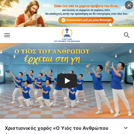
Χριστιανικός χορός «Ο Υιός του Ανθρώπου