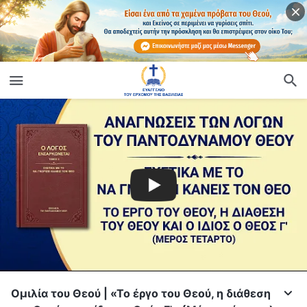
Ομιλία του Θεού | «Το έργο του Θεού, η διάθεση