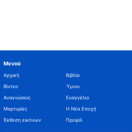
Μενού
Αρχική
Βιβλία
Βίντεο
Ύμνοι
Αναγνώσεις
Ευαγγέλιο
Μαρτυρίες
Η Νέα Εποχή
Έκθεση εικόνων
Προφίλ