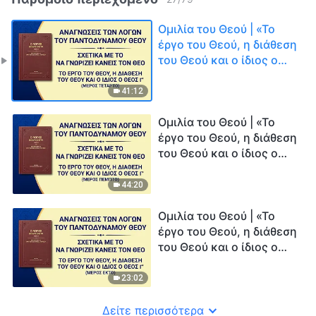
Ομιλία του Θεού | «Το
έργο του Θεού, η διάθεση
του Θεού και ο ίδιος ο
Θεός Γ'» (Μέρος τέταρτο)
41:12
Ομιλία του Θεού | «Το
έργο του Θεού, η διάθεση
του Θεού και ο ίδιος ο
Θεός Γ'» (Μέρος πέμπτο)
44:20
Ομιλία του Θεού | «Το
έργο του Θεού, η διάθεση
του Θεού και ο ίδιος ο
Θεός Γ'» (Μέρος έκτο)
23:02
Δείτε περισσότερα