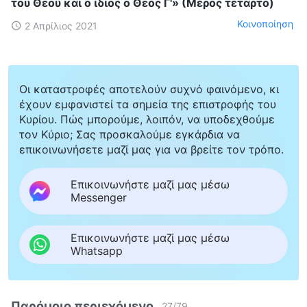
του Θεού και ο ίδιος ο Θεός Γ'» (Μέρος τέταρτο)
Κοινοποίηση
2 Απρίλιος 2021
Οι καταστροφές αποτελούν συχνό φαινόμενο, κι
έχουν εμφανιστεί τα σημεία της επιστροφής του
Κυρίου. Πώς μπορούμε, λοιπόν, να υποδεχθούμε
τον Κύριο; Σας προσκαλούμε εγκάρδια να
επικοινωνήσετε μαζί μας για να βρείτε τον τρόπο.
Επικοινωνήστε μαζί μας μέσω
Messenger
Επικοινωνήστε μαζί μας μέσω
Whatsapp
Παρόμοιο περιεχόμενο
27
/
79