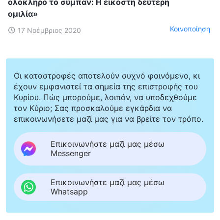
ολόκληρο το σύμπαν: Η εικοστή δεύτερη
ομιλία»
Κοινοποίηση
17 Νοέμβριος 2020
Οι καταστροφές αποτελούν συχνό φαινόμενο, κι
έχουν εμφανιστεί τα σημεία της επιστροφής του
Κυρίου. Πώς μπορούμε, λοιπόν, να υποδεχθούμε
τον Κύριο; Σας προσκαλούμε εγκάρδια να
επικοινωνήσετε μαζί μας για να βρείτε τον τρόπο.
Επικοινωνήστε μαζί μας μέσω
Messenger
Επικοινωνήστε μαζί μας μέσω
Whatsapp