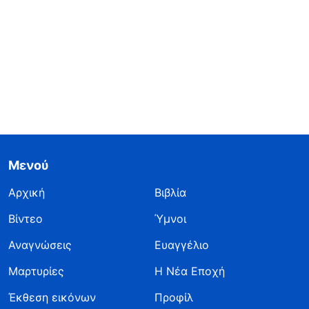
Μενού
Αρχική
Βιβλία
Βίντεο
Ύμνοι
Αναγνώσεις
Ευαγγέλιο
Μαρτυρίες
Η Νέα Εποχή
Έκθεση εικόνων
Προφίλ