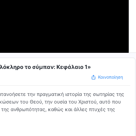
 ολόκληρο το σύμπαν: Κεφάλαιο 1»
Κοινοποίηση
τανοήσετε την πραγματική ιστορία της σωτηρίας της
ώσεων του Θεού, την ουσία του Χριστού, αυτό που
μό της ανθρωπότητας, καθώς και άλλες πτυχές της