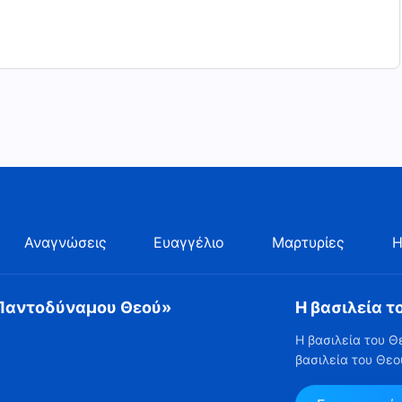
Αναγνώσεις
Ευαγγέλιο
Μαρτυρίες
Η
 Παντοδύναμου Θεού»
Η βασιλεία τ
Η βασιλεία του Θ
βασιλεία του Θεο