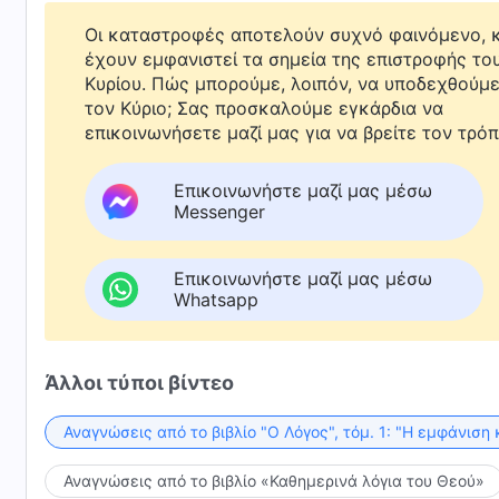
Οι καταστροφές αποτελούν συχνό φαινόμενο, κ
έχουν εμφανιστεί τα σημεία της επιστροφής το
Κυρίου. Πώς μπορούμε, λοιπόν, να υποδεχθούμ
τον Κύριο; Σας προσκαλούμε εγκάρδια να
επικοινωνήσετε μαζί μας για να βρείτε τον τρόπ
Επικοινωνήστε μαζί μας μέσω
Messenger
Επικοινωνήστε μαζί μας μέσω
Whatsapp
Άλλοι τύποι βίντεο
Αναγνώσεις από το βιβλίο "Ο Λόγος", τόμ. 1: "Η εμφάνιση 
Αναγνώσεις από το βιβλίο «Καθημερινά λόγια του Θεού»