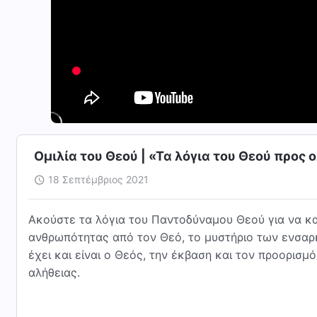
Ομιλία του Θεού | «Τα λόγια του Θεού προς
18 Σεπτέμβριος 2021
Ακούστε τα λόγια του Παντοδύναμου Θεού για να κα
ανθρωπότητας από τον Θεό, το μυστήριο των ενσαρκ
έχει και είναι ο Θεός, την έκβαση και τον προορισ
αλήθειας.