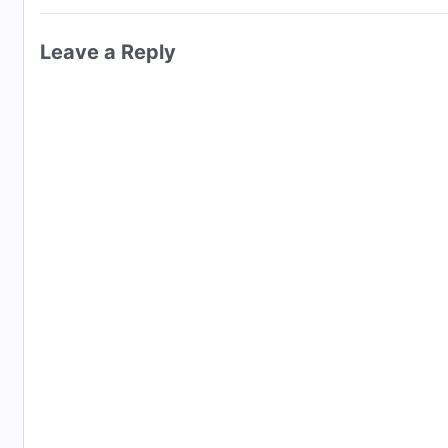
Leave a Reply