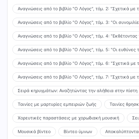
Αναγνώσεις από το βιβλίο "Ο Λόγος", τόμ. 2: "Σχετικά με 
Αναγνώσεις από το βιβλίο "Ο Λόγος", τόμ. 3: "Οι συνομι
Αναγνώσεις από το βιβλίο "Ο Λόγος", τόμ. 4: "Εκθέτοντας
Αναγνώσεις από το βιβλίο "Ο Λόγος", τόμ. 5: "Οι ευθύνε
Αναγνώσεις από το βιβλίο "Ο Λόγος", τόμ. 6: "Σχετικά με 
Αναγνώσεις από το βιβλίο "Ο Λόγος", τόμ. 7: "Σχετικά με 
Σειρά κηρυγμάτων: Αναζητώντας την αλήθεια στην πίστη
Ταινίες με μαρτυρίες εμπειριών ζωής
Ταινίες θρησ
Χορευτικές παραστάσεις με χορωδιακή μουσική
Σε
Μουσικά βίντεο
Βίντεο ύμνων
Αποκαλύπτοντας