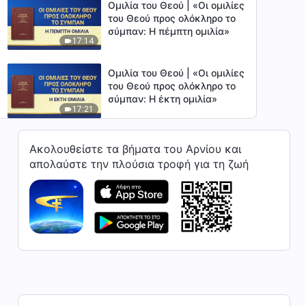
Ομιλία του Θεού | «Οι ομιλίες
του Θεού προς ολόκληρο το
σύμπαν: Η πέμπτη ομιλία»
17:14
Ομιλία του Θεού | «Οι ομιλίες
του Θεού προς ολόκληρο το
σύμπαν: Η έκτη ομιλία»
17:21
Ομιλία του Θεού | «Οι ομιλίες
Ακολουθείστε τα βήματα του Αρνίου και
του Θεού προς ολόκληρο το
απολαύστε την πλούσια τροφή για τη ζωή
σύμπαν: H όγδοη ομιλία»
16:13
Ομιλία του Θεού | «Οι ομιλίες
του Θεού προς ολόκληρο το
σύμπαν: Η ένατη ομιλία»
14:51
Ομιλία του Θεού | «Οι ομιλίες
του Θεού προς ολόκληρο το
σύμπαν: Η δέκατη ομιλία»