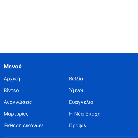
Μενού
Αρχική
Βιβλία
Βίντεο
Ύμνοι
Αναγνώσεις
Ευαγγέλιο
Μαρτυρίες
Η Νέα Εποχή
Έκθεση εικόνων
Προφίλ