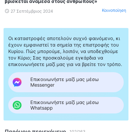
βρίσκεται ανάμεσα στους ανθρώπους»
Κοινοποίηση
27 Σεπτέμβριος 2024
Οι καταστροφές αποτελούν συχνό φαινόμενο, κι
έχουν εμφανιστεί τα σημεία της επιστροφής του
Κυρίου. Πώς μπορούμε, λοιπόν, να υποδεχθούμε
τον Κύριο; Σας προσκαλούμε εγκάρδια να
επικοινωνήσετε μαζί μας για να βρείτε τον τρόπο.
Επικοινωνήστε μαζί μας μέσω
Messenger
Επικοινωνήστε μαζί μας μέσω
Whatsapp
Παρόμοιο περιεχόμενο
102
/
163