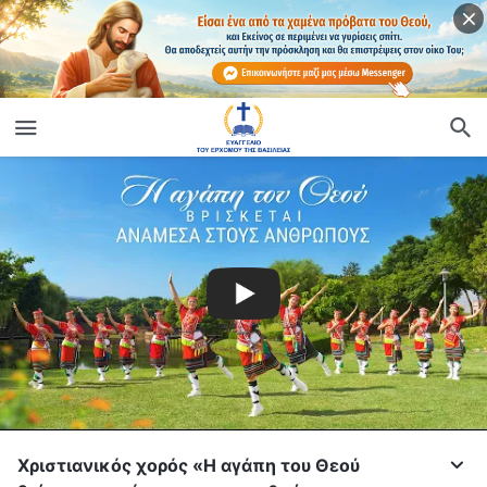
Χριστιανικός χορός «Η αγάπη του Θεού