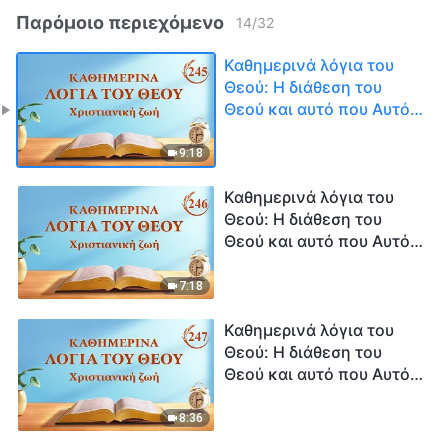
Παρόμοιο περιεχόμενο
14
/
32
Καθημερινά λόγια του
Θεού: Η διάθεση του
Θεού και αυτό που Αυτός
έχει και είναι |
Απόσπασμα 245
9:18
Καθημερινά λόγια του
Θεού: Η διάθεση του
Θεού και αυτό που Αυτός
έχει και είναι |
Απόσπασμα 246
7:18
Καθημερινά λόγια του
Θεού: Η διάθεση του
Θεού και αυτό που Αυτός
έχει και είναι |
Απόσπασμα 247
8:36