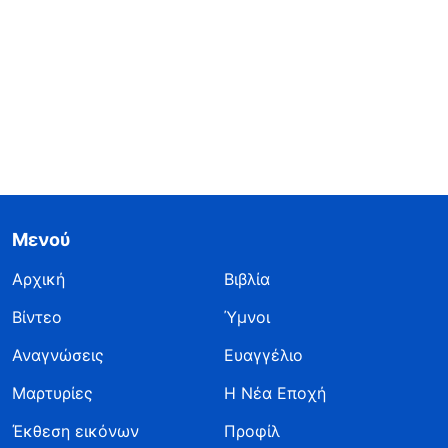
Μενού
Αρχική
Βιβλία
Βίντεο
Ύμνοι
Αναγνώσεις
Ευαγγέλιο
Μαρτυρίες
Η Νέα Εποχή
Έκθεση εικόνων
Προφίλ