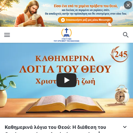
Καθημερινά λόγια του Θεού: Η διάθεση του