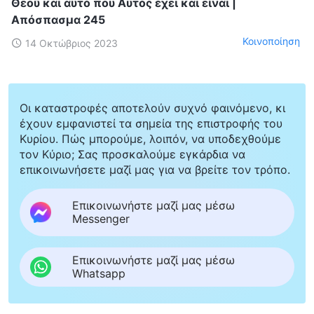
Θεού και αυτό που Αυτός έχει και είναι |
Απόσπασμα 245
Κοινοποίηση
14 Οκτώβριος 2023
Οι καταστροφές αποτελούν συχνό φαινόμενο, κι
έχουν εμφανιστεί τα σημεία της επιστροφής του
Κυρίου. Πώς μπορούμε, λοιπόν, να υποδεχθούμε
τον Κύριο; Σας προσκαλούμε εγκάρδια να
επικοινωνήσετε μαζί μας για να βρείτε τον τρόπο.
Επικοινωνήστε μαζί μας μέσω
Messenger
Επικοινωνήστε μαζί μας μέσω
Whatsapp