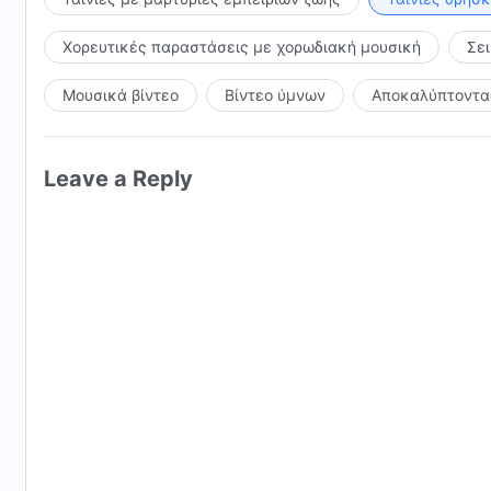
Χορευτικές παραστάσεις με χορωδιακή μουσική
Σε
Μουσικά βίντεο
Βίντεο ύμνων
Αποκαλύπτοντας
Leave a Reply