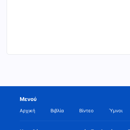
Μενού
Αρχική
Βιβλία
Βίντεο
Ύμνοι