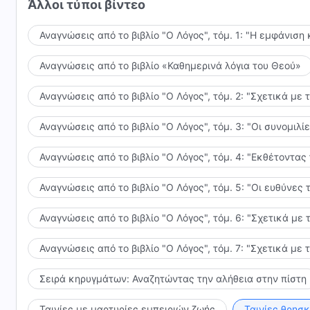
Άλλοι τύποι βίντεο
Αναγνώσεις από το βιβλίο "Ο Λόγος", τόμ. 1: "Η εμφάνιση 
Αναγνώσεις από το βιβλίο «Καθημερινά λόγια του Θεού»
Αναγνώσεις από το βιβλίο "Ο Λόγος", τόμ. 2: "Σχετικά με 
Αναγνώσεις από το βιβλίο "Ο Λόγος", τόμ. 3: "Οι συνομι
Αναγνώσεις από το βιβλίο "Ο Λόγος", τόμ. 4: "Εκθέτοντας
Αναγνώσεις από το βιβλίο "Ο Λόγος", τόμ. 5: "Οι ευθύνε
Αναγνώσεις από το βιβλίο "Ο Λόγος", τόμ. 6: "Σχετικά με 
Αναγνώσεις από το βιβλίο "Ο Λόγος", τόμ. 7: "Σχετικά με 
Σειρά κηρυγμάτων: Αναζητώντας την αλήθεια στην πίστη
Ταινίες με μαρτυρίες εμπειριών ζωής
Ταινίες θρησ