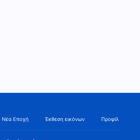
 Νέα Εποχή
Έκθεση εικόνων
Προφίλ