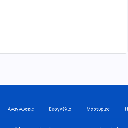
Αναγνώσεις
Ευαγγέλιο
Μαρτυρίες
Η