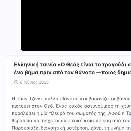
Ελληνική ταινία «Ο Θεός είναι το τραγούδι 
ένα βήμα πριν από τον θάνατο —ποιος δημι
6 Ιούνιος 2025
Η Τσεν Τζινγκ συλλαμβάνεται και βασανίζεται βάναυ
πιστεύει στον Θεό. Ένας κακός αστυνομικός τη χτυ
παραλύσει η μία πλευρά του σώματός της. Αφού η Τσ
θεραπεία και δέχεται σωματική κακοποίηση από του
Παρουσιάζει διανοητική υστέρηση, χάνει τη μνήμη της