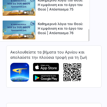
Καθημερινά λόγια του Θεού:
Η εμφάνιση και το έργο του
Θεού | Απόσπασμα 75
5:44
Καθημερινά λόγια του Θεού:
Η εμφάνιση και το έργο του
Θεού | Απόσπασμα 76
8:59
Ακολουθείστε τα βήματα του Αρνίου και
απολαύστε την πλούσια τροφή για τη ζωή