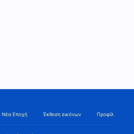
 Νέα Εποχή
Έκθεση εικόνων
Προφίλ