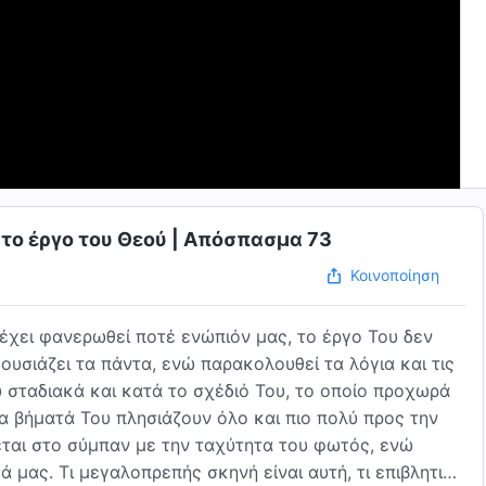
 το έργο του Θεού | Απόσπασμα 73
Κοινοποίηση
 έχει φανερωθεί ποτέ ενώπιόν μας, το έργο Του δεν
ξουσιάζει τα πάντα, ενώ παρακολουθεί τα λόγια και τις
 σταδιακά και κατά το σχέδιό Του, το οποίο προχωρά
α βήματά Του πλησιάζουν όλο και πιο πολύ προς την
ται στο σύμπαν με την ταχύτητα του φωτός, ενώ
μας. Τι μεγαλοπρεπής σκηνή είναι αυτή, τι επιβλητική