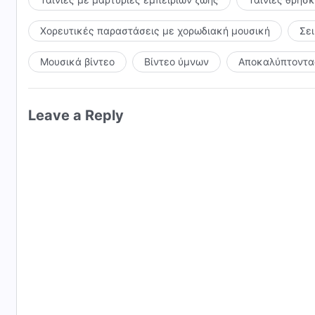
Χορευτικές παραστάσεις με χορωδιακή μουσική
Σε
Μουσικά βίντεο
Βίντεο ύμνων
Αποκαλύπτοντας
Leave a Reply