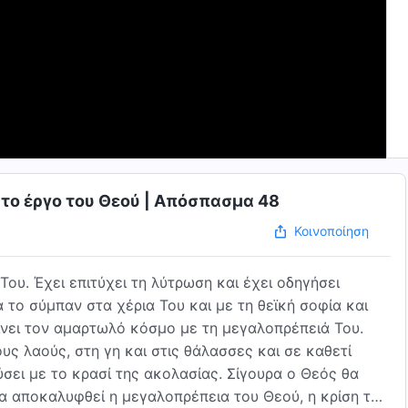
 το έργο του Θεού | Απόσπασμα 48
Κοινοποίηση
ου. Έχει επιτύχει τη λύτρωση και έχει οδηγήσει
 το σύμπαν στα χέρια Του και με τη θεϊκή σοφία και
ρίνει τον αμαρτωλό κόσμο με τη μεγαλοπρέπειά Του.
ους λαούς, στη γη και στις θάλασσες και σε καθετί
σει με το κρασί της ακολασίας. Σίγουρα ο Θεός θα
ι θα αποκαλυφθεί η μεγαλοπρέπεια του Θεού, η κρίση του