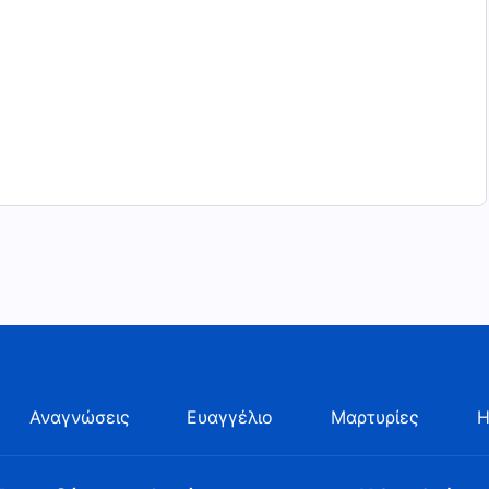
Αναγνώσεις
Ευαγγέλιο
Μαρτυρίες
Η