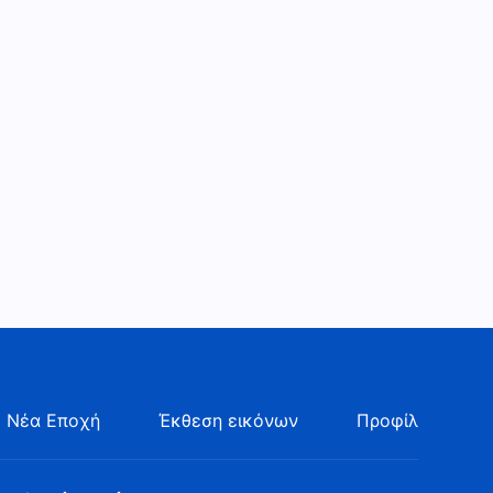
Καθημερινά λόγια του Θεού:
Η εμφάνιση και το έργο του
Θεού | Απόσπασμα 69
11:00
Καθημερινά λόγια του Θεού:
Η εμφάνιση και το έργο του
Θεού | Απόσπασμα 70
13:07
Καθημερινά λόγια του Θεού:
Η εμφάνιση και το έργο του
Θεού | Απόσπασμα 71
9:37
Καθημερινά λόγια του Θεού:
Η εμφάνιση και το έργο του
Θεού | Απόσπασμα 72
9:04
 Νέα Εποχή
Έκθεση εικόνων
Προφίλ
Καθημερινά λόγια του Θεού:
Η εμφάνιση και το έργο του