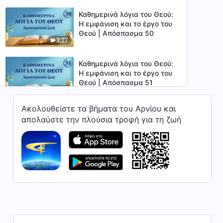
Καθημερινά λόγια του Θεού:
Η εμφάνιση και το έργο του
Θεού | Απόσπασμα 50
3:27
Καθημερινά λόγια του Θεού:
Η εμφάνιση και το έργο του
Θεού | Απόσπασμα 51
8:45
Ακολουθείστε τα βήματα του Αρνίου και
Καθημερινά λόγια του Θεού:
απολαύστε την πλούσια τροφή για τη ζωή
Η εμφάνιση και το έργο του
Θεού | Απόσπασμα 52
6:46
Καθημερινά λόγια του Θεού:
Η εμφάνιση και το έργο του
Θεού | Απόσπασμα 53
4:26
Καθημερινά λόγια του Θεού:
Η εμφάνιση και το έργο του