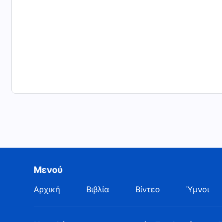
Μενού
Αρχική
Βιβλία
Βίντεο
Ύμνοι