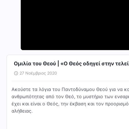
Ομιλία του Θεού | «Ο Θεός οδηγεί στην τελ
27 Νοέμβριος 2020
Ακούστε τα λόγια του Παντοδύναμου Θεού για να κα
ανθρωπότητας από τον Θεό, το μυστήριο των ενσαρκ
έχει και είναι ο Θεός, την έκβαση και τον προορισ
αλήθειας.