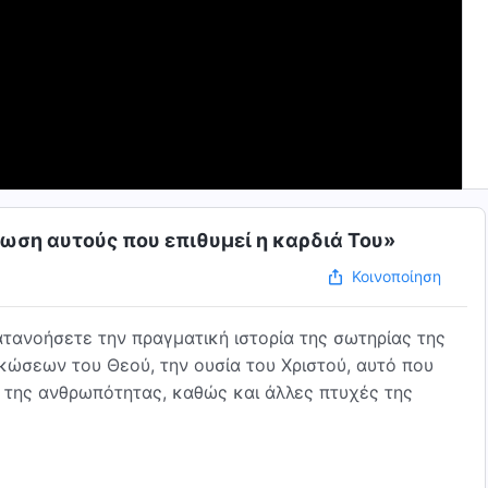
είωση αυτούς που επιθυμεί η καρδιά Του»
Κοινοποίηση
τανοήσετε την πραγματική ιστορία της σωτηρίας της
ώσεων του Θεού, την ουσία του Χριστού, αυτό που
μό της ανθρωπότητας, καθώς και άλλες πτυχές της