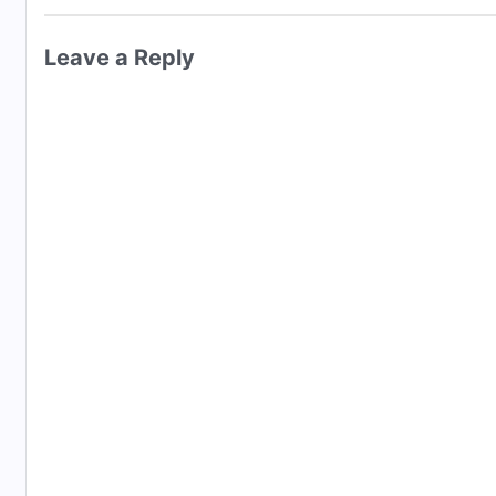
Leave a Reply