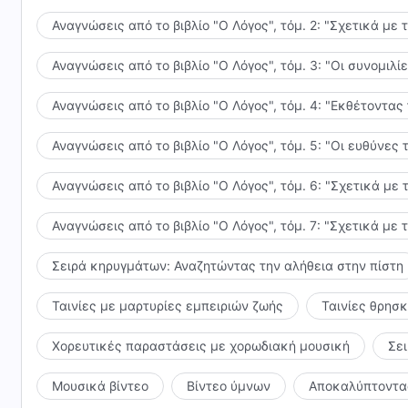
Αναγνώσεις από το βιβλίο "Ο Λόγος", τόμ. 2: "Σχετικά με 
Αναγνώσεις από το βιβλίο "Ο Λόγος", τόμ. 3: "Οι συνομι
Αναγνώσεις από το βιβλίο "Ο Λόγος", τόμ. 4: "Εκθέτοντας
Αναγνώσεις από το βιβλίο "Ο Λόγος", τόμ. 5: "Οι ευθύνε
Αναγνώσεις από το βιβλίο "Ο Λόγος", τόμ. 6: "Σχετικά με 
Αναγνώσεις από το βιβλίο "Ο Λόγος", τόμ. 7: "Σχετικά με 
Σειρά κηρυγμάτων: Αναζητώντας την αλήθεια στην πίστη
Ταινίες με μαρτυρίες εμπειριών ζωής
Ταινίες θρησ
Χορευτικές παραστάσεις με χορωδιακή μουσική
Σε
Μουσικά βίντεο
Βίντεο ύμνων
Αποκαλύπτοντας