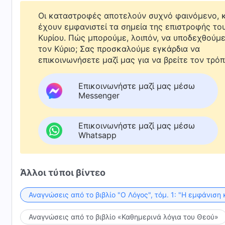
Οι καταστροφές αποτελούν συχνό φαινόμενο, κ
έχουν εμφανιστεί τα σημεία της επιστροφής το
Κυρίου. Πώς μπορούμε, λοιπόν, να υποδεχθούμ
τον Κύριο; Σας προσκαλούμε εγκάρδια να
επικοινωνήσετε μαζί μας για να βρείτε τον τρόπ
Επικοινωνήστε μαζί μας μέσω
Messenger
Επικοινωνήστε μαζί μας μέσω
Whatsapp
Άλλοι τύποι βίντεο
Αναγνώσεις από το βιβλίο "Ο Λόγος", τόμ. 1: "Η εμφάνιση 
Αναγνώσεις από το βιβλίο «Καθημερινά λόγια του Θεού»