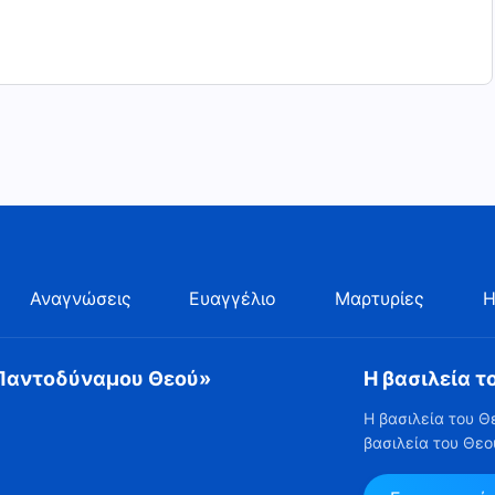
Αναγνώσεις
Ευαγγέλιο
Μαρτυρίες
Η
 Παντοδύναμου Θεού»
Η βασιλεία τ
Η βασιλεία του Θ
βασιλεία του Θεο