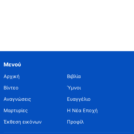
Μενού
Αρχική
Βιβλία
Βίντεο
Ύμνοι
Αναγνώσεις
Ευαγγέλιο
Μαρτυρίες
Η Νέα Εποχή
Έκθεση εικόνων
Προφίλ