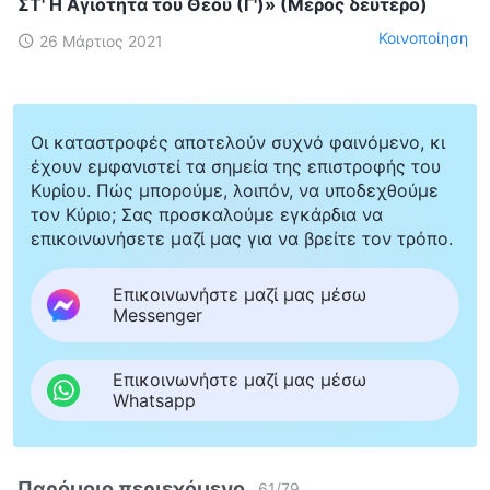
ΣΤ' Η Αγιότητα του Θεού (Γ')» (Μέρος δεύτερο)
Κοινοποίηση
26 Μάρτιος 2021
Οι καταστροφές αποτελούν συχνό φαινόμενο, κι
έχουν εμφανιστεί τα σημεία της επιστροφής του
Κυρίου. Πώς μπορούμε, λοιπόν, να υποδεχθούμε
τον Κύριο; Σας προσκαλούμε εγκάρδια να
επικοινωνήσετε μαζί μας για να βρείτε τον τρόπο.
Επικοινωνήστε μαζί μας μέσω
Messenger
Επικοινωνήστε μαζί μας μέσω
Whatsapp
Παρόμοιο περιεχόμενο
61
/
79