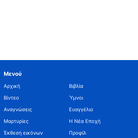
Μενού
Αρχική
Βιβλία
Βίντεο
Ύμνοι
Αναγνώσεις
Ευαγγέλιο
Μαρτυρίες
Η Νέα Εποχή
Έκθεση εικόνων
Προφίλ