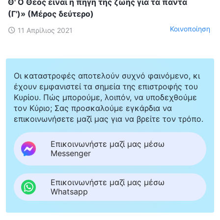
Θ' Ο Θεός είναι η πηγή της ζωής για τα πάντα
(Γ')» (Μέρος δεύτερο)
Κοινοποίηση
11 Απρίλιος 2021
Οι καταστροφές αποτελούν συχνό φαινόμενο, κι
έχουν εμφανιστεί τα σημεία της επιστροφής του
Κυρίου. Πώς μπορούμε, λοιπόν, να υποδεχθούμε
τον Κύριο; Σας προσκαλούμε εγκάρδια να
επικοινωνήσετε μαζί μας για να βρείτε τον τρόπο.
Επικοινωνήστε μαζί μας μέσω
Messenger
Επικοινωνήστε μαζί μας μέσω
Whatsapp