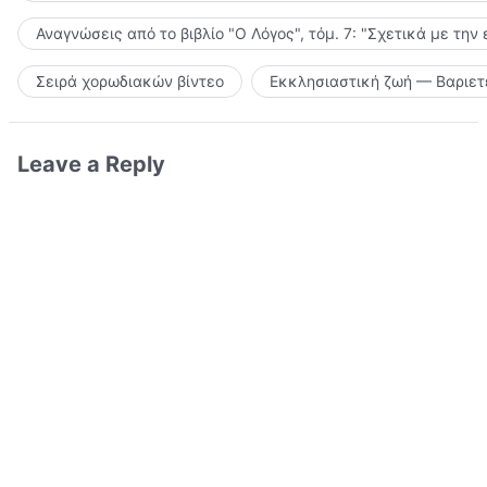
Αναγνώσεις από το βιβλίο "Ο Λόγος", τόμ. 7: "Σχετικά με την
Σειρά χορωδιακών βίντεο
Εκκλησιαστική ζωή — Βαριετ
Leave a Reply