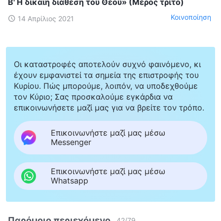
Β' Η δίκαιη διάθεση του Θεού» (Μέρος τρίτο)
Κοινοποίηση
14 Απρίλιος 2021
Οι καταστροφές αποτελούν συχνό φαινόμενο, κι
έχουν εμφανιστεί τα σημεία της επιστροφής του
Κυρίου. Πώς μπορούμε, λοιπόν, να υποδεχθούμε
τον Κύριο; Σας προσκαλούμε εγκάρδια να
επικοινωνήσετε μαζί μας για να βρείτε τον τρόπο.
Επικοινωνήστε μαζί μας μέσω
Messenger
Επικοινωνήστε μαζί μας μέσω
Whatsapp
Παρόμοιο περιεχόμενο
42
/
79