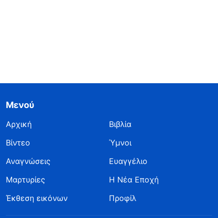
Μενού
Αρχική
Βιβλία
Βίντεο
Ύμνοι
Αναγνώσεις
Ευαγγέλιο
Μαρτυρίες
Η Νέα Εποχή
Έκθεση εικόνων
Προφίλ