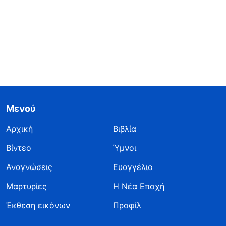
Μενού
Αρχική
Βιβλία
Βίντεο
Ύμνοι
Αναγνώσεις
Ευαγγέλιο
Μαρτυρίες
Η Νέα Εποχή
Έκθεση εικόνων
Προφίλ