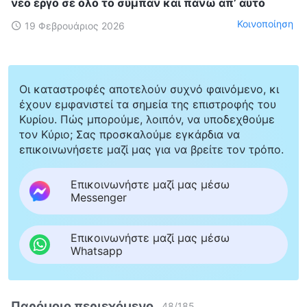
νέο έργο σε όλο το σύμπαν και πάνω απ’ αυτό
Κοινοποίηση
19 Φεβρουάριος 2026
Οι καταστροφές αποτελούν συχνό φαινόμενο, κι
έχουν εμφανιστεί τα σημεία της επιστροφής του
Κυρίου. Πώς μπορούμε, λοιπόν, να υποδεχθούμε
τον Κύριο; Σας προσκαλούμε εγκάρδια να
επικοινωνήσετε μαζί μας για να βρείτε τον τρόπο.
Επικοινωνήστε μαζί μας μέσω
Messenger
Επικοινωνήστε μαζί μας μέσω
Whatsapp
Παρόμοιο περιεχόμενο
48
/
185