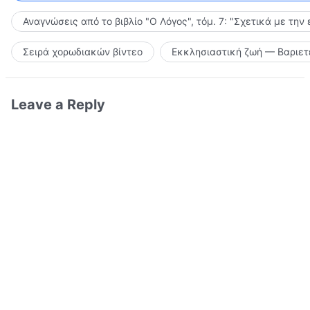
Αναγνώσεις από το βιβλίο "Ο Λόγος", τόμ. 7: "Σχετικά με την
Σειρά χορωδιακών βίντεο
Εκκλησιαστική ζωή — Βαριετ
Leave a Reply