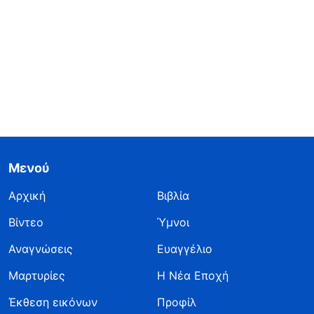
Μενού
Αρχική
Βιβλία
Βίντεο
Ύμνοι
Αναγνώσεις
Ευαγγέλιο
Μαρτυρίες
Η Νέα Εποχή
Έκθεση εικόνων
Προφίλ