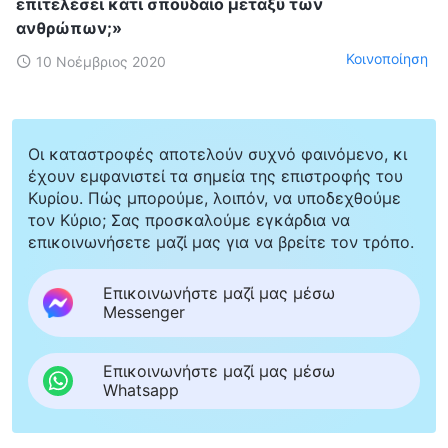
επιτελέσει κάτι σπουδαίο μεταξύ των
ανθρώπων;»
Κοινοποίηση
10 Νοέμβριος 2020
Οι καταστροφές αποτελούν συχνό φαινόμενο, κι
έχουν εμφανιστεί τα σημεία της επιστροφής του
Κυρίου. Πώς μπορούμε, λοιπόν, να υποδεχθούμε
τον Κύριο; Σας προσκαλούμε εγκάρδια να
επικοινωνήσετε μαζί μας για να βρείτε τον τρόπο.
Επικοινωνήστε μαζί μας μέσω
Messenger
Επικοινωνήστε μαζί μας μέσω
Whatsapp