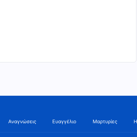
Αναγνώσεις
Ευαγγέλιο
Μαρτυρίες
Η