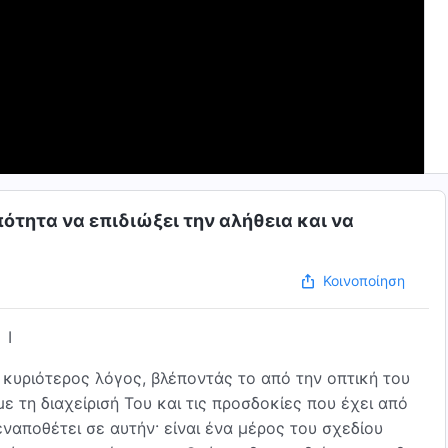
ότητα να επιδιώξει την αλήθεια και να
Κοινοποίηση
I
Ο κυριότερος λόγος, βλέποντάς το από την οπτική του
με τη διαχείρισή Του και τις προσδοκίες που έχει από
εναποθέτει σε αυτήν· είναι ένα μέρος του σχεδίου