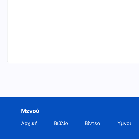
Μενού
Αρχική
Βιβλία
Βίντεο
Ύμνοι