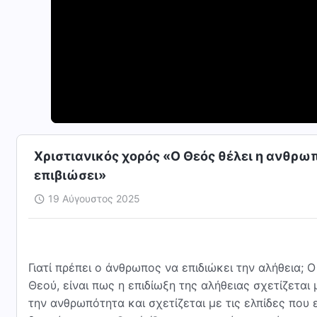
Χριστιανικός χορός «Ο Θεός θέλει η ανθρωπ
επιβιώσει»
19 Αύγουστος 2025
Γιατί πρέπει ο άνθρωπος να επιδιώκει την αλήθεια; 
Θεού, είναι πως η επιδίωξη της αλήθειας σχετίζεται 
την ανθρωπότητα και σχετίζεται με τις ελπίδες που 