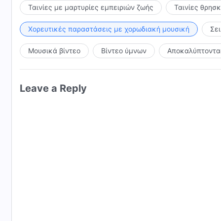
Ταινίες με μαρτυρίες εμπειριών ζωής
Ταινίες θρησ
Χορευτικές παραστάσεις με χορωδιακή μουσική
Σε
Μουσικά βίντεο
Βίντεο ύμνων
Αποκαλύπτοντας
Leave a Reply