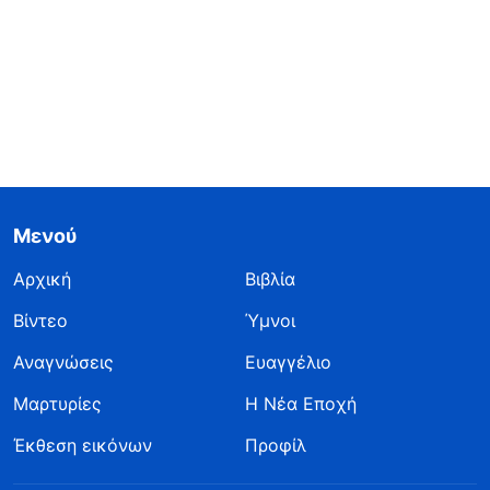
Μενού
Αρχική
Βιβλία
Βίντεο
Ύμνοι
Αναγνώσεις
Ευαγγέλιο
Μαρτυρίες
Η Νέα Εποχή
Έκθεση εικόνων
Προφίλ