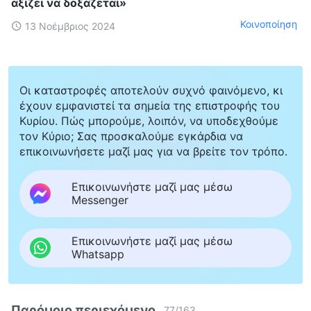
αξίζει να δοξάζεται»
Κοινοποίηση
13 Νοέμβριος 2024
Οι καταστροφές αποτελούν συχνό φαινόμενο, κι
έχουν εμφανιστεί τα σημεία της επιστροφής του
Κυρίου. Πώς μπορούμε, λοιπόν, να υποδεχθούμε
τον Κύριο; Σας προσκαλούμε εγκάρδια να
επικοινωνήσετε μαζί μας για να βρείτε τον τρόπο.
Επικοινωνήστε μαζί μας μέσω
Messenger
Επικοινωνήστε μαζί μας μέσω
Whatsapp
Παρόμοιο περιεχόμενο
77
/
163