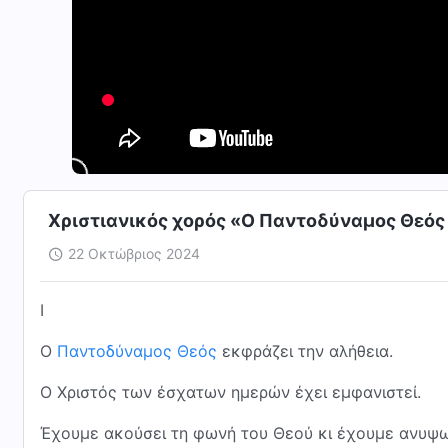
Χριστιανικός χορός «Ο Παντοδύναμος Θεός
22 Οκτώβριος 2024
I
Ο
Παντοδύναμος Θεός
εκφράζει την αλήθεια.
Ο Χριστός των έσχατων ημερών έχει εμφανιστεί.
Έχουμε ακούσει τη φωνή του Θεού κι έχουμε ανυψω