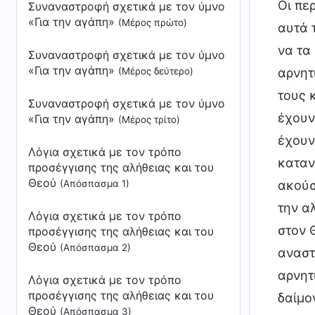
Συναναστροφή σχετικά με τον ύμνο
«Για την αγάπη»
(Μέρος πρώτο)
Συναναστροφή σχετικά με τον ύμνο
«Για την αγάπη»
(Μέρος δεύτερο)
Συναναστροφή σχετικά με τον ύμνο
«Για την αγάπη»
(Μέρος τρίτο)
Λόγια σχετικά με τον τρόπο
προσέγγισης της αλήθειας και του
Θεού
(Απόσπασμα 1)
Λόγια σχετικά με τον τρόπο
προσέγγισης της αλήθειας και του
Θεού
(Απόσπασμα 2)
Λόγια σχετικά με τον τρόπο
προσέγγισης της αλήθειας και του
Θεού
(Απόσπασμα 3)