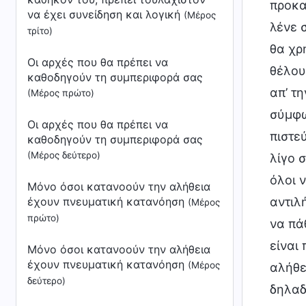
να έχει συνείδηση και λογική
(Μέρος
τρίτο)
Οι αρχές που θα πρέπει να
καθοδηγούν τη συμπεριφορά σας
(Μέρος πρώτο)
Οι αρχές που θα πρέπει να
καθοδηγούν τη συμπεριφορά σας
(Μέρος δεύτερο)
Μόνο όσοι κατανοούν την αλήθεια
έχουν πνευματική κατανόηση
(Μέρος
πρώτο)
Μόνο όσοι κατανοούν την αλήθεια
έχουν πνευματική κατανόηση
(Μέρος
δεύτερο)