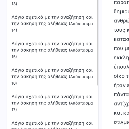
13)
Λόγια σχετικά με την αναζήτηση και
την άσκηση της αλήθειας
(Απόσπασμα
14)
Λόγια σχετικά με την αναζήτηση και
την άσκηση της αλήθειας
(Απόσπασμα
15)
Λόγια σχετικά με την αναζήτηση και
την άσκηση της αλήθειας
(Απόσπασμα
16)
Λόγια σχετικά με την αναζήτηση και
την άσκηση της αλήθειας
(Απόσπασμα
17)
Λόγια σχετικά με την αναζήτηση και