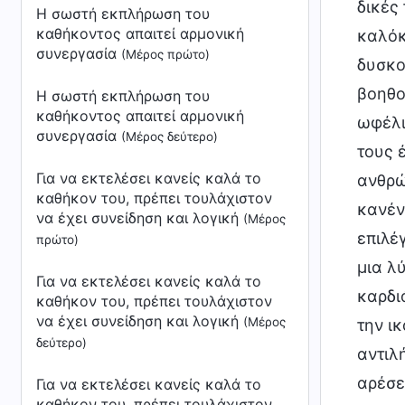
Η σωστή εκπλήρωση του
καθήκοντος απαιτεί αρμονική
συνεργασία
(Μέρος πρώτο)
Η σωστή εκπλήρωση του
καθήκοντος απαιτεί αρμονική
συνεργασία
(Μέρος δεύτερο)
Για να εκτελέσει κανείς καλά το
καθήκον του, πρέπει τουλάχιστον
να έχει συνείδηση και λογική
(Μέρος
πρώτο)
Για να εκτελέσει κανείς καλά το
καθήκον του, πρέπει τουλάχιστον
να έχει συνείδηση και λογική
(Μέρος
δεύτερο)
Για να εκτελέσει κανείς καλά το
καθήκον του, πρέπει τουλάχιστον