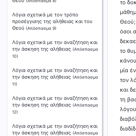
Θεού
(Απόσπασμα 8)
Λόγια σχετικά με τον τρόπο
προσέγγισης της αλήθειας και του
Θεού
(Απόσπασμα 9)
Λόγια σχετικά με την αναζήτηση και
την άσκηση της αλήθειας
(Απόσπασμα
10)
Λόγια σχετικά με την αναζήτηση και
την άσκηση της αλήθειας
(Απόσπασμα
11)
Λόγια σχετικά με την αναζήτηση και
την άσκηση της αλήθειας
(Απόσπασμα
12)
Λόγια σχετικά με την αναζήτηση και
την άσκηση της αλήθειας
(Απόσπασμα