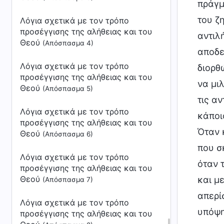
Λόγια σχετικά με τον τρόπο
προσέγγισης της αλήθειας και του
Θεού
(Απόσπασμα 4)
Λόγια σχετικά με τον τρόπο
προσέγγισης της αλήθειας και του
Θεού
(Απόσπασμα 5)
Λόγια σχετικά με τον τρόπο
προσέγγισης της αλήθειας και του
Θεού
(Απόσπασμα 6)
Λόγια σχετικά με τον τρόπο
προσέγγισης της αλήθειας και του
Θεού
(Απόσπασμα 7)
Λόγια σχετικά με τον τρόπο
προσέγγισης της αλήθειας και του