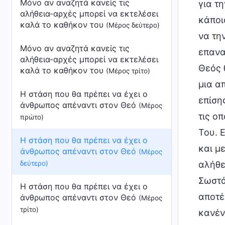
Μόνο αν αναζητά κανείς τις
αλήθεια-αρχές μπορεί να εκτελέσει
καλά το καθήκον του
(Μέρος δεύτερο)
Μόνο αν αναζητά κανείς τις
αλήθεια-αρχές μπορεί να εκτελέσει
καλά το καθήκον του
(Μέρος τρίτο)
Η στάση που θα πρέπει να έχει ο
άνθρωπος απέναντι στον Θεό
(Μέρος
πρώτο)
Η στάση που θα πρέπει να έχει ο
άνθρωπος απέναντι στον Θεό
(Μέρος
δεύτερο)
Η στάση που θα πρέπει να έχει ο
άνθρωπος απέναντι στον Θεό
(Μέρος
τρίτο)