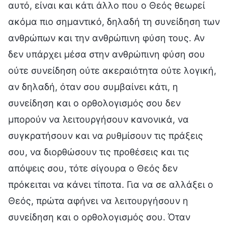
αυτό, είναι και κάτι άλλο που ο Θεός θεωρεί
ακόμα πιο σημαντικό, δηλαδή τη συνείδηση των
ανθρώπων και την ανθρώπινη φύση τους. Αν
δεν υπάρχει μέσα στην ανθρώπινη φύση σου
ούτε συνείδηση ούτε ακεραιότητα ούτε λογική,
αν δηλαδή, όταν σου συμβαίνει κάτι, η
συνείδηση και ο ορθολογισμός σου δεν
μπορούν να λειτουργήσουν κανονικά, να
συγκρατήσουν και να ρυθμίσουν τις πράξεις
σου, να διορθώσουν τις προθέσεις και τις
απόψεις σου, τότε σίγουρα ο Θεός δεν
πρόκειται να κάνει τίποτα. Για να σε αλλάξει ο
Θεός, πρώτα αφήνει να λειτουργήσουν η
συνείδηση και ο ορθολογισμός σου. Όταν