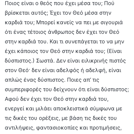
Ποιος είναι ο θεός που έχει μέσα του; Πού
βρίσκεται αυτός; Έχει τον Θεό μέσα στην
καρδιά του; Μπορεί κανείς να πει με σιγουριά
ότι ένας τέτοιος άνθρωπος δεν έχει τον Θεό
στην καρδιά του. Και τι συνεπάγεται το να μην
έχει κάποιος τον Θεό στην καρδιά του; (Είναι
δύσπιστος.) Σωστά. Δεν είναι ειλικρινής πιστός
στον Θεό· δεν είναι αδελφός ή αδελφή, είναι
απλώς ένας δύσπιστος. Ποιες απ’ τις
συμπεριφορές του δείχνουν ότι είναι δύσπιστος;
Αφού δεν έχει τον Θεό στην καρδιά του,
ενεργεί και μιλάει αποκλειστικά σύμφωνα με
τις δικές του ορέξεις, με βάση τις δικές του
αντιλήψεις, φαντασιοκοπίες και προτιμήσεις,