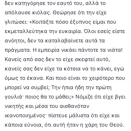
δεν κατηγόρησε τον εαυτό του, αλλά το
απόλαυσε κιόλας. Θεώρησε ότι την είχε
γλιτώσει: «Κοιτάξτε πόσο έξυπνος είμαι που
εκμεταλλεύτηκα την ευκαιρία. Όλοι εσείς είστε
ανόητοι, δεν τα καταλαβαίνετε αυτά τα
πράγματα. Η εμπειρία νικάει πάντοτε τα νιάτα!
Κανείς από σας δεν το είχε σκεφτεί αυτό,
κανείς σας δεν είχε τα κότσια να το κάνει, εγώ
όμως το έκανα. Και ποιο είναι το χειρότερο που
μπορεί να συμβεί; Την ήπια ήδη την πρώτη
γουλιά· ποιος θα το μάθει;» Νόμιζε ότι είχε βγει
νικητής και μέσα του αισθανόταν
ικανοποιημένος· πίστευε μάλιστα ότι είχε και
κάποια εύνοια, ότι αυτή ήταν η χάρη του Θεού.