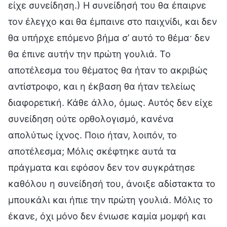
είχε συνείδηση.) Η συνείδησή του θα έπαιρνε
τον έλεγχο και θα έμπαινε στο παιχνίδι, και δεν
θα υπήρχε επόμενο βήμα σ’ αυτό το θέμα· δεν
θα έπινε αυτήν την πρώτη γουλιά. Το
αποτέλεσμα του θέματος θα ήταν το ακριβώς
αντίστροφο, και η έκβαση θα ήταν τελείως
διαφορετική. Κάθε άλλο, όμως. Αυτός δεν είχε
συνείδηση ούτε ορθολογισμό, κανένα
απολύτως ίχνος. Ποιο ήταν, λοιπόν, το
αποτέλεσμα; Μόλις σκέφτηκε αυτά τα
πράγματα και εφόσον δεν τον συγκράτησε
καθόλου η συνείδησή του, άνοιξε αδίστακτα το
μπουκάλι και ήπιε την πρώτη γουλιά. Μόλις το
έκανε, όχι μόνο δεν ένιωσε καμία μομφή και