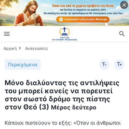
Αρχική
Αναγνώσεις
Περιεχόμενα
Μόνο διαλύοντας τις αντιλήψεις
του μπορεί κανείς να πορευτεί
στον σωστό δρόμο της πίστης
στον Θεό (3)
Μέρος δεύτερο
Κάποιοι πιστεύουν το εξής: «Όταν οι άνθρωποι