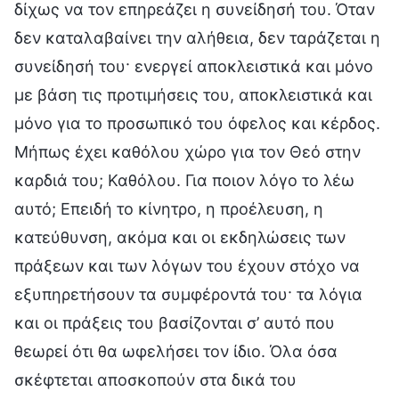
δίχως να τον επηρεάζει η συνείδησή του. Όταν
δεν καταλαβαίνει την αλήθεια, δεν ταράζεται η
συνείδησή του· ενεργεί αποκλειστικά και μόνο
με βάση τις προτιμήσεις του, αποκλειστικά και
μόνο για το προσωπικό του όφελος και κέρδος.
Μήπως έχει καθόλου χώρο για τον Θεό στην
καρδιά του; Καθόλου. Για ποιον λόγο το λέω
αυτό; Επειδή το κίνητρο, η προέλευση, η
κατεύθυνση, ακόμα και οι εκδηλώσεις των
πράξεων και των λόγων του έχουν στόχο να
εξυπηρετήσουν τα συμφέροντά του· τα λόγια
και οι πράξεις του βασίζονται σ’ αυτό που
θεωρεί ότι θα ωφελήσει τον ίδιο. Όλα όσα
σκέφτεται αποσκοπούν στα δικά του