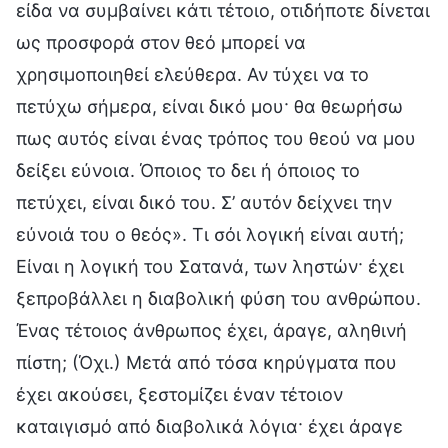
είδα να συμβαίνει κάτι τέτοιο, οτιδήποτε δίνεται
ως προσφορά στον θεό μπορεί να
χρησιμοποιηθεί ελεύθερα. Αν τύχει να το
πετύχω σήμερα, είναι δικό μου· θα θεωρήσω
πως αυτός είναι ένας τρόπος του θεού να μου
δείξει εύνοια. Όποιος το δει ή όποιος το
πετύχει, είναι δικό του. Σ’ αυτόν δείχνει την
εύνοιά του ο θεός». Τι σόι λογική είναι αυτή;
Είναι η λογική του Σατανά, των ληστών· έχει
ξεπροβάλλει η διαβολική φύση του ανθρώπου.
Ένας τέτοιος άνθρωπος έχει, άραγε, αληθινή
πίστη; (Όχι.) Μετά από τόσα κηρύγματα που
έχει ακούσει, ξεστομίζει έναν τέτοιον
καταιγισμό από διαβολικά λόγια· έχει άραγε