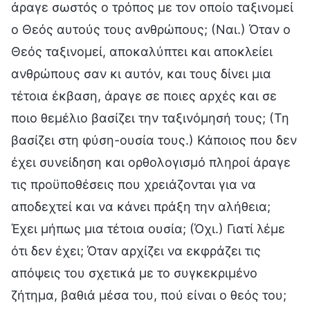
άραγε σωστός ο τρόπος με τον οποίο ταξινομεί
ο Θεός αυτούς τους ανθρώπους; (Ναι.) Όταν ο
Θεός ταξινομεί, αποκαλύπτει και αποκλείει
ανθρώπους σαν κι αυτόν, και τους δίνει μια
τέτοια έκβαση, άραγε σε ποιες αρχές και σε
ποιο θεμέλιο βασίζει την ταξινόμησή τους; (Τη
βασίζει στη φύση-ουσία τους.) Κάποιος που δεν
έχει συνείδηση και ορθολογισμό πληροί άραγε
τις προϋποθέσεις που χρειάζονται για να
αποδεχτεί και να κάνει πράξη την αλήθεια;
Έχει μήπως μια τέτοια ουσία; (Όχι.) Γιατί λέμε
ότι δεν έχει; Όταν αρχίζει να εκφράζει τις
απόψεις του σχετικά με το συγκεκριμένο
ζήτημα, βαθιά μέσα του, πού είναι ο θεός του;