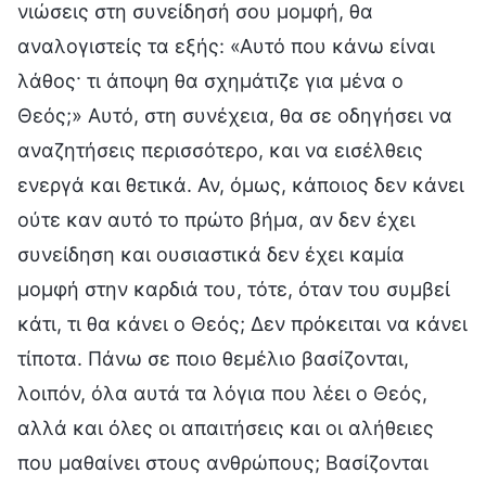
νιώσεις στη συνείδησή σου μομφή, θα
αναλογιστείς τα εξής: «Αυτό που κάνω είναι
λάθος· τι άποψη θα σχημάτιζε για μένα ο
Θεός;» Αυτό, στη συνέχεια, θα σε οδηγήσει να
αναζητήσεις περισσότερο, και να εισέλθεις
ενεργά και θετικά. Αν, όμως, κάποιος δεν κάνει
ούτε καν αυτό το πρώτο βήμα, αν δεν έχει
συνείδηση και ουσιαστικά δεν έχει καμία
μομφή στην καρδιά του, τότε, όταν του συμβεί
κάτι, τι θα κάνει ο Θεός; Δεν πρόκειται να κάνει
τίποτα. Πάνω σε ποιο θεμέλιο βασίζονται,
λοιπόν, όλα αυτά τα λόγια που λέει ο Θεός,
αλλά και όλες οι απαιτήσεις και οι αλήθειες
που μαθαίνει στους ανθρώπους; Βασίζονται