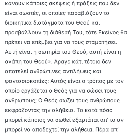
κάνουν κάποιες σκέψεις ή πράξεις που δεν
είναι σωστές, οι οποίες παραβιάζουν τα
διοικητικά διατάγματα του Θεού και
προσβάλλουν τη διάθεσή Του, τότε Εκείνος θα
πρέπει να επέμβει για να τους σταματήσει.
Αυτή είναι η σωτηρία του Θεού, αυτή είναι η
αγάπη του Θεού». Άραγε κάτι τέτοιο δεν
αποτελεί ανθρώπινες αντιλήψεις και
φαντασιοκοπίες; Αυτός είναι ο τρόπος με τον
οποίο εργάζεται ο Θεός για να σώσει τους
ανθρώπους; Ο Θεός σώζει τους ανθρώπους
εκφράζοντας την αλήθεια. Το κατά πόσο
μπορεί κάποιος να σωθεί εξαρτάται απ’ το αν
μπορεί να αποδεχτεί την αλήθεια. Πέρα απ’