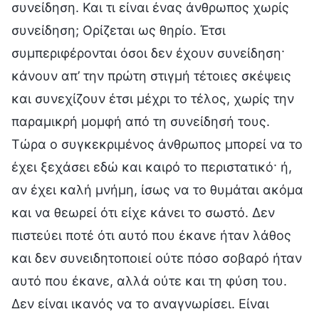
συνείδηση. Και τι είναι ένας άνθρωπος χωρίς
συνείδηση; Ορίζεται ως θηρίο. Έτσι
συμπεριφέρονται όσοι δεν έχουν συνείδηση·
κάνουν απ’ την πρώτη στιγμή τέτοιες σκέψεις
και συνεχίζουν έτσι μέχρι το τέλος, χωρίς την
παραμικρή μομφή από τη συνείδησή τους.
Τώρα ο συγκεκριμένος άνθρωπος μπορεί να το
έχει ξεχάσει εδώ και καιρό το περιστατικό· ή,
αν έχει καλή μνήμη, ίσως να το θυμάται ακόμα
και να θεωρεί ότι είχε κάνει το σωστό. Δεν
πιστεύει ποτέ ότι αυτό που έκανε ήταν λάθος
και δεν συνειδητοποιεί ούτε πόσο σοβαρό ήταν
αυτό που έκανε, αλλά ούτε και τη φύση του.
Δεν είναι ικανός να το αναγνωρίσει. Είναι