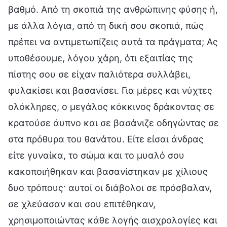
βαθμό. Από τη σκοπιά της ανθρώπινης φύσης ή,
με άλλα λόγια, από τη δική σου σκοπιά, πώς
πρέπει να αντιμετωπίζεις αυτά τα πράγματα; Ας
υποθέσουμε, λόγου χάρη, ότι εξαιτίας της
πίστης σου σε είχαν παλιότερα συλλάβει,
φυλακίσει και βασανίσει. Για μέρες και νύχτες
ολόκληρες, ο μεγάλος κόκκινος δράκοντας σε
κρατούσε άυπνο και σε βασάνιζε οδηγώντας σε
στα πρόθυρα του θανάτου. Είτε είσαι άνδρας
είτε γυναίκα, το σώμα και το μυαλό σου
κακοποιήθηκαν και βασανίστηκαν με χίλιους
δυο τρόπους· αυτοί οι διάβολοι σε πρόσβαλαν,
σε χλεύασαν και σου επιτέθηκαν,
χρησιμοποιώντας κάθε λογής αισχρολογίες και