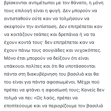
βρίσκονται αντιμέτωποι με τον θάνατο, η μόνη
τους επιλογή είναι η φυγή. Δεν μπορούν να
αντισταθούν ούτε καν να τολμήσουν να
σκεφτούν την αντίσταση. Δεν επιτρέπεται καν
να κοιτάζουν τσάπες και δρεπάνια ή να τα
έχουν κοντά τους· δεν επιτρέπεται καν να
έχουν πάνω τους σουγιάδες και νυχοκόπτες.
Μόνο έτσι μπορούν να δείξουν ότι είναι
υπάκουοι πολίτες και ότι θα υποτάσσονται
πάντα στη διακυβέρνηση του βασιλιά και θα
του είναι για πάντα αφοσιωμένοι. Μέχρι πού
πρέπει να φτάνει η αφοσίωσή τους; Κανείς δεν
τολμά να πει: «Ως λαός, πρέπει να
εποπτεύουμε και να περιορίζουμε τον βασιλιά