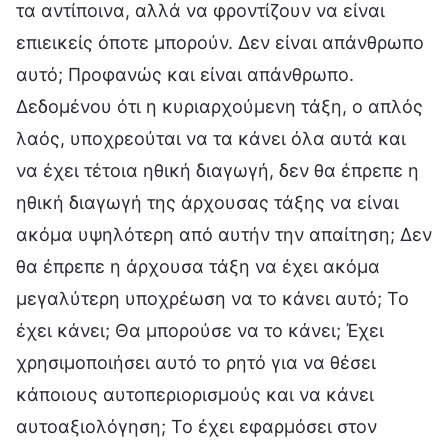
τα αντίποινα, αλλά να φροντίζουν να είναι
επιεικείς όποτε μπορούν. Δεν είναι απάνθρωπο
αυτό; Προφανώς και είναι απάνθρωπο.
Δεδομένου ότι η κυριαρχούμενη τάξη, ο απλός
λαός, υποχρεούται να τα κάνει όλα αυτά και
να έχει τέτοια ηθική διαγωγή, δεν θα έπρεπε η
ηθική διαγωγή της άρχουσας τάξης να είναι
ακόμα υψηλότερη από αυτήν την απαίτηση; Δεν
θα έπρεπε η άρχουσα τάξη να έχει ακόμα
μεγαλύτερη υποχρέωση να το κάνει αυτό; Το
έχει κάνει; Θα μπορούσε να το κάνει; Έχει
χρησιμοποιήσει αυτό το ρητό για να θέσει
κάποιους αυτοπεριορισμούς και να κάνει
αυτοαξιολόγηση; Το έχει εφαρμόσει στον