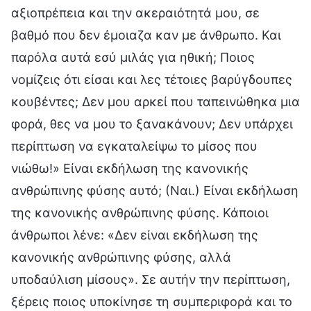
αξιοπρέπεια και την ακεραιότητά μου, σε
βαθμό που δεν έμοιαζα καν με άνθρωπο. Και
παρόλα αυτά εσύ μιλάς για ηθική; Ποιος
νομίζεις ότι είσαι και λες τέτοιες βαρύγδουπες
κουβέντες; Δεν μου αρκεί που ταπεινώθηκα μια
φορά, θες να μου το ξανακάνουν; Δεν υπάρχει
περίπτωση να εγκαταλείψω το μίσος που
νιώθω!» Είναι εκδήλωση της κανονικής
ανθρώπινης φύσης αυτό; (Ναι.) Είναι εκδήλωση
της κανονικής ανθρώπινης φύσης. Κάποιοι
άνθρωποι λένε: «Δεν είναι εκδήλωση της
κανονικής ανθρώπινης φύσης, αλλά
υποδαύλιση μίσους». Σε αυτήν την περίπτωση,
ξέρεις ποιος υποκίνησε τη συμπεριφορά και το