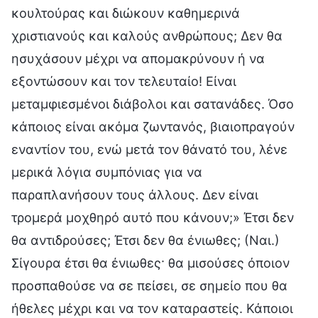
κουλτούρας και διώκουν καθημερινά
χριστιανούς και καλούς ανθρώπους; Δεν θα
ησυχάσουν μέχρι να απομακρύνουν ή να
εξοντώσουν και τον τελευταίο! Είναι
μεταμφιεσμένοι διάβολοι και σατανάδες. Όσο
κάποιος είναι ακόμα ζωντανός, βιαιοπραγούν
εναντίον του, ενώ μετά τον θάνατό του, λένε
μερικά λόγια συμπόνιας για να
παραπλανήσουν τους άλλους. Δεν είναι
τρομερά μοχθηρό αυτό που κάνουν;» Έτσι δεν
θα αντιδρούσες; Έτσι δεν θα ένιωθες; (Ναι.)
Σίγουρα έτσι θα ένιωθες· θα μισούσες όποιον
προσπαθούσε να σε πείσει, σε σημείο που θα
ήθελες μέχρι και να τον καταραστείς. Κάποιοι