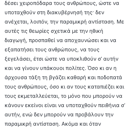
δέσει χειροπόδαρα τους ανθρώπους, ώστε να
υποταχθούν στη διακυβέρνησή της· δεν
ανέχεται, λοιπόν, την παραμικρή αντίσταση. Με
αυτές τις θεωρίες σχετικά με την ηθική
διαγωγή, προσπαθεί να αποχαυνώσει και να
εξαπατήσει τους ανθρώπους, να τους
ξεγελάσει, έτσι ώστε να υποκλιθούν σ’ αυτήν
και να γίνουν υπάκουοι πολίτες. Όσο κι αν η
άρχουσα τάξη τη βγάζει καθαρή και ποδοπατά
τους ανθρώπους, όσο κι αν τους καταπιέζει και
τους εκμεταλλεύεται, το μόνο που μπορούν να
κάνουν εκείνοι είναι να υποταχθούν πειθήνια σ’
αυτήν, ενώ δεν μπορούν να προβάλουν την
παραμικρή αντίσταση. Ακόμα και όταν