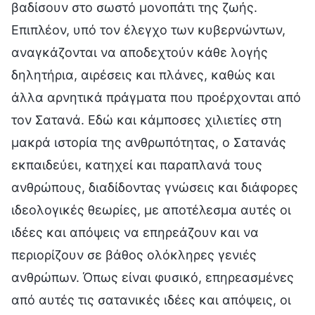
βαδίσουν στο σωστό μονοπάτι της ζωής.
Επιπλέον, υπό τον έλεγχο των κυβερνώντων,
αναγκάζονται να αποδεχτούν κάθε λογής
δηλητήρια, αιρέσεις και πλάνες, καθώς και
άλλα αρνητικά πράγματα που προέρχονται από
τον Σατανά. Εδώ και κάμποσες χιλιετίες στη
μακρά ιστορία της ανθρωπότητας, ο Σατανάς
εκπαιδεύει, κατηχεί και παραπλανά τους
ανθρώπους, διαδίδοντας γνώσεις και διάφορες
ιδεολογικές θεωρίες, με αποτέλεσμα αυτές οι
ιδέες και απόψεις να επηρεάζουν και να
περιορίζουν σε βάθος ολόκληρες γενιές
ανθρώπων. Όπως είναι φυσικό, επηρεασμένες
από αυτές τις σατανικές ιδέες και απόψεις, οι