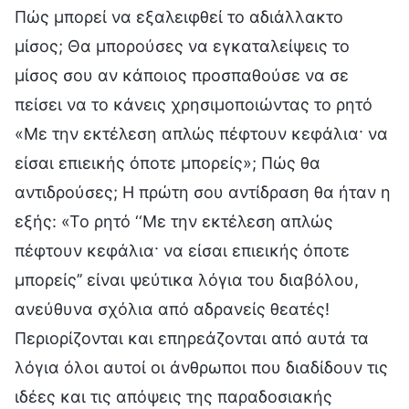
Πώς μπορεί να εξαλειφθεί το αδιάλλακτο
μίσος; Θα μπορούσες να εγκαταλείψεις το
μίσος σου αν κάποιος προσπαθούσε να σε
πείσει να το κάνεις χρησιμοποιώντας το ρητό
«Με την εκτέλεση απλώς πέφτουν κεφάλια· να
είσαι επιεικής όποτε μπορείς»; Πώς θα
αντιδρούσες; Η πρώτη σου αντίδραση θα ήταν η
εξής: «Το ρητό ‘‘Με την εκτέλεση απλώς
πέφτουν κεφάλια· να είσαι επιεικής όποτε
μπορείς’’ είναι ψεύτικα λόγια του διαβόλου,
ανεύθυνα σχόλια από αδρανείς θεατές!
Περιορίζονται και επηρεάζονται από αυτά τα
λόγια όλοι αυτοί οι άνθρωποι που διαδίδουν τις
ιδέες και τις απόψεις της παραδοσιακής