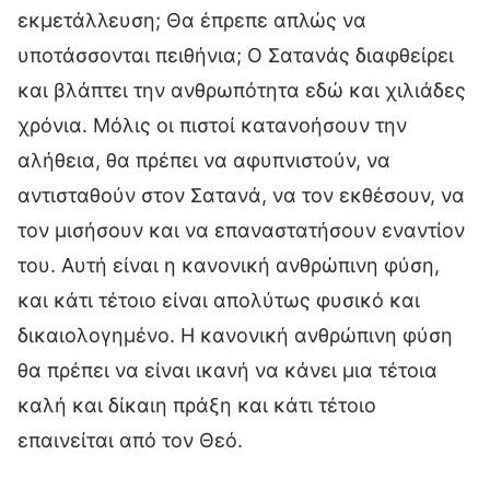
εκμετάλλευση; Θα έπρεπε απλώς να
υποτάσσονται πειθήνια; Ο Σατανάς διαφθείρει
και βλάπτει την ανθρωπότητα εδώ και χιλιάδες
χρόνια. Μόλις οι πιστοί κατανοήσουν την
αλήθεια, θα πρέπει να αφυπνιστούν, να
αντισταθούν στον Σατανά, να τον εκθέσουν, να
τον μισήσουν και να επαναστατήσουν εναντίον
του. Αυτή είναι η κανονική ανθρώπινη φύση,
και κάτι τέτοιο είναι απολύτως φυσικό και
δικαιολογημένο. Η κανονική ανθρώπινη φύση
θα πρέπει να είναι ικανή να κάνει μια τέτοια
καλή και δίκαιη πράξη και κάτι τέτοιο
επαινείται από τον Θεό.