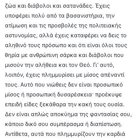
ζώα και διάβολοι και σατανάδες. Έχεις
υποφέρει πολύ από τα βασανιστήρια, την
ατίμωση και τις προσβολές της πολιτειακής
αστυνομίας, αλλά έχεις καταφέρει να δεις το
αληθινό τους πρόσωπο και ότι είναι όλοι τους
θηρία με ανθρώπινη σάρκα και διάβολοι που
μισούν την αλήθεια και τον Θεό. Γι’ αυτό,
λοιπόν, έχεις πλημμυρίσει με μίσος απέναντί
τους. Αυτό που νιώθεις δεν είναι προσωπικό
μίσος ή προσωπική δυσαρέσκεια· προέκυψε
επειδή είδες ξεκάθαρα την κακή τους ουσία.
Δεν είναι απλώς αποκύημα της φαντασίας σου,
κάποιο δικό σου συμπέρασμα ή διαπίστωση.
Αντίθετα, αυτά που πλημμυρίζουν την καρδιά