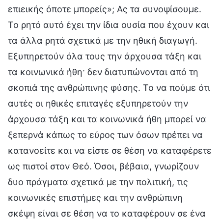
επιεικής όποτε μπορείς»; Ας τα συνοψίσουμε.
Το ρητό αυτό έχει την ίδια ουσία που έχουν και
τα άλλα ρητά σχετικά με την ηθική διαγωγή.
Εξυπηρετούν όλα τους την άρχουσα τάξη και
τα κοινωνικά ήθη· δεν διατυπώνονται από τη
σκοπιά της ανθρώπινης φύσης. Το να πούμε ότι
αυτές οι ηθικές επιταγές εξυπηρετούν την
άρχουσα τάξη και τα κοινωνικά ήθη μπορεί να
ξεπερνά κάπως το εύρος των όσων πρέπει να
κατανοείτε και να είστε σε θέση να καταφέρετε
ως πιστοί στον Θεό. Όσοι, βέβαια, γνωρίζουν
δυο πράγματα σχετικά με την πολιτική, τις
κοινωνικές επιστήμες και την ανθρώπινη
σκέψη είναι σε θέση να το καταφέρουν σε ένα