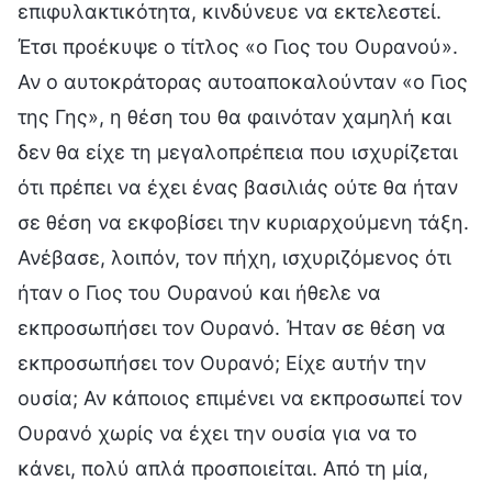
επιφυλακτικότητα, κινδύνευε να εκτελεστεί.
Έτσι προέκυψε ο τίτλος «ο Γιος του Ουρανού».
Αν ο αυτοκράτορας αυτοαποκαλούνταν «ο Γιος
της Γης», η θέση του θα φαινόταν χαμηλή και
δεν θα είχε τη μεγαλοπρέπεια που ισχυρίζεται
ότι πρέπει να έχει ένας βασιλιάς ούτε θα ήταν
σε θέση να εκφοβίσει την κυριαρχούμενη τάξη.
Ανέβασε, λοιπόν, τον πήχη, ισχυριζόμενος ότι
ήταν ο Γιος του Ουρανού και ήθελε να
εκπροσωπήσει τον Ουρανό. Ήταν σε θέση να
εκπροσωπήσει τον Ουρανό; Είχε αυτήν την
ουσία; Αν κάποιος επιμένει να εκπροσωπεί τον
Ουρανό χωρίς να έχει την ουσία για να το
κάνει, πολύ απλά προσποιείται. Από τη μία,