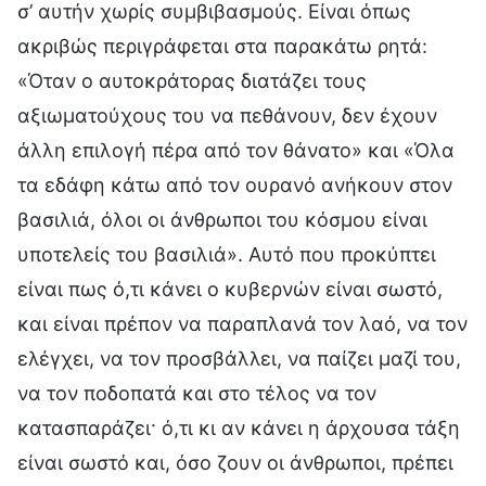
σ’ αυτήν χωρίς συμβιβασμούς. Είναι όπως
ακριβώς περιγράφεται στα παρακάτω ρητά:
«Όταν ο αυτοκράτορας διατάζει τους
αξιωματούχους του να πεθάνουν, δεν έχουν
άλλη επιλογή πέρα από τον θάνατο» και «Όλα
τα εδάφη κάτω από τον ουρανό ανήκουν στον
βασιλιά, όλοι οι άνθρωποι του κόσμου είναι
υποτελείς του βασιλιά». Αυτό που προκύπτει
είναι πως ό,τι κάνει ο κυβερνών είναι σωστό,
και είναι πρέπον να παραπλανά τον λαό, να τον
ελέγχει, να τον προσβάλλει, να παίζει μαζί του,
να τον ποδοπατά και στο τέλος να τον
κατασπαράζει· ό,τι κι αν κάνει η άρχουσα τάξη
είναι σωστό και, όσο ζουν οι άνθρωποι, πρέπει