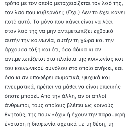
τρόπο με τον οποίο μεταχειρίζεται τον λαό της,
τον λαό που κυβερνάει; (Όχι.) Δεν το έχει κάνει
ποτέ αυτό. Το μόνο που κάνει είναι να λέει
στον λαό της να μην αντιμετωπίζει εχθρικά
αυτήν την κοινωνία, αυτήν τη χώρα και την
άρχουσα τάξη και ότι, όσο άδικα κι αν
αντιμετωπίζεται στα πλαίσια της κοινωνίας και
του κοινωνικού συνόλου στο οποίο ανήκει, και
όσο κι αν υποφέρει σωματικά, ψυχικά και
πνευματικά, πρέπει να μάθει να είναι επιεικής
όποτε μπορεί. Από την άλλη, αν οι απλοί
άνθρωποι, τους οποίους βλέπει ως κοινούς
θνητούς, της πουν «όχι» ή έχουν την παραμικρή
ένσταση ή διαφωνία σχετικά με τη θέση, τη