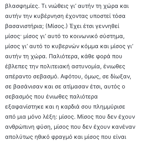
βλασφημίες. Τι νιώθεις γι’ αυτήν τη χώρα και
αυτήν την κυβέρνηση έχοντας υποστεί τόσα
βασανιστήρια; (Μίσος.) Έχει έτσι γεννηθεί
μίσος· μίσος γι’ αυτό το κοινωνικό σύστημα,
μίσος γι’ αυτό το κυβερνών κόμμα και μίσος γι’
αυτήν τη χώρα. Παλιότερα, κάθε φορά που
έβλεπες την πολιτειακή αστυνομία, ένιωθες
απέραντο σεβασμό. Αφότου, όμως, σε δίωξαν,
σε βασάνισαν και σε ατίμασαν έτσι, αυτός ο
σεβασμός που ένιωθες παλιότερα
εξαφανίστηκε και η καρδιά σου πλημμύρισε
από μια μόνο λέξη: μίσος. Μίσος που δεν έχουν
ανθρώπινη φύση, μίσος που δεν έχουν κανέναν
απολύτως ηθικό φραγμό και μίσος που είναι