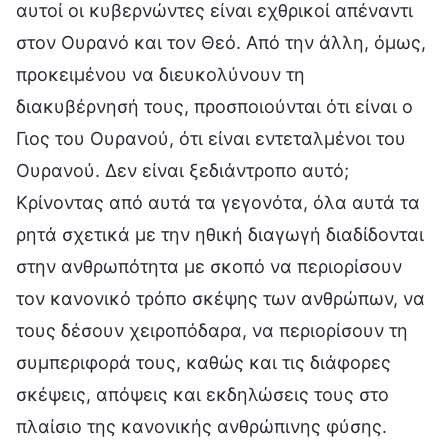
αυτοί οι κυβερνώντες είναι εχθρικοί απέναντι
στον Ουρανό και τον Θεό. Από την άλλη, όμως,
προκειμένου να διευκολύνουν τη
διακυβέρνησή τους, προσποιούνται ότι είναι ο
Γιος του Ουρανού, ότι είναι εντεταλμένοι του
Ουρανού. Δεν είναι ξεδιάντροπο αυτό;
Κρίνοντας από αυτά τα γεγονότα, όλα αυτά τα
ρητά σχετικά με την ηθική διαγωγή διαδίδονται
στην ανθρωπότητα με σκοπό να περιορίσουν
τον κανονικό τρόπο σκέψης των ανθρώπων, να
τους δέσουν χειροπόδαρα, να περιορίσουν τη
συμπεριφορά τους, καθώς και τις διάφορες
σκέψεις, απόψεις και εκδηλώσεις τους στο
πλαίσιο της κανονικής ανθρώπινης φύσης.