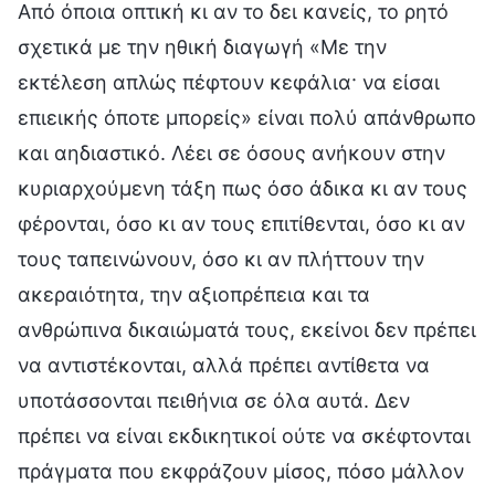
Από όποια οπτική κι αν το δει κανείς, το ρητό
σχετικά με την ηθική διαγωγή «Με την
εκτέλεση απλώς πέφτουν κεφάλια· να είσαι
επιεικής όποτε μπορείς» είναι πολύ απάνθρωπο
και αηδιαστικό. Λέει σε όσους ανήκουν στην
κυριαρχούμενη τάξη πως όσο άδικα κι αν τους
φέρονται, όσο κι αν τους επιτίθενται, όσο κι αν
τους ταπεινώνουν, όσο κι αν πλήττουν την
ακεραιότητα, την αξιοπρέπεια και τα
ανθρώπινα δικαιώματά τους, εκείνοι δεν πρέπει
να αντιστέκονται, αλλά πρέπει αντίθετα να
υποτάσσονται πειθήνια σε όλα αυτά. Δεν
πρέπει να είναι εκδικητικοί ούτε να σκέφτονται
πράγματα που εκφράζουν μίσος, πόσο μάλλον