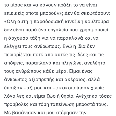
το μίσος και να κάνουν πράξη το να είναι
επιεικείς όποτε μπορούν»; Δεν θα σκεφτόσουν:
«Όλη αυτή η παραδοσιακή κινεζική κουλτούρα
δεν είναι παρά ένα εργαλείο που χρησιμοποιεί
η άρχουσα τάξη για να παραπλανά και να
ελέγχει τους ανθρώπους. Ενώ η ίδια δεν
περιορίζεται ποτέ από αυτές τις ιδέες και τις
απόψεις, παραπλανά και πληγώνει ανελέητα
τους ανθρώπους κάθε μέρα. Είμαι ένας
άνθρωπος αξιοπρεπής και ακέραιος, αλλά
έπαιξαν μαζί μου και με κακοποίησαν χωρίς
λόγο λες και είμαι ζώο ή θηρίο. Ανέχτηκα τόσες
προσβολές και τόση ταπείνωση μπροστά τους.
Με βασάνισαν και μου στέρησαν την