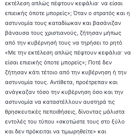
εκτέλεση απλώς πέφτουν κεφάλια· να είσαι
επιεικής όποτε μπορείς»; Όταν ο στρατός και η
αστυνομία τους καταδίωκαν και βασάνιζαν
βάναυσα τους χριστιανούς, ζήτησαν μήπως
από την κυβέρνησή τους να τηρήσει το ρητό
«Με την εκτέλεση απλώς πέφτουν κεφάλια· να
είσαι επιεικής όποτε μπορείς»; Ποτέ δεν
ζήτησαν κάτι τέτοιο από την κυβέρνηση ή την
αστυνομία τους. Αντίθετα, προέτρεπαν και
ανάγκαζαν τόσο την κυβέρνηση όσο και την
αστυνομία να καταστέλλουν αυστηρά τις
θρησκευτικές πεποιθήσεις, δίνοντας μάλιστα
εντολές του τύπου «σκοτώστε τους στο ξύλο
και δεν πρόκειται να τιμωρηθείτε» και