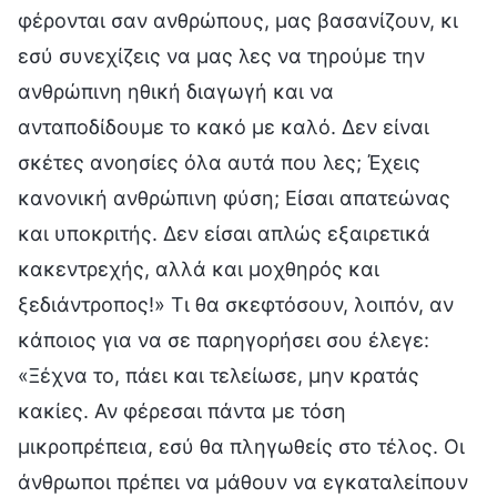
φέρονται σαν ανθρώπους, μας βασανίζουν, κι
εσύ συνεχίζεις να μας λες να τηρούμε την
ανθρώπινη ηθική διαγωγή και να
ανταποδίδουμε το κακό με καλό. Δεν είναι
σκέτες ανοησίες όλα αυτά που λες; Έχεις
κανονική ανθρώπινη φύση; Είσαι απατεώνας
και υποκριτής. Δεν είσαι απλώς εξαιρετικά
κακεντρεχής, αλλά και μοχθηρός και
ξεδιάντροπος!» Τι θα σκεφτόσουν, λοιπόν, αν
κάποιος για να σε παρηγορήσει σου έλεγε:
«Ξέχνα το, πάει και τελείωσε, μην κρατάς
κακίες. Αν φέρεσαι πάντα με τόση
μικροπρέπεια, εσύ θα πληγωθείς στο τέλος. Οι
άνθρωποι πρέπει να μάθουν να εγκαταλείπουν