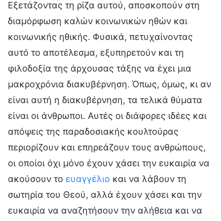
Εξετάζοντας τη ρίζα αυτού, αποσκοπούν στη
διαμόρφωση καλών κοινωνικών ηθών και
κοινωνικής ηθικής. Φυσικά, πετυχαίνοντας
αυτό το αποτέλεσμα, εξυπηρετούν και τη
φιλοδοξία της άρχουσας τάξης να έχει μια
μακροχρόνια διακυβέρνηση. Όπως, όμως, κι αν
είναι αυτή η διακυβέρνηση, τα τελικά θύματα
είναι οι άνθρωποι. Αυτές οι διάφορες ιδέες και
απόψεις της παραδοσιακής κουλτούρας
περιορίζουν και επηρεάζουν τους ανθρώπους,
οι οποίοι όχι μόνο έχουν χάσει την ευκαιρία να
ακούσουν το
ευαγγέλιο
και να λάβουν τη
σωτηρία του Θεού, αλλά έχουν χάσει και την
ευκαιρία να αναζητήσουν την αλήθεια και να