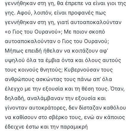
γεννήθηκαν στη γη, θα έπρεπε να είναι γιοι της
γης. Αφού, λοιπόν, είναι προφανές πως
γεννήθηκαν στη γη, γιατί αυτοαποκαλούνταν
«ο Γιος του Ουρανού»; Με ποιον σκοπό
αυτοαποκαλούνταν ο Γιος του Ουρανού;
Μήπως επειδή ήθελαν να κοιτάζουν αφ’
υψηλού όλα τα έμβια όντα και όλους αυτούς
τους κοινούς θνητούς; Κυβερνούσαν τους
ανθρώπους ασκώντας τους πάνω απ’ όλα
έλεγχο με την εξουσία και τη θέση τους. Όταν,
δηλαδή, αναλάμβαναν την εξουσία και
γίνονταν αυτοκράτορες, δεν δίσταζαν καθόλου
να καθίσουν στο σβέρκο τους, ενώ αν κάποιος
έδειχνε έστω και την παραμικρή