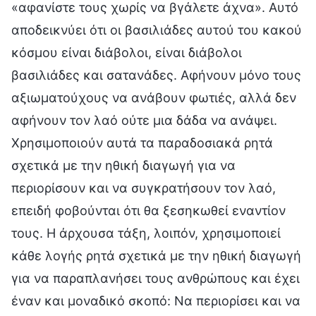
«αφανίστε τους χωρίς να βγάλετε άχνα». Αυτό
αποδεικνύει ότι οι βασιλιάδες αυτού του κακού
κόσμου είναι διάβολοι, είναι διάβολοι
βασιλιάδες και σατανάδες. Αφήνουν μόνο τους
αξιωματούχους να ανάβουν φωτιές, αλλά δεν
αφήνουν τον λαό ούτε μια δάδα να ανάψει.
Χρησιμοποιούν αυτά τα παραδοσιακά ρητά
σχετικά με την ηθική διαγωγή για να
περιορίσουν και να συγκρατήσουν τον λαό,
επειδή φοβούνται ότι θα ξεσηκωθεί εναντίον
τους. Η άρχουσα τάξη, λοιπόν, χρησιμοποιεί
κάθε λογής ρητά σχετικά με την ηθική διαγωγή
για να παραπλανήσει τους ανθρώπους και έχει
έναν και μοναδικό σκοπό: Να περιορίσει και να