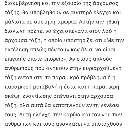
διακυβέρνηση και την εξουσία της άρχουσας
τάξης, θα υποβληθούν σε αυστηρό έλεγχο και
μάλιστα σε αυστηρή τιμωρία. Αυτήν την ηθική
διαγωγή πρέπει να έχει απέναντι στον λαό η
άρχουσα τάξη, η οποία υποστηρίζει ότι «Με την
εκτέλεση απλώς πέφτουν κεφάλια· να είσαι
επιεικής όποτε μπορείς»; Αν στους απλούς
ανθρώπους που ανήκουν στην κυριαρχούμενη
τάξη εντοπιστεί το παραμικρό πρόβλημα ή η
παραμικρή μεταβολή ή έστω και η παραμικρή
σκέψη εναντίωσης απέναντι στην άρχουσα
τάξη, όλα αυτά θα καταπνιγούν εν τη γενέσει
τους. Αυτή ελέγχει την καρδιά και τον νου των
ανθρώπων και τους αναγκάζει να υποταχθούν