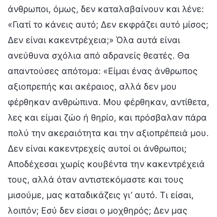
άνθρωποι, όμως, δεν καταλαβαίνουν και λένε:
«Γιατί το κάνεις αυτό; Δεν εκφράζει αυτό μίσος;
Δεν είναι κακεντρέχεια;» Όλα αυτά είναι
ανεύθυνα σχόλια από αδρανείς θεατές. Θα
απαντούσες απότομα: «Είμαι ένας άνθρωπος
αξιοπρεπής και ακέραιος, αλλά δεν μου
φέρθηκαν ανθρώπινα. Μου φέρθηκαν, αντίθετα,
λες και είμαι ζώο ή θηρίο, και πρόσβαλαν πάρα
πολύ την ακεραιότητα και την αξιοπρέπειά μου.
Δεν είναι κακεντρεχείς αυτοί οι άνθρωποι;
Αποδέχεσαι χωρίς κουβέντα την κακεντρέχειά
τους, αλλά όταν αντιστεκόμαστε και τους
μισούμε, μας καταδικάζεις γι’ αυτό. Τι είσαι,
λοιπόν; Εσύ δεν είσαι ο μοχθηρός; Δεν μας