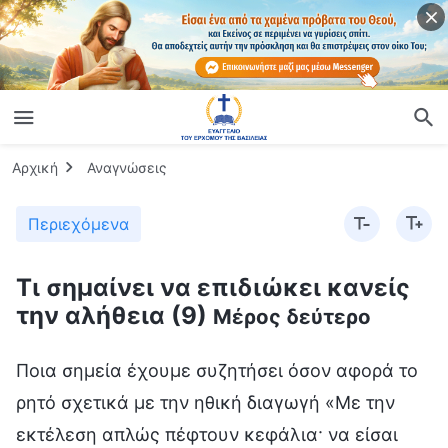
Αρχική
Αναγνώσεις
Περιεχόμενα
Τι σημαίνει να επιδιώκει κανείς
την αλήθεια (9)
Μέρος δεύτερο
Ποια σημεία έχουμε συζητήσει όσον αφορά το
ρητό σχετικά με την ηθική διαγωγή «Με την
εκτέλεση απλώς πέφτουν κεφάλια· να είσαι