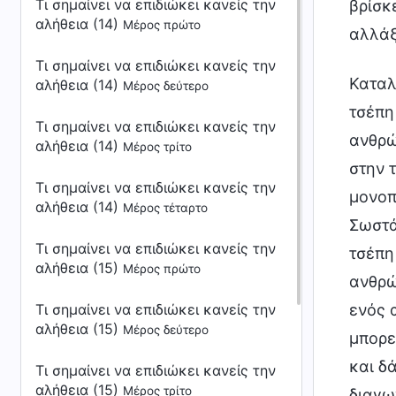
Τι σημαίνει να επιδιώκει κανείς την
βρίσκ
αλήθεια (14)
Μέρος πρώτο
αλλάξ
Τι σημαίνει να επιδιώκει κανείς την
Καταλ
αλήθεια (14)
Μέρος δεύτερο
τσέπη
Τι σημαίνει να επιδιώκει κανείς την
ανθρώ
αλήθεια (14)
Μέρος τρίτο
στην 
Τι σημαίνει να επιδιώκει κανείς την
μονοπ
αλήθεια (14)
Μέρος τέταρτο
Σωστά
Τι σημαίνει να επιδιώκει κανείς την
τσέπη
αλήθεια (15)
Μέρος πρώτο
ανθρώ
Τι σημαίνει να επιδιώκει κανείς την
ενός 
αλήθεια (15)
Μέρος δεύτερο
μπορε
και δ
Τι σημαίνει να επιδιώκει κανείς την
αλήθεια (15)
Μέρος τρίτο
διαγω