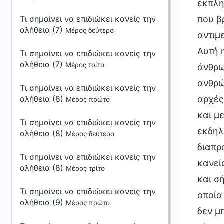
εκπλη
Τι σημαίνει να επιδιώκει κανείς την
που β
αλήθεια (7)
Μέρος δεύτερο
αντιμ
Αυτή 
Τι σημαίνει να επιδιώκει κανείς την
αλήθεια (7)
Μέρος τρίτο
άνθρω
ανθρώ
Τι σημαίνει να επιδιώκει κανείς την
αλήθεια (8)
αρχές
Μέρος πρώτο
και μ
Τι σημαίνει να επιδιώκει κανείς την
εκδηλ
αλήθεια (8)
Μέρος δεύτερο
διαπρ
Τι σημαίνει να επιδιώκει κανείς την
κανεί
αλήθεια (8)
Μέρος τρίτο
και σ
Τι σημαίνει να επιδιώκει κανείς την
οποία
αλήθεια (9)
Μέρος πρώτο
δεν μ