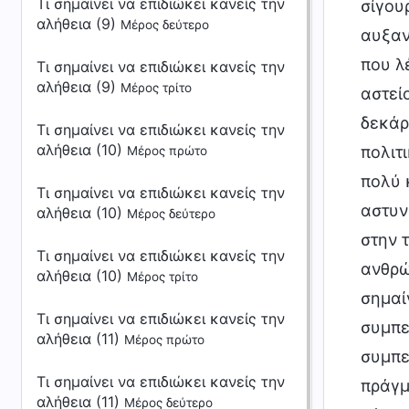
Τι σημαίνει να επιδιώκει κανείς την
σίγου
αλήθεια (9)
Μέρος δεύτερο
αυξαν
που λ
Τι σημαίνει να επιδιώκει κανείς την
αλήθεια (9)
Μέρος τρίτο
αστεί
δεκάρ
Τι σημαίνει να επιδιώκει κανείς την
αλήθεια (10)
πολιτ
Μέρος πρώτο
πολύ 
Τι σημαίνει να επιδιώκει κανείς την
αστυν
αλήθεια (10)
Μέρος δεύτερο
στην 
Τι σημαίνει να επιδιώκει κανείς την
ανθρώ
αλήθεια (10)
Μέρος τρίτο
σημαί
Τι σημαίνει να επιδιώκει κανείς την
συμπε
αλήθεια (11)
Μέρος πρώτο
συμπε
Τι σημαίνει να επιδιώκει κανείς την
πράγμ
αλήθεια (11)
Μέρος δεύτερο