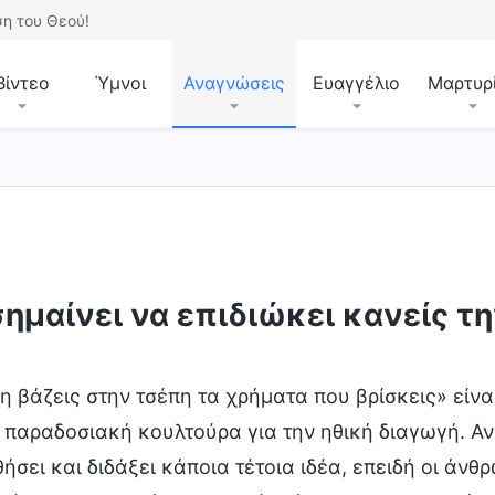
η του Θεού!
Βίντεο
Ύμνοι
Αναγνώσεις
Ευαγγέλιο
Μαρτυρ
σημαίνει να επιδιώκει κανείς τ
η βάζεις στην τσέπη τα χρήματα που βρίσκεις» είναι
η παραδοσιακή κουλτούρα για την ηθική διαγωγή. Αν
ήσει και διδάξει κάποια τέτοια ιδέα, επειδή οι άνθ