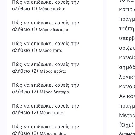
Πώς να επιδιώκει κανείς την
αλήθεια (1)
κάποι
Μέρος πρώτο
πράγμ
Πώς να επιδιώκει κανείς την
τσέπη
αλήθεια (1)
Μέρος δεύτερο
υπερβ
Πώς να επιδιώκει κανείς την
ορίζετ
αλήθεια (1)
Μέρος τρίτο
κανεί
Πώς να επιδιώκει κανείς την
σημάδ
αλήθεια (2)
Μέρος πρώτο
λογικ
Πώς να επιδιώκει κανείς την
κάνου
αλήθεια (2)
Μέρος δεύτερο
Αν κά
πραγμ
Πώς να επιδιώκει κανείς την
αλήθεια (2)
Μέρος τρίτο
Μετρά
(Όχι.
Πώς να επιδιώκει κανείς την
αλήθεια (3)
Μέρος πρώτο
διαθέ