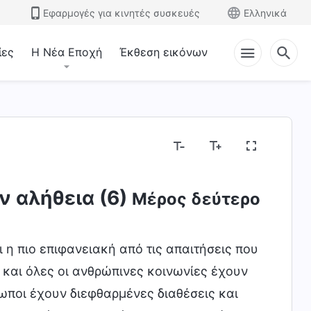
Εφαρμογές για κινητές συσκευές
Ελληνικά
ίες
Η Νέα Εποχή
Έκθεση εικόνων
ην αλήθεια (6)
Μέρος δεύτερο
 η πιο επιφανειακή από τις απαιτήσεις που
 και όλες οι ανθρώπινες κοινωνίες έχουν
ρωποι έχουν διεφθαρμένες διαθέσεις και