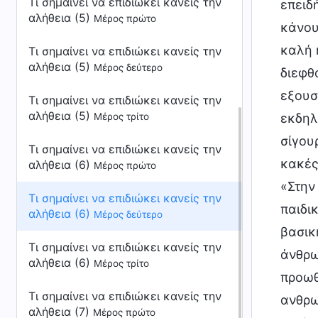
Τι σημαίνει να επιδιώκει κανείς την
επειδ
αλήθεια (5)
Μέρος πρώτο
κάνου
καλή 
Τι σημαίνει να επιδιώκει κανείς την
αλήθεια (5)
Μέρος δεύτερο
διεφθ
εξουσ
Τι σημαίνει να επιδιώκει κανείς την
αλήθεια (5)
Μέρος τρίτο
εκδηλ
σίγου
Τι σημαίνει να επιδιώκει κανείς την
κακές 
αλήθεια (6)
Μέρος πρώτο
«Στην
Τι σημαίνει να επιδιώκει κανείς την
παιδι
αλήθεια (6)
Μέρος δεύτερο
βασικ
Τι σημαίνει να επιδιώκει κανείς την
άνθρω
αλήθεια (6)
Μέρος τρίτο
προωθ
Τι σημαίνει να επιδιώκει κανείς την
ανθρω
αλήθεια (7)
Μέρος πρώτο