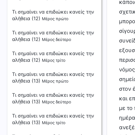
κάποι
σχετι
Τι σημαίνει να επιδιώκει κανείς την
αλήθεια (12)
Μέρος πρώτο
μπορο
σίγου
Τι σημαίνει να επιδιώκει κανείς την
αλήθεια (12)
Μέρος δεύτερο
συνεί
εξουσ
Τι σημαίνει να επιδιώκει κανείς την
περισ
αλήθεια (12)
Μέρος τρίτο
νόμος
Τι σημαίνει να επιδιώκει κανείς την
σημεί
αλήθεια (13)
Μέρος πρώτο
στον 
Τι σημαίνει να επιδιώκει κανείς την
και ε
αλήθεια (13)
Μέρος δεύτερο
με το
Τι σημαίνει να επιδιώκει κανείς την
ημέρα
αλήθεια (13)
Μέρος τρίτο
ανεξέ