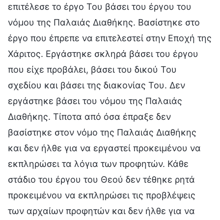
επιτέλεσε το έργο Του βάσει του έργου του
νόμου της Παλαιάς Διαθήκης. Βασίστηκε στο
έργο που έπρεπε να επιτελεστεί στην Εποχή της
Χάριτος. Εργάστηκε σκληρά βάσει του έργου
που είχε προβάλει, βάσει του δικού Του
σχεδίου και βάσει της διακονίας Του. Δεν
εργάστηκε βάσει του νόμου της Παλαιάς
Διαθήκης. Τίποτα από όσα έπραξε δεν
βασίστηκε στον νόμο της Παλαιάς Διαθήκης
και δεν ήλθε για να εργαστεί προκειμένου να
εκπληρώσει τα λόγια των προφητών. Κάθε
στάδιο του έργου του Θεού δεν τέθηκε ρητά
προκειμένου να εκπληρώσει τις προβλέψεις
των αρχαίων προφητών και δεν ήλθε για να