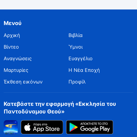
Μενού
Αρχική
Βιβλία
Βίντεο
Ύμνοι
Αναγνώσεις
Ευαγγέλιο
Μαρτυρίες
Η Νέα Εποχή
Έκθεση εικόνων
Προφίλ
Κατεβάστε την εφαρμογή «Εκκλησία του
Παντοδύναμου Θεού»