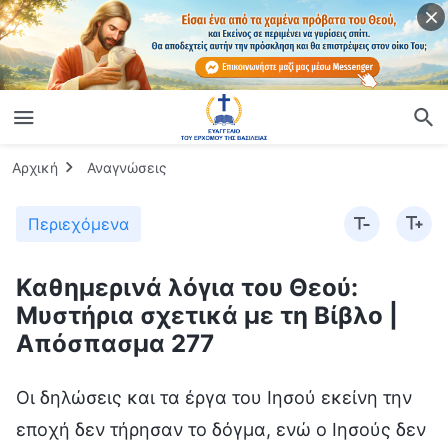
Αρχική
Αναγνώσεις
Περιεχόμενα
Καθημερινά λόγια του Θεού:
Μυστήρια σχετικά με τη Βίβλο |
Απόσπασμα 277
Οι δηλώσεις και τα έργα του Ιησού εκείνη την
εποχή δεν τήρησαν το δόγμα, ενώ ο Ιησούς δεν