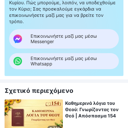
Κυρίου. Πώς μπορούμε, λοιπόν, να υποδεχθούμε
τον Κύριο; Σας προσκαλούμε εγκάρδια να
επικοινωνήσετε μαζί μας για να βρείτε τον
τρόπο.
Επικοινωνήστε μαζί μας μέσω
Messenger
Επικοινωνήστε μαζί μας μέσω
Whatsapp
Σχετικό περιεχόμενο
Καθημερινά λόγια του
Θεού: Γνωρίζοντας τον
Θεό | Απόσπασμα 154