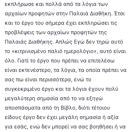
εκπλήρωσε και πολλά από τα λόγια των
αρχαίων προφητών στην Παλαιά Διαθήκη. Έτσι
και το έργο του σήμερα έχει εκπληρώσει τις
προβλέψεις των αρχαίων προφητών της
Παλαιάς Διαθήκης. Απλώς Εγώ δεν τηρώ αυτό
το «κιτρινισμένο παλιό ημερολόγιο», αυτό είναι
όλο. Γιατί το έργο που πρέπει να επιτελέσω
είναι εκτενέστερο, τα λόγια, τα οποία πρέπει να
σας πω είναι περισσότερα, ενώ το
συγκεκριμένο έργο και τα λόγια έχουν πολύ
μεγαλύτερη σημασία από το να εξηγώ
αποσπάσματα από τη Βίβλο, διότι τέτοιου
είδους έργο δεν έχει μεγάλη σημασία ή αξία
για εσάς, ενώ δεν μπορεί να σας βοηθήσει ή να