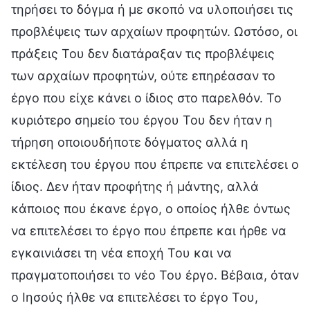
τηρήσει το δόγμα ή με σκοπό να υλοποιήσει τις
προβλέψεις των αρχαίων προφητών. Ωστόσο, οι
πράξεις Του δεν διατάραξαν τις προβλέψεις
των αρχαίων προφητών, ούτε επηρέασαν το
έργο που είχε κάνει ο ίδιος στο παρελθόν. Το
κυριότερο σημείο του έργου Του δεν ήταν η
τήρηση οποιουδήποτε δόγματος αλλά η
εκτέλεση του έργου που έπρεπε να επιτελέσει ο
ίδιος. Δεν ήταν προφήτης ή μάντης, αλλά
κάποιος που έκανε έργο, ο οποίος ήλθε όντως
να επιτελέσει το έργο που έπρεπε και ήρθε να
εγκαινιάσει τη νέα εποχή Του και να
πραγματοποιήσει το νέο Του έργο. Βέβαια, όταν
ο Ιησούς ήλθε να επιτελέσει το έργο Του,