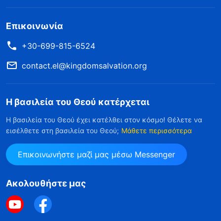
Επικοινωνία
+30-699-815-6524
contact.el@kingdomsalvation.org
Η βασιλεία του Θεού κατέρχεται
Η βασιλεία του Θεού έχει κατέλθει στον κόσμο! Θέλετε να
εισέλθετε στη βασιλεία του Θεού;
Μάθετε περισσότερα
Επικοινωνήστε μαζί μας μέσω Messenger
Ακολουθήστε μας