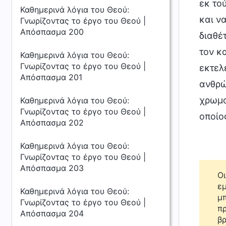
εκ το
Καθημερινά λόγια του Θεού:
και ν
Γνωρίζοντας το έργο του Θεού |
Απόσπασμα 200
διαθέ
τον κ
Καθημερινά λόγια του Θεού:
Γνωρίζοντας το έργο του Θεού |
εκτελ
Απόσπασμα 201
ανθρώ
χρωμα
Καθημερινά λόγια του Θεού:
Γνωρίζοντας το έργο του Θεού |
οποίο
Απόσπασμα 202
Καθημερινά λόγια του Θεού:
Γνωρίζοντας το έργο του Θεού |
Απόσπασμα 203
Οι
εμ
Καθημερινά λόγια του Θεού:
μπ
Γνωρίζοντας το έργο του Θεού |
πρ
Απόσπασμα 204
βρ