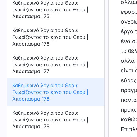
αλλιώ
Καθημερινά λόγια του Θεού:
Γνωρίζοντας το έργο του Θεού |
εφαρμ
Απόσπασμα 175
ανθρώ
Καθημερινά λόγια του Θεού:
έργο 
Γνωρίζοντας το έργο του Θεού |
ένα σ
Απόσπασμα 176
το θέ
Καθημερινά λόγια του Θεού:
αλλά 
Γνωρίζοντας το έργο του Θεού |
είναι
Απόσπασμα 177
εύρος
Καθημερινά λόγια του Θεού:
πραγμ
Γνωρίζοντας το έργο του Θεού |
Απόσπασμα 178
πάντα
πρόκε
Καθημερινά λόγια του Θεού:
καθώς
Γνωρίζοντας το έργο του Θεού |
Απόσπασμα 179
Επιπλ