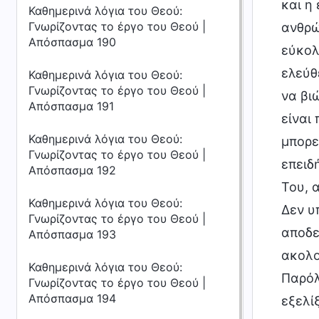
και η
Καθημερινά λόγια του Θεού:
Γνωρίζοντας το έργο του Θεού |
ανθρώ
Απόσπασμα 190
εύκολ
ελεύθ
Καθημερινά λόγια του Θεού:
Γνωρίζοντας το έργο του Θεού |
να βι
Απόσπασμα 191
είναι
Καθημερινά λόγια του Θεού:
μπορε
Γνωρίζοντας το έργο του Θεού |
επειδ
Απόσπασμα 192
Του, 
Καθημερινά λόγια του Θεού:
Δεν υ
Γνωρίζοντας το έργο του Θεού |
αποδε
Απόσπασμα 193
ακολο
Καθημερινά λόγια του Θεού:
Παρόλ
Γνωρίζοντας το έργο του Θεού |
Απόσπασμα 194
εξελί