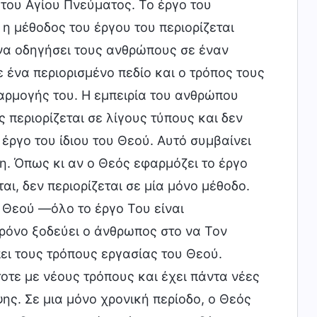
 του Αγίου Πνεύματος. Το έργο του
η μέθοδος του έργου του περιορίζεται
 να οδηγήσει τους ανθρώπους σε έναν
 ένα περιορισμένο πεδίο και ο τρόπος τους
φαρμογής του. Η εμπειρία του ανθρώπου
ς περιορίζεται σε λίγους τύπους και δεν
 έργο του ίδιου του Θεού. Αυτό συμβαίνει
νη. Όπως κι αν ο Θεός εφαρμόζει το έργο
αι, δεν περιορίζεται σε μία μόνο μέθοδο.
 Θεού —όλο το έργο Του είναι
ρόνο ξοδεύει ο άνθρωπος στο να Τον
πει τους τρόπους εργασίας του Θεού.
τοτε με νέους τρόπους και έχει πάντα νέες
ψης. Σε μια μόνο χρονική περίοδο, ο Θεός