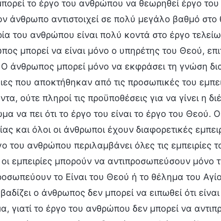
μπορεί το έργο του ανθρώπου να θεωρηθεί έργο του
ον άνθρωπο αντιστοιχεί σε πολύ μεγάλο βαθμό στο 
ρία του ανθρώπου είναι πολύ κοντά στο έργο τελείω
πος μπορεί να είναι μόνο ο υπηρέτης του Θεού, επι
 Ο άνθρωπος μπορεί μόνο να εκφράσει τη γνώση δια
ιες που αποκτήθηκαν από τις προσωπικές του εμπει
ντα, ούτε πληροί τις προϋποθέσεις για να γίνει η δ
ωμα να πει ότι το έργο του είναι το έργο του Θεού.
ίας και όλοι οι άνθρωποι έχουν διαφορετικές εμπει
γο του ανθρώπου περιλαμβάνει όλες τις εμπειρίες τ
 οι εμπειρίες μπορούν να αντιπροσωπεύσουν μόνο 
ροσωπεύουν το Είναι του Θεού ή το θέλημα του Αγί
βαδίζει ο άνθρωπος δεν μπορεί να ειπωθεί ότι είναι
α, γιατί το έργο του ανθρώπου δεν μπορεί να αντιπ