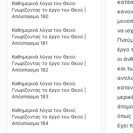
κατάσ
Καθημερινά λόγια του Θεού:
Γνωρίζοντας το έργο του Θεού |
κανον
Απόσπασμα 180
μονοπ
Καθημερινά λόγια του Θεού:
να ισχ
Γνωρίζοντας το έργο του Θεού |
Πνεύμ
Απόσπασμα 181
έργο 
Καθημερινά λόγια του Θεού:
οι άν
Γνωρίζοντας το έργο του Θεού |
και τ
Απόσπασμα 182
αντιλ
Καθημερινά λόγια του Θεού:
καταν
Γνωρίζοντας το έργο του Θεού |
Απόσπασμα 183
μερικ
άτομο
Καθημερινά λόγια του Θεού:
όπως 
Γνωρίζοντας το έργο του Θεού |
Απόσπασμα 184
έχει 