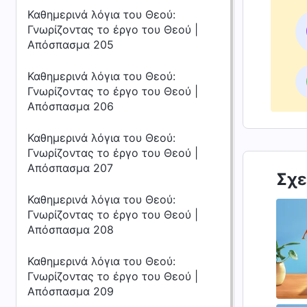
Καθημερινά λόγια του Θεού:
Γνωρίζοντας το έργο του Θεού |
Απόσπασμα 205
Καθημερινά λόγια του Θεού:
Γνωρίζοντας το έργο του Θεού |
Απόσπασμα 206
Καθημερινά λόγια του Θεού:
Γνωρίζοντας το έργο του Θεού |
Απόσπασμα 207
Σχε
Καθημερινά λόγια του Θεού:
Γνωρίζοντας το έργο του Θεού |
Απόσπασμα 208
Καθημερινά λόγια του Θεού:
Γνωρίζοντας το έργο του Θεού |
Απόσπασμα 209