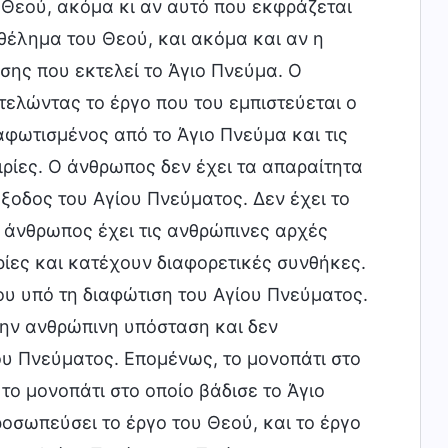
 Θεού, ακόμα κι αν αυτό που εκφράζεται
θέλημα του Θεού, και ακόμα και αν η
σης που εκτελεί το Άγιο Πνεύμα. Ο
τελώντας το έργο που του εμπιστεύεται ο
φωτισμένος από το Άγιο Πνεύμα και τις
ρίες. Ο άνθρωπος δεν έχει τα απαραίτητα
ιέξοδος του Αγίου Πνεύματος. Δεν έχει το
 Ο άνθρωπος έχει τις ανθρώπινες αρχές
ρίες και κατέχουν διαφορετικές συνθήκες.
ου υπό τη διαφώτιση του Αγίου Πνεύματος.
την ανθρώπινη υπόσταση και δεν
ου Πνεύματος. Επομένως, το μονοπάτι στο
 το μονοπάτι στο οποίο βάδισε το Άγιο
ροσωπεύσει το έργο του Θεού, και το έργο