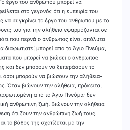
Το έργο του ανθρώπου μπορεί να
ίλεται στο γεγονός ότι η εμπειρία του
ς να συγκρίνει το έργο του ανθρώπου με το
σεις του για την αλήθεια εφαρμόζονται σε
οπάτι που περνά ο άνθρωπος είναι απόλυτα
α διαφωτιστεί μπορεί από το Άγιο Πνεύμα,
γματα που μπορεί να βιώσει ο άνθρωπος
ης και δεν μπορούν να ξεπεράσουν το
 όσοι μπορούν να βιώσουν την αλήθεια-
ς. Όταν βιώνουν την αλήθεια, πρόκειται
διαφωτισμένη από το Άγιο Πνεύμα· δεν
νική ανθρώπινη ζωή. Βιώνουν την αλήθεια
εση ότι ζουν την ανθρώπινη ζωή τους.
αι το βάθος της σχετίζεται με την