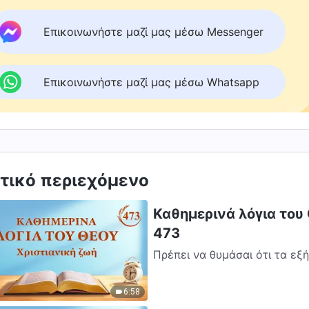
Επικοινωνήστε μαζί μας μέσω Messenger
Επικοινωνήστε μαζί μας μέσω Whatsapp
τικό περιεχόμενο
Καθημερινά λόγια του
473
Πρέπει να θυμάσαι ότι τα εξ
βιώσεις μεγαλύτερα βάσανα κ
6:58