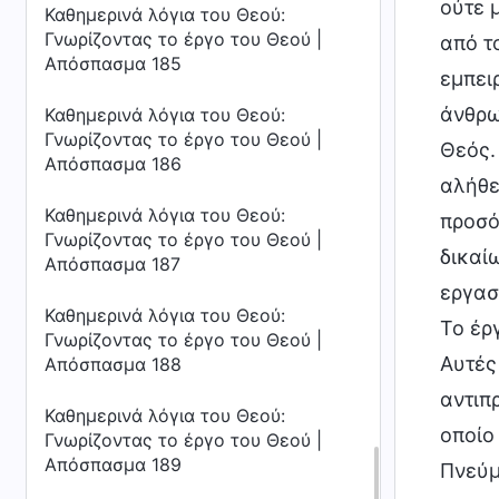
ούτε 
Καθημερινά λόγια του Θεού:
Γνωρίζοντας το έργο του Θεού |
από τ
Απόσπασμα 185
εμπει
άνθρω
Καθημερινά λόγια του Θεού:
Γνωρίζοντας το έργο του Θεού |
Θεός.
Απόσπασμα 186
αλήθε
Καθημερινά λόγια του Θεού:
προσό
Γνωρίζοντας το έργο του Θεού |
δικαί
Απόσπασμα 187
εργασ
Καθημερινά λόγια του Θεού:
Το έρ
Γνωρίζοντας το έργο του Θεού |
Αυτές
Απόσπασμα 188
αντιπ
Καθημερινά λόγια του Θεού:
οποίο 
Γνωρίζοντας το έργο του Θεού |
Απόσπασμα 189
Πνεύμ