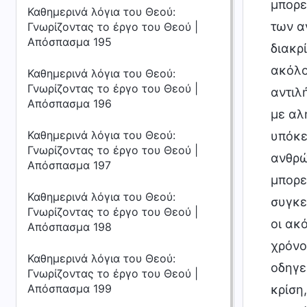
μπορε
Καθημερινά λόγια του Θεού:
των α
Γνωρίζοντας το έργο του Θεού |
Απόσπασμα 195
διακρ
ακόλο
Καθημερινά λόγια του Θεού:
Γνωρίζοντας το έργο του Θεού |
αντιλ
Απόσπασμα 196
με αλ
Καθημερινά λόγια του Θεού:
υπόκε
Γνωρίζοντας το έργο του Θεού |
ανθρώ
Απόσπασμα 197
μπορε
Καθημερινά λόγια του Θεού:
συγκε
Γνωρίζοντας το έργο του Θεού |
οι ακ
Απόσπασμα 198
χρόνο
Καθημερινά λόγια του Θεού:
οδηγε
Γνωρίζοντας το έργο του Θεού |
Απόσπασμα 199
κρίση