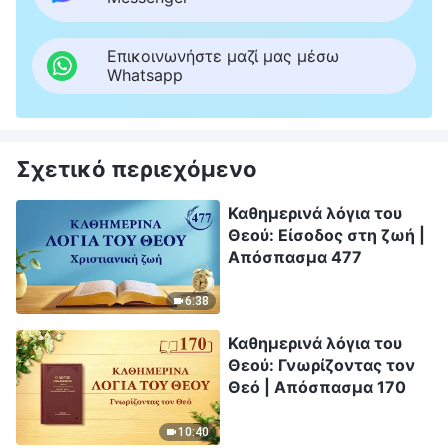
Επικοινωνήστε μαζί μας μέσω
Whatsapp
Σχετικό περιεχόμενο
Καθημερινά λόγια του
Θεού: Είσοδος στη ζωή |
Απόσπασμα 477
6:38
Καθημερινά λόγια του
Θεού: Γνωρίζοντας τον
Θεό | Απόσπασμα 170
10:40