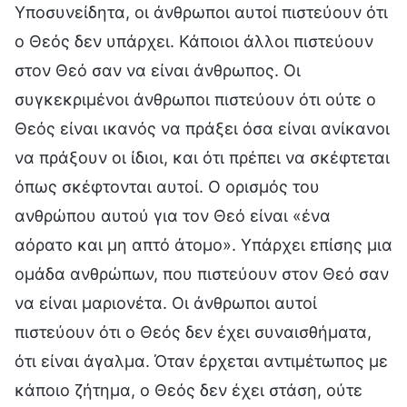
Υποσυνείδητα, οι άνθρωποι αυτοί πιστεύουν ότι
ο Θεός δεν υπάρχει. Κάποιοι άλλοι πιστεύουν
στον Θεό σαν να είναι άνθρωπος. Οι
συγκεκριμένοι άνθρωποι πιστεύουν ότι ούτε ο
Θεός είναι ικανός να πράξει όσα είναι ανίκανοι
να πράξουν οι ίδιοι, και ότι πρέπει να σκέφτεται
όπως σκέφτονται αυτοί. Ο ορισμός του
ανθρώπου αυτού για τον Θεό είναι «ένα
αόρατο και μη απτό άτομο». Υπάρχει επίσης μια
ομάδα ανθρώπων, που πιστεύουν στον Θεό σαν
να είναι μαριονέτα. Οι άνθρωποι αυτοί
πιστεύουν ότι ο Θεός δεν έχει συναισθήματα,
ότι είναι άγαλμα. Όταν έρχεται αντιμέτωπος με
κάποιο ζήτημα, ο Θεός δεν έχει στάση, ούτε