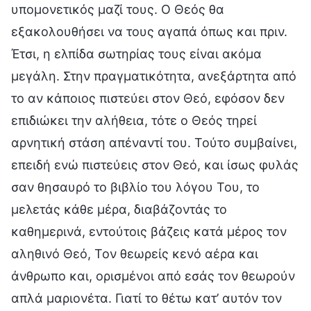
υπομονετικός μαζί τους. Ο Θεός θα
εξακολουθήσει να τους αγαπά όπως και πριν.
Έτσι, η ελπίδα σωτηρίας τους είναι ακόμα
μεγάλη. Στην πραγματικότητα, ανεξάρτητα από
το αν κάποιος πιστεύει στον Θεό, εφόσον δεν
επιδιώκει την αλήθεια, τότε ο Θεός τηρεί
αρνητική στάση απέναντί του. Τούτο συμβαίνει,
επειδή ενώ πιστεύεις στον Θεό, και ίσως φυλάς
σαν θησαυρό το βιβλίο του λόγου Του, το
μελετάς κάθε μέρα, διαβάζοντάς το
καθημερινά, εντούτοις βάζεις κατά μέρος τον
αληθινό Θεό, Τον θεωρείς κενό αέρα και
άνθρωπο και, ορισμένοι από εσάς τον θεωρούν
απλά μαριονέτα. Γιατί το θέτω κατ’ αυτόν τον