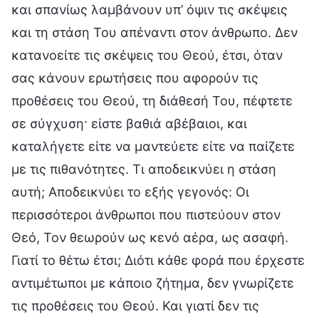
και σπανίως λαμβάνουν υπ’ όψιν τις σκέψεις
και τη στάση Του απέναντι στον άνθρωπο. Δεν
κατανοείτε τις σκέψεις του Θεού, έτσι, όταν
σας κάνουν ερωτήσεις που αφορούν τις
προθέσεις του Θεού, τη διάθεσή Του, πέφτετε
σε σύγχυση· είστε βαθιά αβέβαιοι, και
καταλήγετε είτε να μαντεύετε είτε να παίζετε
με τις πιθανότητες. Τι αποδεικνύει η στάση
αυτή; Αποδεικνύει το εξής γεγονός: Οι
περισσότεροι άνθρωποι που πιστεύουν στον
Θεό, Τον θεωρούν ως κενό αέρα, ως ασαφή.
Γιατί το θέτω έτσι; Διότι κάθε φορά που έρχεστε
αντιμέτωποι με κάποιο ζήτημα, δεν γνωρίζετε
τις προθέσεις του Θεού. Και γιατί δεν τις