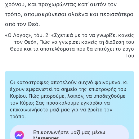
χρόνου, και προχωρώντας κατ’ αυτόν τον
τρόπο, απομακρύνεσαι ολοένα και περισσότερο
από τον Θεό.
«Ο Λόγος», τόμ. 2: «Σχετικά με το να γνωρίζει κανείς
τον Θεό», Πώς να γνωρίσει κανείς τη διάθεση του
Θεού και τα αποτελέσματα που θα επιτύχει το έργο
Του
Οι καταστροφές αποτελούν συχνό φαινόμενο, κι
έχουν εμφανιστεί τα σημεία της επιστροφής του
Κυρίου. Πώς μπορούμε, λοιπόν, να υποδεχθούμε
τον Κύριο; Σας προσκαλούμε εγκάρδια να
επικοινωνήσετε μαζί μας για να βρείτε τον
τρόπο.
Επικοινωνήστε μαζί μας μέσω
Messenger