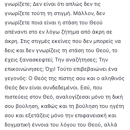
γνωρίζετε; Δεν είναι ότι απλώς δεν τις
γνωρίζετε τούτη τη στιγμή. Μάλλον, δεν
γνωρίζετε ποια είναι η στάση του Θεού
απέναντι στο εν λόγω ζήτημα από άκρη σε
άκρη. Στις στιγμές εκείνες που δεν μπορείς να
δεις και δεν γνωρίζεις τη στάση του Θεού, το
έχεις ξανασκεφτεί; Την αναζήτησες; Την
επικοινώνησες; Όχι! Τούτο επιβεβαιώνει ένα
γεγονός: Ο Θεός της πίστης σου και ο αληθινός
Θεός δεν είναι συνδεδεμένοι. Εσύ, που
πιστεύεις στον Θεό, αναλογίζεσαι μόνο τη δική
σου βούληση, καθώς και τη βούληση του ηγέτη
σου και εξετάζεις μόνο την επιφανειακή και
δογματική έννοια του λόγου του Θεού, αλλά