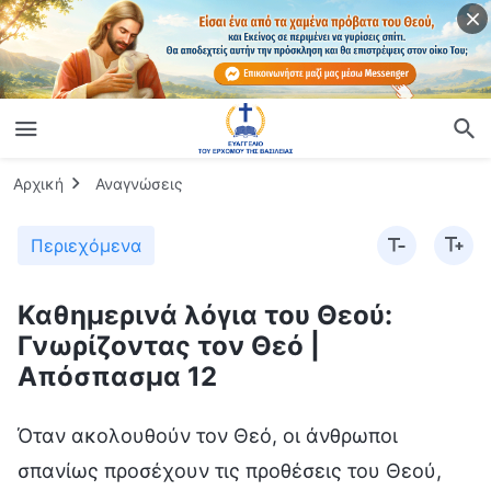
Αρχική
Αναγνώσεις
Περιεχόμενα
Καθημερινά λόγια του Θεού:
Γνωρίζοντας τον Θεό |
Απόσπασμα 12
Όταν ακολουθούν τον Θεό, οι άνθρωποι
σπανίως προσέχουν τις προθέσεις του Θεού,