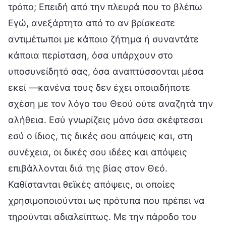
τρόπο; Επειδή από την πλευρά που το βλέπω
Εγώ, ανεξάρτητα από το αν βρίσκεστε
αντιμέτωποι με κάποιο ζήτημα ή συναντάτε
κάποια περίσταση, όσα υπάρχουν στο
υποσυνείδητό σας, όσα αναπτύσσονται μέσα
εκεί —κανένα τους δεν έχει οποιαδήποτε
σχέση με τον λόγο του Θεού ούτε αναζητά την
αλήθεια. Εσύ γνωρίζεις μόνο όσα σκέφτεσαι
εσύ ο ίδιος, τις δικές σου απόψεις και, στη
συνέχεια, οι δικές σου ιδέες και απόψεις
επιβάλλονται διά της βίας στον Θεό.
Καθίστανται θεϊκές απόψεις, οι οποίες
χρησιμοποιούνται ως πρότυπα που πρέπει να
τηρούνται αδιαλείπτως. Με την πάροδο του