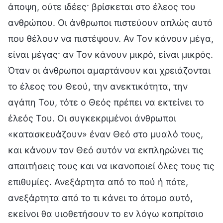
άποψη, ούτε ιδέες· βρίσκεται στο έλεος του
ανθρώπου. Οι άνθρωποι πιστεύουν απλώς αυτό
που θέλουν να πιστέψουν. Αν Τον κάνουν μέγα,
είναι μέγας· αν Τον κάνουν μικρό, είναι μικρός.
Όταν οι άνθρωποι αμαρτάνουν και χρειάζονται
το έλεος του Θεού, την ανεκτικότητα, την
αγάπη Του, τότε ο Θεός πρέπει να εκτείνει το
έλεός Του. Οι συγκεκριμένοι άνθρωποι
«κατασκευάζουν» έναν Θεό στο μυαλό τους,
και κάνουν τον Θεό αυτόν να εκπληρώνει τις
απαιτήσεις τους και να ικανοποιεί όλες τους τις
επιθυμίες. Ανεξάρτητα από το πού ή πότε,
ανεξάρτητα από το τι κάνει το άτομο αυτό,
εκείνοι θα υιοθετήσουν το εν λόγω καπρίτσιο