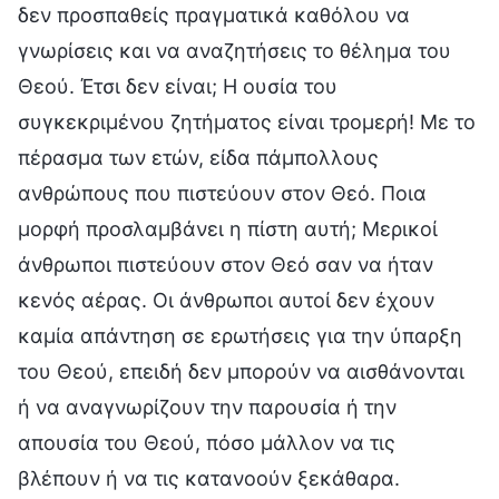
δεν προσπαθείς πραγματικά καθόλου να
γνωρίσεις και να αναζητήσεις το θέλημα του
Θεού. Έτσι δεν είναι; Η ουσία του
συγκεκριμένου ζητήματος είναι τρομερή! Με το
πέρασμα των ετών, είδα πάμπολλους
ανθρώπους που πιστεύουν στον Θεό. Ποια
μορφή προσλαμβάνει η πίστη αυτή; Μερικοί
άνθρωποι πιστεύουν στον Θεό σαν να ήταν
κενός αέρας. Οι άνθρωποι αυτοί δεν έχουν
καμία απάντηση σε ερωτήσεις για την ύπαρξη
του Θεού, επειδή δεν μπορούν να αισθάνονται
ή να αναγνωρίζουν την παρουσία ή την
απουσία του Θεού, πόσο μάλλον να τις
βλέπουν ή να τις κατανοούν ξεκάθαρα.