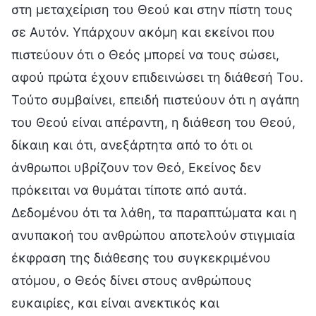
στη μεταχείριση του Θεού και στην πίστη τους
σε Αυτόν. Υπάρχουν ακόμη και εκείνοι που
πιστεύουν ότι ο Θεός μπορεί να τους σώσει,
αφού πρώτα έχουν επιδεινώσει τη διάθεσή Του.
Τούτο συμβαίνει, επειδή πιστεύουν ότι η αγάπη
του Θεού είναι απέραντη, η διάθεση του Θεού,
δίκαιη και ότι, ανεξάρτητα από το ότι οι
άνθρωποι υβρίζουν τον Θεό, Εκείνος δεν
πρόκειται να θυμάται τίποτε από αυτά.
Δεδομένου ότι τα λάθη, τα παραπτώματα και η
ανυπακοή του ανθρώπου αποτελούν στιγμιαία
έκφραση της διάθεσης του συγκεκριμένου
ατόμου, ο Θεός δίνει στους ανθρώπους
ευκαιρίες, και είναι ανεκτικός και