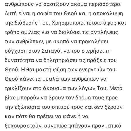
ανθρώπους να σαστίζουν ακόμα περισσότερο.
Αυτή είναι η σοφία του Θεού και η αποκάλυψη
της διάθεσής Του. Χρησιμοποιεί τέτοιο ύφος και
τρόπο ομιλίας για να διαλύσει τις αντιλήψεις
των ανθρώπων, με σκοπό να προκαλέσει
σύγχυση στον Σατανά, να του στερήσει τη
δυνατότητα να δηλητηριάσει τις πράξεις του
Θεού. Η θαυμαστή φύση των ενεργειών του
Θεού κάνει τα μυαλά των ανθρώπων να
τρικλίζουν στο άκουσμα των λόγων Του. Μετά
βίας μπορούν να βρουν τον δρόμο τους προς
την εξώπορτα του σπιτιού τους και δεν ξέρουν
καν πότε θα πρέπει να φάνε ή να
ξεκουραστούν, συνεπώς φτάνουν πραγματικά