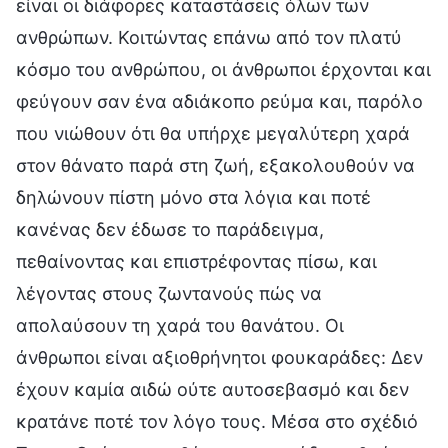
είναι οι διάφορες καταστάσεις όλων των
ανθρώπων. Κοιτώντας επάνω από τον πλατύ
κόσμο του ανθρώπου, οι άνθρωποι έρχονται και
φεύγουν σαν ένα αδιάκοπο ρεύμα και, παρόλο
που νιώθουν ότι θα υπήρχε μεγαλύτερη χαρά
στον θάνατο παρά στη ζωή, εξακολουθούν να
δηλώνουν πίστη μόνο στα λόγια και ποτέ
κανένας δεν έδωσε το παράδειγμα,
πεθαίνοντας και επιστρέφοντας πίσω, και
λέγοντας στους ζωντανούς πώς να
απολαύσουν τη χαρά του θανάτου. Οι
άνθρωποι είναι αξιοθρήνητοι φουκαράδες: Δεν
έχουν καμία αιδώ ούτε αυτοσεβασμό και δεν
κρατάνε ποτέ τον λόγο τους. Μέσα στο σχέδιό