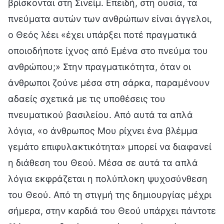
βρίσκονται στη Σινείμ. Επειδή, στη ουσία, τα
πνεύματα αυτών των ανθρώπων είναι άγγελοι,
ο Θεός λέει «έχει υπάρξει ποτέ πραγματικά
οποιοδήποτε ίχνος από Εμένα στο πνεύμα του
ανθρώπου;» Στην πραγματικότητα, όταν οι
άνθρωποι ζούνε μέσα στη σάρκα, παραμένουν
αδαείς σχετικά με τις υποθέσεις του
πνευματικού βασιλείου. Από αυτά τα απλά
λόγια, «ο άνθρωπος Μου ρίχνει ένα βλέμμα
γεμάτο επιφυλακτικότητα» μπορεί να διαφανεί
η διάθεση του Θεού. Μέσα σε αυτά τα απλά
λόγια εκφράζεται η πολύπλοκη ψυχοσύνθεση
του Θεού. Από τη στιγμή της δημιουργίας μέχρι
σήμερα, στην καρδιά του Θεού υπάρχει πάντοτε