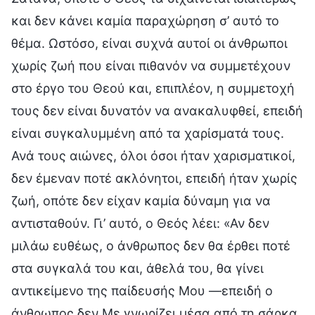
και δεν κάνει καμία παραχώρηση σ’ αυτό το
θέμα. Ωστόσο, είναι συχνά αυτοί οι άνθρωποι
χωρίς ζωή που είναι πιθανόν να συμμετέχουν
στο έργο του Θεού και, επιπλέον, η συμμετοχή
τους δεν είναι δυνατόν να ανακαλυφθεί, επειδή
είναι συγκαλυμμένη από τα χαρίσματά τους.
Ανά τους αιώνες, όλοι όσοι ήταν χαρισματικοί,
δεν έμεναν ποτέ ακλόνητοι, επειδή ήταν χωρίς
ζωή, οπότε δεν είχαν καμία δύναμη για να
αντισταθούν. Γι’ αυτό, ο Θεός λέει: «Αν δεν
μιλάω ευθέως, ο άνθρωπος δεν θα έρθει ποτέ
στα συγκαλά του και, άθελά του, θα γίνει
αντικείμενο της παίδευσής Μου —επειδή ο
άνθρωπος δεν Με γνωρίζει μέσα από τη σάρκα