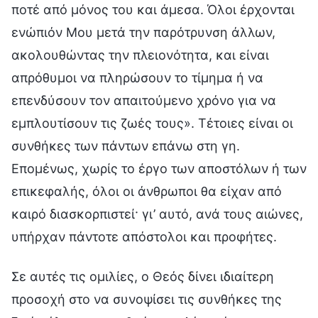
ποτέ από μόνος του και άμεσα. Όλοι έρχονται
ενώπιόν Μου μετά την παρότρυνση άλλων,
ακολουθώντας την πλειονότητα, και είναι
απρόθυμοι να πληρώσουν το τίμημα ή να
επενδύσουν τον απαιτούμενο χρόνο για να
εμπλουτίσουν τις ζωές τους». Τέτοιες είναι οι
συνθήκες των πάντων επάνω στη γη.
Επομένως, χωρίς το έργο των αποστόλων ή των
επικεφαλής, όλοι οι άνθρωποι θα είχαν από
καιρό διασκορπιστεί· γι’ αυτό, ανά τους αιώνες,
υπήρχαν πάντοτε απόστολοι και προφήτες.
Σε αυτές τις ομιλίες, ο Θεός δίνει ιδιαίτερη
προσοχή στο να συνοψίσει τις συνθήκες της