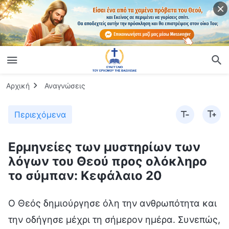
Αρχική
Αναγνώσεις
Περιεχόμενα
Ερμηνείες των μυστηρίων των
λόγων του Θεού προς ολόκληρο
το σύμπαν: Κεφάλαιο 20
Ο Θεός δημιούργησε όλη την ανθρωπότητα και
την οδήγησε μέχρι τη σήμερον ημέρα. Συνεπώς,