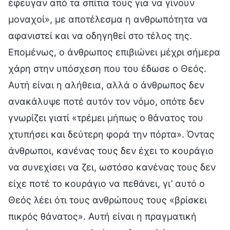
έφευγαν από τα σπίτια τους για να γίνουν
μοναχοί», με αποτέλεσμα η ανθρωπότητα να
αφανιστεί και να οδηγηθεί στο τέλος της.
Επομένως, ο άνθρωπος επιβιώνει μέχρι σήμερα
χάρη στην υπόσχεση που του έδωσε ο Θεός.
Αυτή είναι η αλήθεια, αλλά ο άνθρωπος δεν
ανακάλυψε ποτέ αυτόν τον νόμο, οπότε δεν
γνωρίζει γιατί «τρέμει μήπως ο θάνατος του
χτυπήσει και δεύτερη φορά την πόρτα». Όντας
άνθρωποι, κανένας τους δεν έχει το κουράγιο
να συνεχίσει να ζει, ωστόσο κανένας τους δεν
είχε ποτέ το κουράγιο να πεθάνει, γι’ αυτό ο
Θεός λέει ότι τους ανθρώπους τους «βρίσκει
πικρός θάνατος». Αυτή είναι η πραγματική