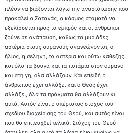
πλέον να βιάζονται λόγω της αναστάτωσης που
προκαλεί ο Σατανάς, ο κόσμος σταματά να
εξελίσσεται προς τα εμπρός και οι άνθρωποι
ζούνε σε ανάπαυση, καθώς τα μυριάδες
αστέρια στους ουρανούς ανανεώνονται, ο
ήλιος, η σελήνη, τα αστέρια και ούτω καθεξής,
και όλα τα βουνά και τα ποτάμια στον ουρανό
και στη γη, όλα αλλάζουν. Και επειδή ο
άνθρωπος έχει αλλάξει και ο Θεός έχει
αλλάξει, όλα τα πράγματα θα αλλάξουν κι
αυτά. Αυτός είναι ο υπέρτατος στόχος του
σχεδίου διαχείρισης του Θεού, και αυτός είναι
που θα επιτευχθεί τελικά. Στόχος του Θεού
όταν λέει όλα αυτά τα λόγια είναι κυρίως να