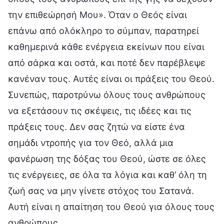
την επιθεώρησή Μου». Όταν ο Θεός είναι
επάνω από ολόκληρο το σύμπαν, παρατηρεί
καθημερινά κάθε ενέργεια εκείνων που είναι
από σάρκα και οστά, και ποτέ δεν παρέβλεψε
κανέναν τους. Αυτές είναι οι πράξεις του Θεού.
Συνεπώς, παροτρύνω όλους τους ανθρώπους
να εξετάσουν τις σκέψεις, τις ιδέες και τις
πράξεις τους. Δεν σας ζητώ να είστε ένα
σημάδι ντροπής για τον Θεό, αλλά μια
φανέρωση της δόξας του Θεού, ώστε σε όλες
τις ενέργειες, σε όλα τα λόγια και καθ’ όλη τη
ζωή σας να μην γίνετε στόχος του Σατανά.
Αυτή είναι η απαίτηση του Θεού για όλους τους
ανθρώπους.