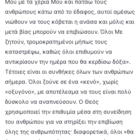
Μου με τα χέρια Μου και πατάω τους
ανθρώπους κάτω από το έδαφος, αυτοί αμέσως
νιώθουν να τους κόβεται η ανάσα και μόλις και
μετά βίας μπορούν να επιβιώσουν. Όλοι Με
ζητούν, τρομοκρατημένοι μήπως τους
καταστρέψω, καθώς όλοι επιθυμούν να
αντικρίσουν την ημέρα που θα κερδίσω δόξα».
Τέτοιες είναι οι συνθήκες όλων των ανθρώπων
σήμερα. Όλοι ζούνε σε ένα «κενό», χωρίς
«οξυγόνο», με αποτέλεσμα να τους είναι πολύ
δύσκολο να αναπνεύσουν. Ο Θεός
χρησιμοποιεί την επιθυμία μέσα στη συνείδηση
του ανθρώπου για να στηρίξει την επιβίωση
όλης της ανθρωπότητας· διαφορετικά, όλοι «θα