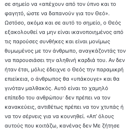
σε σημείο να «απέχουν από τον ύπνο και το
φαγητό, ώστε να δαπανούν για τον Θεό».
Ωστόσο, ακόμα και σε αυτό το σημείο, ο Θεός
εξακολουθεί να μην είναι ικανοποιημένος από
τις παρούσες συνθήκες και είναι μονίμως
θυμωμένος με τον άνθρωπο, αναγκάζοντάς τον
να παρουσιάσει την αληθινή καρδιά του. Αν δεν
ήταν έτσι, μόλις έδειχνε ο Θεός την παραμικρή
επιείκεια, ο άνθρωπος θα «υπάκουγε» και θα
γινόταν μαλθακός. Αυτό είναι το χαμηλό
επίπεδο του ανθρώπου· δεν πρέπει να τον
κανακεύεις, αντιθέτως πρέπει να τον χτυπάς ή
να τον σέρνεις για να κουνηθεί. «Απ’ όλους
αυτούς που κοιτάζω, κανένας δεν Με ζήτησε