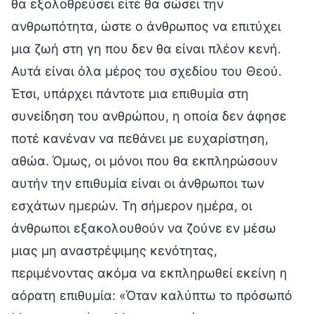
θα εξολοθρεύσει είτε θα σώσει την
ανθρωπότητα, ώστε ο άνθρωπος να επιτύχει
μια ζωή στη γη που δεν θα είναι πλέον κενή.
Αυτά είναι όλα μέρος του σχεδίου του Θεού.
Έτσι, υπάρχει πάντοτε μια επιθυμία στη
συνείδηση του ανθρώπου, η οποία δεν άφησε
ποτέ κανέναν να πεθάνει με ευχαρίστηση,
αθώα. Όμως, οι μόνοι που θα εκπληρώσουν
αυτήν την επιθυμία είναι οι άνθρωποι των
εσχάτων ημερών. Τη σήμερον ημέρα, οι
άνθρωποι εξακολουθούν να ζούνε εν μέσω
μιας μη αναστρέψιμης κενότητας,
περιμένοντας ακόμα να εκπληρωθεί εκείνη η
αόρατη επιθυμία: «Όταν καλύπτω το πρόσωπό