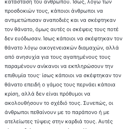
κατάσταση του ανθρώπου. Ίσως, λόγω των
προσδοκιών τους, κάποιοι άνθρωποι να
αντιμετώπισαν αναποδιές και να σκέφτηκαν
τον θάνατο, όμως αυτές οι σκέψεις τους ποτέ
δεν ευόδωσαν. Ίσως κάποιοι να σκέφτηκαν τον
θάνατο λόγω οικογενειακών διαμαχών, αλλά
από ανησυχία για τους αγαπημένους τους
παραμένουν ανίκανοι να εκπληρώσουν την
επιθυμία τους· ίσως κάποιοι να σκέφτηκαν τον
θάνατο επειδή ο γάμος τους περνάει κάποια
κρίση, αλλά δεν είναι πρόθυμοι να
ακολουθήσουν το σχέδιό τους. Συνεπώς, οι
άνθρωποι πεθαίνουν με το παράπονο ή με
ατελείωτες τύψεις στην καρδιά τους. Αυτές