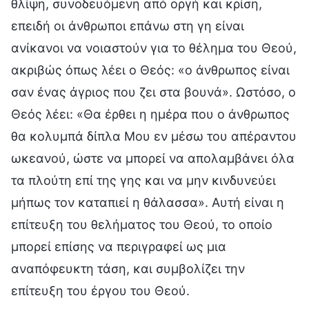
θλίψη, συνοδευόμενη από οργή και κρίση,
επειδή οι άνθρωποι επάνω στη γη είναι
ανίκανοι να νοιαστούν για το θέλημα του Θεού,
ακριβώς όπως λέει ο Θεός: «ο άνθρωπος είναι
σαν ένας άγριος που ζει στα βουνά». Ωστόσο, ο
Θεός λέει: «Θα έρθει η ημέρα που ο άνθρωπος
θα κολυμπά δίπλα Μου εν μέσω του απέραντου
ωκεανού, ώστε να μπορεί να απολαμβάνει όλα
τα πλούτη επί της γης και να μην κινδυνεύει
μήπως τον καταπιεί η θάλασσα». Αυτή είναι η
επίτευξη του θελήματος του Θεού, το οποίο
μπορεί επίσης να περιγραφεί ως μια
αναπόφευκτη τάση, και συμβολίζει την
επίτευξη του έργου του Θεού.