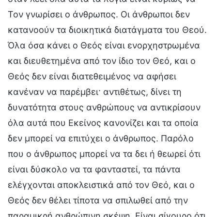
Τον γνωρίσει ο άνθρωπος. Οι άνθρωποι δεν
κατανοούν τα διοικητικά διατάγματα του Θεού.
Όλα όσα κάνει ο Θεός είναι ενορχηστρωμένα
και διευθετημένα από τον ίδιο τον Θεό, και ο
Θεός δεν είναι διατεθειμένος να αφήσει
κανέναν να παρέμβει· αντιθέτως, δίνει τη
δυνατότητα στους ανθρώπους να αντικρίσουν
όλα αυτά που Εκείνος κανονίζει και τα οποία
δεν μπορεί να επιτύχει ο άνθρωπος. Παρόλο
που ο άνθρωπος μπορεί να τα δει ή θεωρεί ότι
είναι δύσκολο να τα φανταστεί, τα πάντα
ελέγχονται αποκλειστικά από τον Θεό, και ο
Θεός δεν θέλει τίποτα να σπιλωθεί από την
παραμικρή ανθρώπινη σκέψη. Είναι σίγουρο ότι