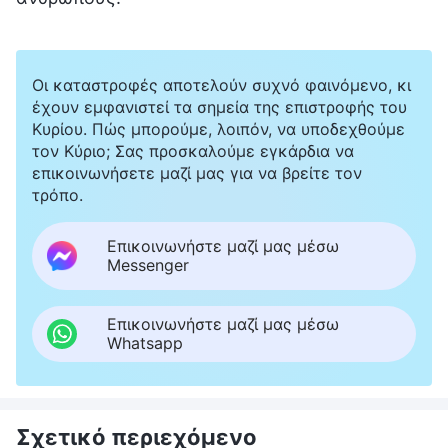
Οι καταστροφές αποτελούν συχνό φαινόμενο, κι
έχουν εμφανιστεί τα σημεία της επιστροφής του
Κυρίου. Πώς μπορούμε, λοιπόν, να υποδεχθούμε
τον Κύριο; Σας προσκαλούμε εγκάρδια να
επικοινωνήσετε μαζί μας για να βρείτε τον
τρόπο.
Επικοινωνήστε μαζί μας μέσω
Messenger
Επικοινωνήστε μαζί μας μέσω
Whatsapp
Σχετικό περιεχόμενο