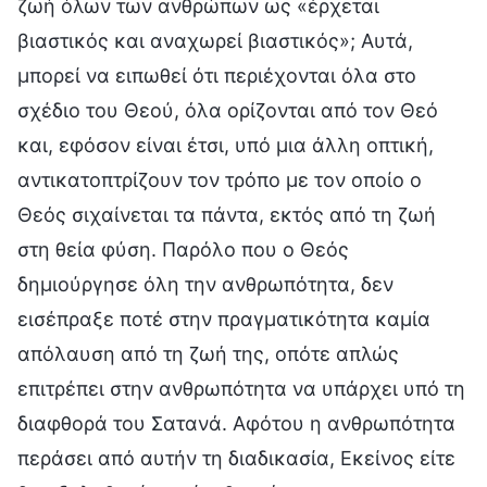
ζωή όλων των ανθρώπων ως «έρχεται
βιαστικός και αναχωρεί βιαστικός»; Αυτά,
μπορεί να ειπωθεί ότι περιέχονται όλα στο
σχέδιο του Θεού, όλα ορίζονται από τον Θεό
και, εφόσον είναι έτσι, υπό μια άλλη οπτική,
αντικατοπτρίζουν τον τρόπο με τον οποίο ο
Θεός σιχαίνεται τα πάντα, εκτός από τη ζωή
στη θεία φύση. Παρόλο που ο Θεός
δημιούργησε όλη την ανθρωπότητα, δεν
εισέπραξε ποτέ στην πραγματικότητα καμία
απόλαυση από τη ζωή της, οπότε απλώς
επιτρέπει στην ανθρωπότητα να υπάρχει υπό τη
διαφθορά του Σατανά. Αφότου η ανθρωπότητα
περάσει από αυτήν τη διαδικασία, Εκείνος είτε