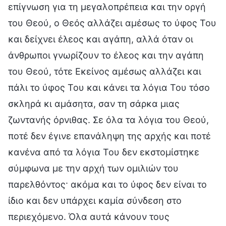
επίγνωση για τη μεγαλοπρέπεια και την οργή
του Θεού, ο Θεός αλλάζει αμέσως το ύφος Του
και δείχνει έλεος και αγάπη, αλλά όταν οι
άνθρωποι γνωρίζουν το έλεος και την αγάπη
του Θεού, τότε Εκείνος αμέσως αλλάζει και
πάλι το ύφος Του και κάνει τα λόγια Του τόσο
σκληρά κι αμάσητα, σαν τη σάρκα μιας
ζωντανής όρνιθας. Σε όλα τα λόγια του Θεού,
ποτέ δεν έγινε επανάληψη της αρχής και ποτέ
κανένα από τα λόγια Του δεν εκστομίστηκε
σύμφωνα με την αρχή των ομιλιών του
παρελθόντος· ακόμα και το ύφος δεν είναι το
ίδιο και δεν υπάρχει καμία σύνδεση στο
περιεχόμενο. Όλα αυτά κάνουν τους