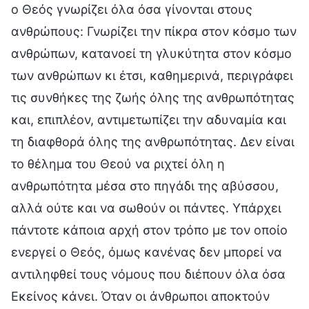
ο Θεός γνωρίζει όλα όσα γίνονται στους
ανθρώπους: Γνωρίζει την πίκρα στον κόσμο των
ανθρώπων, κατανοεί τη γλυκύτητα στον κόσμο
των ανθρώπων κι έτσι, καθημερινά, περιγράφει
τις συνθήκες της ζωής όλης της ανθρωπότητας
και, επιπλέον, αντιμετωπίζει την αδυναμία και
τη διαφθορά όλης της ανθρωπότητας. Δεν είναι
το θέλημα του Θεού να ριχτεί όλη η
ανθρωπότητα μέσα στο πηγάδι της αβύσσου,
αλλά ούτε και να σωθούν οι πάντες. Υπάρχει
πάντοτε κάποια αρχή στον τρόπο με τον οποίο
ενεργεί ο Θεός, όμως κανένας δεν μπορεί να
αντιληφθεί τους νόμους που διέπουν όλα όσα
Εκείνος κάνει. Όταν οι άνθρωποι αποκτούν