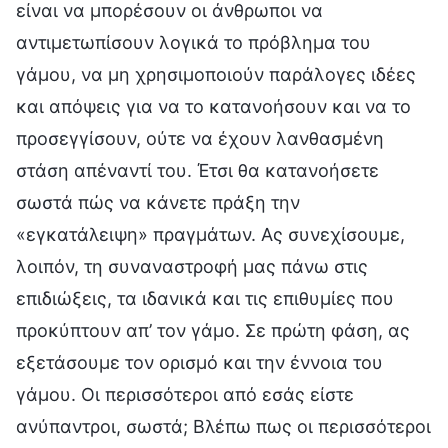
είναι να μπορέσουν οι άνθρωποι να
αντιμετωπίσουν λογικά το πρόβλημα του
γάμου, να μη χρησιμοποιούν παράλογες ιδέες
και απόψεις για να το κατανοήσουν και να το
προσεγγίσουν, ούτε να έχουν λανθασμένη
στάση απέναντί του. Έτσι θα κατανοήσετε
σωστά πώς να κάνετε πράξη την
«εγκατάλειψη» πραγμάτων. Ας συνεχίσουμε,
λοιπόν, τη συναναστροφή μας πάνω στις
επιδιώξεις, τα ιδανικά και τις επιθυμίες που
προκύπτουν απ’ τον γάμο. Σε πρώτη φάση, ας
εξετάσουμε τον ορισμό και την έννοια του
γάμου. Οι περισσότεροι από εσάς είστε
ανύπαντροι, σωστά; Βλέπω πως οι περισσότεροι