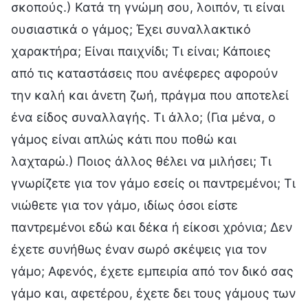
σκοπούς.) Κατά τη γνώμη σου, λοιπόν, τι είναι
ουσιαστικά ο γάμος; Έχει συναλλακτικό
χαρακτήρα; Είναι παιχνίδι; Τι είναι; Κάποιες
από τις καταστάσεις που ανέφερες αφορούν
την καλή και άνετη ζωή, πράγμα που αποτελεί
ένα είδος συναλλαγής. Τι άλλο; (Για μένα, ο
γάμος είναι απλώς κάτι που ποθώ και
λαχταρώ.) Ποιος άλλος θέλει να μιλήσει; Τι
γνωρίζετε για τον γάμο εσείς οι παντρεμένοι; Τι
νιώθετε για τον γάμο, ιδίως όσοι είστε
παντρεμένοι εδώ και δέκα ή είκοσι χρόνια; Δεν
έχετε συνήθως έναν σωρό σκέψεις για τον
γάμο; Αφενός, έχετε εμπειρία από τον δικό σας
γάμο και, αφετέρου, έχετε δει τους γάμους των