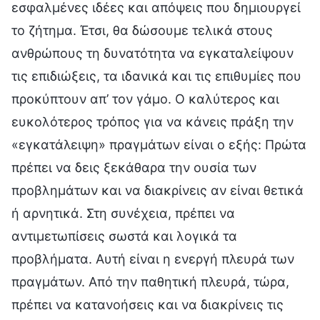
εσφαλμένες ιδέες και απόψεις που δημιουργεί
το ζήτημα. Έτσι, θα δώσουμε τελικά στους
ανθρώπους τη δυνατότητα να εγκαταλείψουν
τις επιδιώξεις, τα ιδανικά και τις επιθυμίες που
προκύπτουν απ’ τον γάμο. Ο καλύτερος και
ευκολότερος τρόπος για να κάνεις πράξη την
«εγκατάλειψη» πραγμάτων είναι ο εξής: Πρώτα
πρέπει να δεις ξεκάθαρα την ουσία των
προβλημάτων και να διακρίνεις αν είναι θετικά
ή αρνητικά. Στη συνέχεια, πρέπει να
αντιμετωπίσεις σωστά και λογικά τα
προβλήματα. Αυτή είναι η ενεργή πλευρά των
πραγμάτων. Από την παθητική πλευρά, τώρα,
πρέπει να κατανοήσεις και να διακρίνεις τις