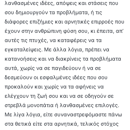
λανθασμένες ιδέες, απόψεις και στάσεις που
σου δημιουργούν τα προβλήματα, ή τις
διάφορες επιζήμιες και αρνητικές επιρροές που
έχουν στην ανθρώπινη φύση σου, κι έπειτα, απ’
αυτές τις πτυχές, να καταφέρεις να τα
εγκαταλείψεις. Με άλλα λόγια, πρέπει να
κατανοήσεις και να διακρίνεις τα προβλήματα
αυτά, χωρίς να σε παγιδεύουν ή να σε
δεσμεύουν οι εσφαλμένες ιδέες που σου
προκαλούν και χωρίς να τα αφήνεις να
ελέγχουν τη ζωή σου και να σε οδηγούν σε
στρεβλά μονοπάτια ή λανθασμένες επιλογές.
Με λίγα λόγια, είτε συναναστρεφόμαστε πάνω
στα θετικά είτε στα αρνητικά, τελικός στόχος