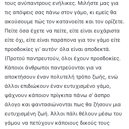
τους ανύπαντρους ενήλικες. Μιλήστε μας για
τις απόψεις σας πάνω στον γάμο, κι εμείς θα
ακούσουμε πώς τον κατανοείτε και τον ορίζετε.
Πείτε όσα έχετε να πείτε, είτε είναι ευχάριστα
είτε όχι, είτε είναι παράπονα για τον γάμο είτε
προσδοκίες γι’ αυτόν· όλα είναι αποδεκτά.
(Προτού παντρευτούν, όλοι έχουν προσδοκίες.
Κάποιοι άνθρωποι παντρεύονται για να
αποκτήσουν έναν πολυτελή τρόπο ζωής, ενώ
άλλοι επιδιώκουν έναν ευτυχισμένο γάμο,
ψάχνουν κάποιον πρίγκιπα πάνω σ’ άσπρο
άλογο και φαντασιώνονται πως θα ζήσουν μια
ευτυχισμένη ζωή. Άλλοι πάλι θέλουν μέσω του
γάμου να πετύχουν κάποιους δικούς τους