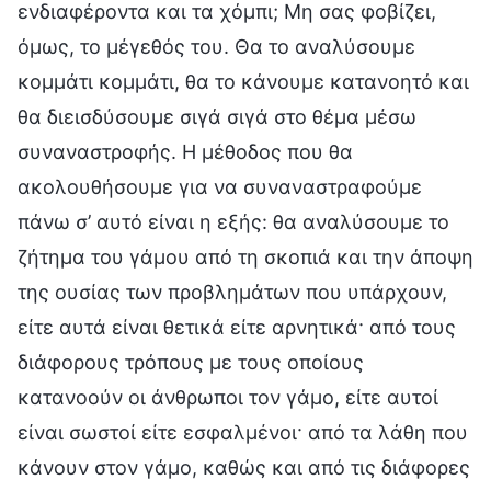
ενδιαφέροντα και τα χόμπι; Μη σας φοβίζει,
όμως, το μέγεθός του. Θα το αναλύσουμε
κομμάτι κομμάτι, θα το κάνουμε κατανοητό και
θα διεισδύσουμε σιγά σιγά στο θέμα μέσω
συναναστροφής. Η μέθοδος που θα
ακολουθήσουμε για να συναναστραφούμε
πάνω σ’ αυτό είναι η εξής: θα αναλύσουμε το
ζήτημα του γάμου από τη σκοπιά και την άποψη
της ουσίας των προβλημάτων που υπάρχουν,
είτε αυτά είναι θετικά είτε αρνητικά· από τους
διάφορους τρόπους με τους οποίους
κατανοούν οι άνθρωποι τον γάμο, είτε αυτοί
είναι σωστοί είτε εσφαλμένοι· από τα λάθη που
κάνουν στον γάμο, καθώς και από τις διάφορες