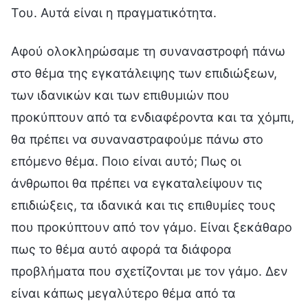
Αφού ολοκληρώσαμε τη συναναστροφή πάνω
στο θέμα της εγκατάλειψης των επιδιώξεων,
των ιδανικών και των επιθυμιών που
προκύπτουν από τα ενδιαφέροντα και τα χόμπι,
θα πρέπει να συναναστραφούμε πάνω στο
επόμενο θέμα. Ποιο είναι αυτό; Πως οι
άνθρωποι θα πρέπει να εγκαταλείψουν τις
επιδιώξεις, τα ιδανικά και τις επιθυμίες τους
που προκύπτουν από τον γάμο. Είναι ξεκάθαρο
πως το θέμα αυτό αφορά τα διάφορα
προβλήματα που σχετίζονται με τον γάμο. Δεν
είναι κάπως μεγαλύτερο θέμα από τα