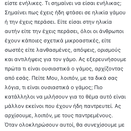
είστε ενήλικες. Τι σημαίνει να είσαι ενήλικας;
Σημαίνει πως έχεις ήδη φτάσει σε ηλικία γάμου
ή την έχεις περάσει. Είτε είσαι στην ηλικία
αυτήν είτε την έχεις περάσει, όλοι οι άνθρωποι
έχουν κάποιες σχετικά μικροαστικές, είτε
σωστές είτε λανθασμένες, απόψεις, ορισμούς
και αντιλήψεις για τον γάμο. Ας εξερευνήσουμε
πρώτα τι είναι ουσιαστικά ο γάμος, αρχίζοντας
από εσάς. Πείτε Μου, λοιπόν, με τα δικά σας
λόγια, τι είναι ουσιαστικά ο γάμος; Πιο
κατάλληλοι να μιλήσουν για το θέμα αυτό είναι
μάλλον εκείνοι που έχουν ήδη παντρευτεί. Ας
αρχίσουμε, λοιπόν, με τους παντρεμένους.
Όταν ολοκληρώσουν αυτοί, θα συνεχίσουμε με