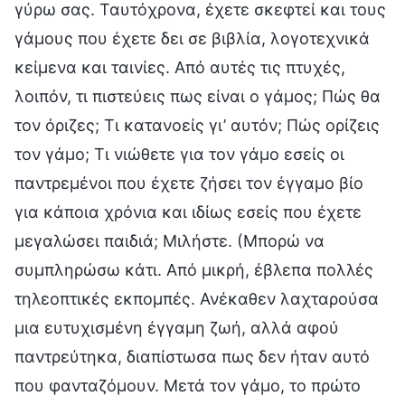
γύρω σας. Ταυτόχρονα, έχετε σκεφτεί και τους
γάμους που έχετε δει σε βιβλία, λογοτεχνικά
κείμενα και ταινίες. Από αυτές τις πτυχές,
λοιπόν, τι πιστεύεις πως είναι ο γάμος; Πώς θα
τον όριζες; Τι κατανοείς γι’ αυτόν; Πώς ορίζεις
τον γάμο; Τι νιώθετε για τον γάμο εσείς οι
παντρεμένοι που έχετε ζήσει τον έγγαμο βίο
για κάποια χρόνια και ιδίως εσείς που έχετε
μεγαλώσει παιδιά; Μιλήστε. (Μπορώ να
συμπληρώσω κάτι. Από μικρή, έβλεπα πολλές
τηλεοπτικές εκπομπές. Ανέκαθεν λαχταρούσα
μια ευτυχισμένη έγγαμη ζωή, αλλά αφού
παντρεύτηκα, διαπίστωσα πως δεν ήταν αυτό
που φανταζόμουν. Μετά τον γάμο, το πρώτο