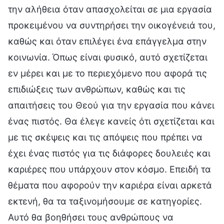
την αλήθεια όταν απασχολείται σε μια εργασία
προκειμένου να συντηρήσει την οικογένειά του,
καθώς και όταν επιλέγει ένα επάγγελμα στην
κοινωνία. Όπως είναι φυσικό, αυτό σχετίζεται
εν μέρει και με το περιεχόμενο που αφορά τις
επιδιώξεις των ανθρώπων, καθώς και τις
απαιτήσεις του Θεού για την εργασία που κάνει
ένας πιστός. Θα έλεγε κανείς ότι σχετίζεται και
με τις σκέψεις και τις απόψεις που πρέπει να
έχει ένας πιστός για τις διάφορες δουλειές και
καριέρες που υπάρχουν στον κόσμο. Επειδή τα
θέματα που αφορούν την καριέρα είναι αρκετά
εκτενή, θα τα ταξινομήσουμε σε κατηγορίες.
Αυτό θα βοηθήσει τους ανθρώπους να