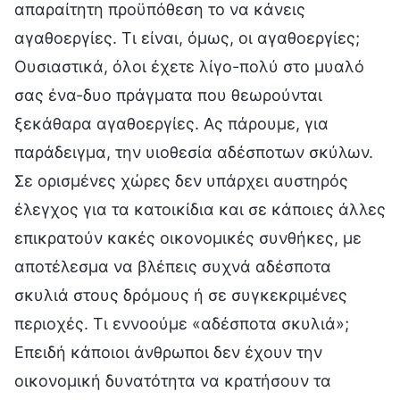
απαραίτητη προϋπόθεση το να κάνεις
αγαθοεργίες. Τι είναι, όμως, οι αγαθοεργίες;
Ουσιαστικά, όλοι έχετε λίγο-πολύ στο μυαλό
σας ένα-δυο πράγματα που θεωρούνται
ξεκάθαρα αγαθοεργίες. Ας πάρουμε, για
παράδειγμα, την υιοθεσία αδέσποτων σκύλων.
Σε ορισμένες χώρες δεν υπάρχει αυστηρός
έλεγχος για τα κατοικίδια και σε κάποιες άλλες
επικρατούν κακές οικονομικές συνθήκες, με
αποτέλεσμα να βλέπεις συχνά αδέσποτα
σκυλιά στους δρόμους ή σε συγκεκριμένες
περιοχές. Τι εννοούμε «αδέσποτα σκυλιά»;
Επειδή κάποιοι άνθρωποι δεν έχουν την
οικονομική δυνατότητα να κρατήσουν τα