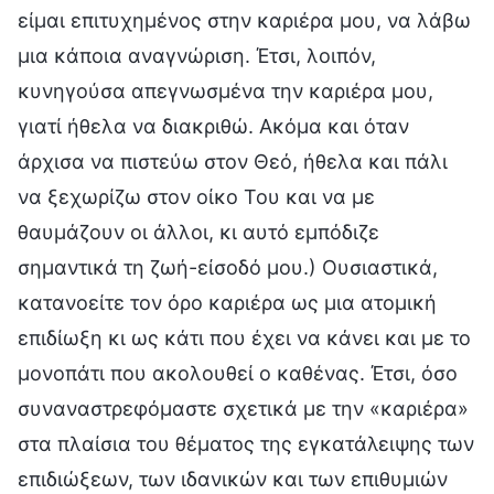
είμαι επιτυχημένος στην καριέρα μου, να λάβω
μια κάποια αναγνώριση. Έτσι, λοιπόν,
κυνηγούσα απεγνωσμένα την καριέρα μου,
γιατί ήθελα να διακριθώ. Ακόμα και όταν
άρχισα να πιστεύω στον Θεό, ήθελα και πάλι
να ξεχωρίζω στον οίκο Του και να με
θαυμάζουν οι άλλοι, κι αυτό εμπόδιζε
σημαντικά τη ζωή-είσοδό μου.) Ουσιαστικά,
κατανοείτε τον όρο καριέρα ως μια ατομική
επιδίωξη κι ως κάτι που έχει να κάνει και με το
μονοπάτι που ακολουθεί ο καθένας. Έτσι, όσο
συναναστρεφόμαστε σχετικά με την «καριέρα»
στα πλαίσια του θέματος της εγκατάλειψης των
επιδιώξεων, των ιδανικών και των επιθυμιών