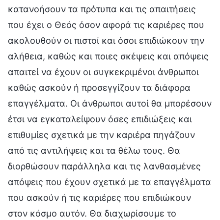
κατανοήσουν τα πρότυπα και τις απαιτήσεις
που έχει ο Θεός όσον αφορά τις καριέρες που
ακολουθούν οι πιστοί και όσοι επιδιώκουν την
αλήθεια, καθώς και ποιες σκέψεις και απόψεις
απαιτεί να έχουν οι συγκεκριμένοι άνθρωποι
καθώς ασκούν ή προσεγγίζουν τα διάφορα
επαγγέλματα. Οι άνθρωποι αυτοί θα μπορέσουν
έτσι να εγκαταλείψουν όσες επιδιώξεις και
επιθυμίες σχετικά με την καριέρα πηγάζουν
από τις αντιλήψεις και τα θέλω τους. Θα
διορθώσουν παράλληλα και τις λανθασμένες
απόψεις που έχουν σχετικά με τα επαγγέλματα
που ασκούν ή τις καριέρες που επιδιώκουν
στον κόσμο αυτόν. Θα διαχωρίσουμε το