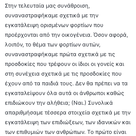
Στην τελευταία μας συνάθροιση,
συναναστραφήκαμε σχετικά με την
εγκατάλειψη ορισμένων φορτίων που
προέρχονται από την οικογένεια. Όσον αφορά,
λοιπόν, το θέμα των φορτίων αυτών,
συναναστραφήκαμε πρώτα σχετικά με τις
προσδοκίες που τρέφουν οι ίδιοι οι γονείς και
στη συνέχεια σχετικά με τις προσδοκίες που
έχουν από τα παιδιά τους. Δεν θα πρέπει να τα
εγκαταλείψουν όλα αυτά οι άνθρωποι καθώς
επιδιώκουν την αλήθεια; (Ναι.) Συνολικά
απαριθμήσαμε τέσσερα στοιχεία σχετικά με την
εγκατάλειψη των επιδιώξεων, των ιδανικών και
των επιθυμιών των ανθρώπων. Το πρώτο είναι