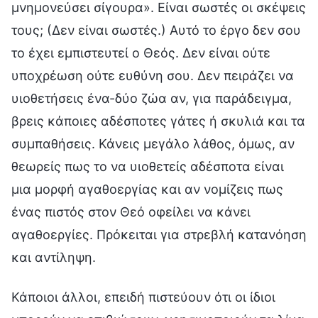
μνημονεύσει σίγουρα». Είναι σωστές οι σκέψεις
τους; (Δεν είναι σωστές.) Αυτό το έργο δεν σου
το έχει εμπιστευτεί ο Θεός. Δεν είναι ούτε
υποχρέωση ούτε ευθύνη σου. Δεν πειράζει να
υιοθετήσεις ένα-δύο ζώα αν, για παράδειγμα,
βρεις κάποιες αδέσποτες γάτες ή σκυλιά και τα
συμπαθήσεις. Κάνεις μεγάλο λάθος, όμως, αν
θεωρείς πως το να υιοθετείς αδέσποτα είναι
μια μορφή αγαθοεργίας και αν νομίζεις πως
ένας πιστός στον Θεό οφείλει να κάνει
αγαθοεργίες. Πρόκειται για στρεβλή κατανόηση
και αντίληψη.
Κάποιοι άλλοι, επειδή πιστεύουν ότι οι ίδιοι