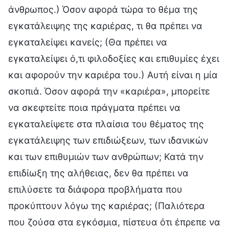
άνθρωπος.) Όσον αφορά τώρα το θέμα της
εγκατάλειψης της καριέρας, τι θα πρέπει να
εγκαταλείψει κανείς; (Θα πρέπει να
εγκαταλείψει ό,τι φιλοδοξίες και επιθυμίες έχει
και αφορούν την καριέρα του.) Αυτή είναι η μία
σκοπιά. Όσον αφορά την «καριέρα», μπορείτε
να σκεφτείτε ποια πράγματα πρέπει να
εγκαταλείψετε στα πλαίσια του θέματος της
εγκατάλειψης των επιδιώξεων, των ιδανικών
και των επιθυμιών των ανθρώπων; Κατά την
επιδίωξη της αλήθειας, δεν θα πρέπει να
επιλύσετε τα διάφορα προβλήματα που
προκύπτουν λόγω της καριέρας; (Παλιότερα
που ζούσα στα εγκόσμια, πίστευα ότι έπρεπε να