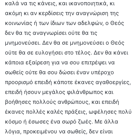
καλά να τις κάνεις, και ικανοποιητικά, κι
ακόμη κι αν κερδίσεις την αναγνώριση της
κοινωνίας ή των ίδιων των αδελφών, ο Θεός
δεν θα τις αναγνωρίσει ούτε θα τις
μνημονεύσει. Δεν θα σε μνημονεύσει ο Θεός
ούτε θα σε ευλογήσει στο τέλος. Δεν θα κάνει
κάποια εξαίρεση για να σου επιτρέψει να
σωθείς ούτε θα σου δώσει έναν υπέροχο
προορισμό επειδή κάποτε έκανες αγαθοεργίες,
επειδή ήσουν μεγάλος φιλάνθρωπος και
βοήθησες πολλούς ανθρώπους, και επειδή
έκανες πολλές καλές πράξεις, ωφέλησες πολύ
κόσμο ή έσωσες ένα σωρό ζωές. Με άλλα
λόγια, προκειμένου να σωθείς, δεν είναι