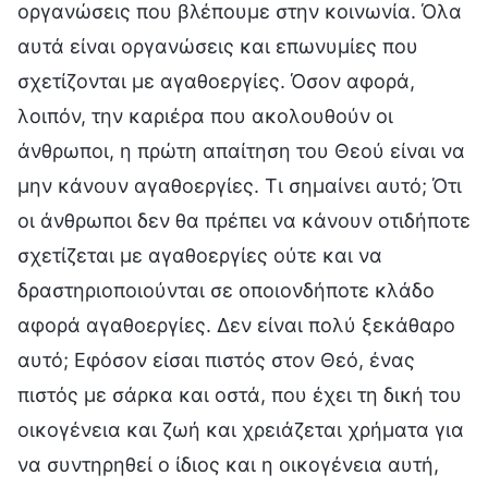
οργανώσεις που βλέπουμε στην κοινωνία. Όλα
αυτά είναι οργανώσεις και επωνυμίες που
σχετίζονται με αγαθοεργίες. Όσον αφορά,
λοιπόν, την καριέρα που ακολουθούν οι
άνθρωποι, η πρώτη απαίτηση του Θεού είναι να
μην κάνουν αγαθοεργίες. Τι σημαίνει αυτό; Ότι
οι άνθρωποι δεν θα πρέπει να κάνουν οτιδήποτε
σχετίζεται με αγαθοεργίες ούτε και να
δραστηριοποιούνται σε οποιονδήποτε κλάδο
αφορά αγαθοεργίες. Δεν είναι πολύ ξεκάθαρο
αυτό; Εφόσον είσαι πιστός στον Θεό, ένας
πιστός με σάρκα και οστά, που έχει τη δική του
οικογένεια και ζωή και χρειάζεται χρήματα για
να συντηρηθεί ο ίδιος και η οικογένεια αυτή,