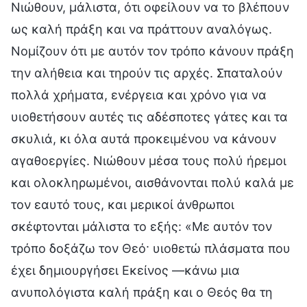
Νιώθουν, μάλιστα, ότι οφείλουν να το βλέπουν
ως καλή πράξη και να πράττουν αναλόγως.
Νομίζουν ότι με αυτόν τον τρόπο κάνουν πράξη
την αλήθεια και τηρούν τις αρχές. Σπαταλούν
πολλά χρήματα, ενέργεια και χρόνο για να
υιοθετήσουν αυτές τις αδέσποτες γάτες και τα
σκυλιά, κι όλα αυτά προκειμένου να κάνουν
αγαθοεργίες. Νιώθουν μέσα τους πολύ ήρεμοι
και ολοκληρωμένοι, αισθάνονται πολύ καλά με
τον εαυτό τους, και μερικοί άνθρωποι
σκέφτονται μάλιστα το εξής: «Με αυτόν τον
τρόπο δοξάζω τον Θεό· υιοθετώ πλάσματα που
έχει δημιουργήσει Εκείνος —κάνω μια
ανυπολόγιστα καλή πράξη και ο Θεός θα τη