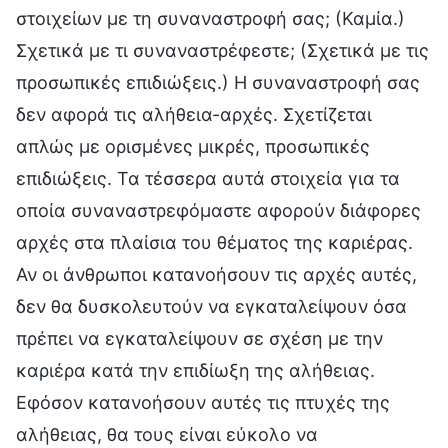
στοιχείων με τη συναναστροφή σας; (Καμία.)
Σχετικά με τι συναναστρέφεστε; (Σχετικά με τις
προσωπικές επιδιώξεις.) Η συναναστροφή σας
δεν αφορά τις αλήθεια-αρχές. Σχετίζεται
απλώς με ορισμένες μικρές, προσωπικές
επιδιώξεις. Τα τέσσερα αυτά στοιχεία για τα
οποία συναναστρεφόμαστε αφορούν διάφορες
αρχές στα πλαίσια του θέματος της καριέρας.
Αν οι άνθρωποι κατανοήσουν τις αρχές αυτές,
δεν θα δυσκολευτούν να εγκαταλείψουν όσα
πρέπει να εγκαταλείψουν σε σχέση με την
καριέρα κατά την επιδίωξη της αλήθειας.
Εφόσον κατανοήσουν αυτές τις πτυχές της
αλήθειας, θα τους είναι εύκολο να