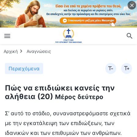
Αρχική
Αναγνώσεις
Περιεχόμενα
Πώς να επιδιώκει κανείς την
αλήθεια (20)
Μέρος δεύτερο
Σ’ αυτό το στάδιο, συναναστρεφόμαστε σχετικά
με την εγκατάλειψη των επιδιώξεων, των
ιδανικών και των επιθυμιών των ανθρώπων.