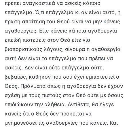
πρέπει αναγκαστικά να ασκείς κάποιο
επάγγελμα. Ό,τι επάγγελμα κι αν είναι αυτό, η
πρώτη απαίτηση του Θεού είναι να μην κάνεις
αγαθοεργίες. Είτε κάνεις κάποια αγαθοεργία
επειδή πιστεύεις στον Θεό είτε για
βιοποριστικούς λόγους, σίγουρα η αγαθοεργία
αυτή δεν είναι το επάγγελμα που πρέπει να
ασκείς. Δεν είναι ούτε επάγγελμα ούτε,
βεβαίως, καθήκον που σου έχει εμπιστευτεί ο
Θεός. Πράγματα όπως η αγαθοεργία δεν έχουν
σχέση με τους πιστούς στον Θεό ούτε με όσους
επιδιώκουν την αλήθεια. Αντίθετα, θα έλεγε
κανείς ότι ο Θεός δεν πρόκειται να
μνημονεύσει τις αγαθοεργίες που κάνεις. Και