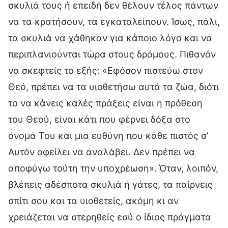
σκυλιά τους ή επειδή δεν θέλουν τέλος πάντων
να τα κρατήσουν, τα εγκαταλείπουν. Ίσως, πάλι,
τα σκυλιά να χάθηκαν για κάποιο λόγο και να
περιπλανιούνται τώρα στους δρόμους. Πιθανόν
να σκεφτείς το εξής: «Εφόσον πιστεύω στον
Θεό, πρέπει να τα υιοθετήσω αυτά τα ζώα, διότι
το να κάνεις καλές πράξεις είναι η πρόθεση
του Θεού, είναι κάτι που φέρνει δόξα στο
όνομά Του και μια ευθύνη που κάθε πιστός σ’
Αυτόν οφείλει να αναλάβει. Δεν πρέπει να
αποφύγω τούτη την υποχρέωση». Όταν, λοιπόν,
βλέπεις αδέσποτα σκυλιά ή γάτες, τα παίρνεις
σπίτι σου και τα υιοθετείς, ακόμη κι αν
χρειάζεται να στερηθείς εσύ ο ίδιος πράγματα