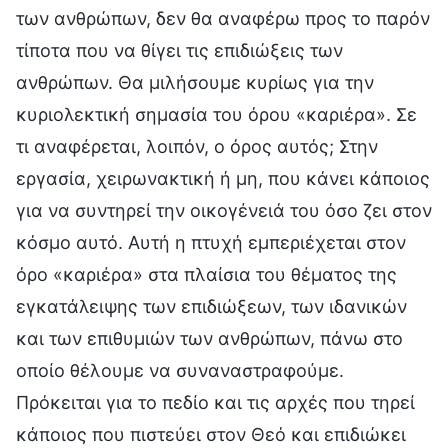
των ανθρώπων, δεν θα αναφέρω προς το παρόν
τίποτα που να θίγει τις επιδιώξεις των
ανθρώπων. Θα μιλήσουμε κυρίως για την
κυριολεκτική σημασία του όρου «καριέρα». Σε
τι αναφέρεται, λοιπόν, ο όρος αυτός; Στην
εργασία, χειρωνακτική ή μη, που κάνει κάποιος
για να συντηρεί την οικογένειά του όσο ζει στον
κόσμο αυτό. Αυτή η πτυχή εμπεριέχεται στον
όρο «καριέρα» στα πλαίσια του θέματος της
εγκατάλειψης των επιδιώξεων, των ιδανικών
και των επιθυμιών των ανθρώπων, πάνω στο
οποίο θέλουμε να συναναστραφούμε.
Πρόκειται για το πεδίο και τις αρχές που τηρεί
κάποιος που πιστεύει στον Θεό και επιδιώκει