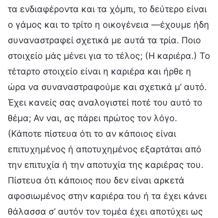
τα ενδιαφέροντα και τα χόμπι, το δεύτερο είναι
ο γάμος και το τρίτο η οικογένεια —έχουμε ήδη
συναναστραφεί σχετικά με αυτά τα τρία. Ποιο
στοιχείο μάς μένει για το τέλος; (Η καριέρα.) Το
τέταρτο στοιχείο είναι η καριέρα και ήρθε η
ώρα να συναναστραφούμε και σχετικά μ’ αυτό.
Έχει κανείς σας αναλογιστεί ποτέ του αυτό το
θέμα; Αν ναι, ας πάρει πρώτος τον λόγο.
(Κάποτε πίστευα ότι το αν κάποιος είναι
επιτυχημένος ή αποτυχημένος εξαρτάται από
την επιτυχία ή την αποτυχία της καριέρας του.
Πίστευα ότι κάποιος που δεν είναι αρκετά
αφοσιωμένος στην καριέρα του ή τα έχει κάνει
θάλασσα σ’ αυτόν τον τομέα έχει αποτύχει ως