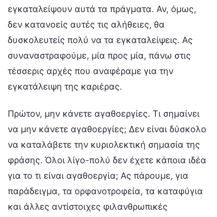
εγκαταλείψουν αυτά τα πράγματα. Αν, όμως,
δεν κατανοείς αυτές τις αλήθειες, θα
δυσκολευτείς πολύ να τα εγκαταλείψεις. Ας
συναναστραφούμε, μία προς μία, πάνω στις
τέσσερις αρχές που αναφέραμε για την
εγκατάλειψη της καριέρας.
Πρώτον, μην κάνετε αγαθοεργίες. Τι σημαίνει
να μην κάνετε αγαθοεργίες; Δεν είναι δύσκολο
να καταλάβετε την κυριολεκτική σημασία της
φράσης. Όλοι λίγο-πολύ δεν έχετε κάποια ιδέα
για το τι είναι αγαθοεργία; Ας πάρουμε, για
παράδειγμα, τα ορφανοτροφεία, τα καταφύγια
και άλλες αντίστοιχες φιλανθρωπικές