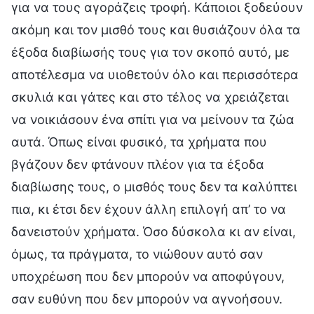
για να τους αγοράζεις τροφή. Κάποιοι ξοδεύουν
ακόμη και τον μισθό τους και θυσιάζουν όλα τα
έξοδα διαβίωσής τους για τον σκοπό αυτό, με
αποτέλεσμα να υιοθετούν όλο και περισσότερα
σκυλιά και γάτες και στο τέλος να χρειάζεται
να νοικιάσουν ένα σπίτι για να μείνουν τα ζώα
αυτά. Όπως είναι φυσικό, τα χρήματα που
βγάζουν δεν φτάνουν πλέον για τα έξοδα
διαβίωσης τους, ο μισθός τους δεν τα καλύπτει
πια, κι έτσι δεν έχουν άλλη επιλογή απ’ το να
δανειστούν χρήματα. Όσο δύσκολα κι αν είναι,
όμως, τα πράγματα, το νιώθουν αυτό σαν
υποχρέωση που δεν μπορούν να αποφύγουν,
σαν ευθύνη που δεν μπορούν να αγνοήσουν.