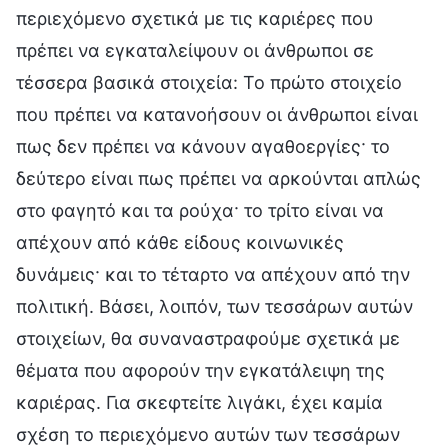
περιεχόμενο σχετικά με τις καριέρες που
πρέπει να εγκαταλείψουν οι άνθρωποι σε
τέσσερα βασικά στοιχεία: Το πρώτο στοιχείο
που πρέπει να κατανοήσουν οι άνθρωποι είναι
πως δεν πρέπει να κάνουν αγαθοεργίες· το
δεύτερο είναι πως πρέπει να αρκούνται απλώς
στο φαγητό και τα ρούχα· το τρίτο είναι να
απέχουν από κάθε είδους κοινωνικές
δυνάμεις· και το τέταρτο να απέχουν από την
πολιτική. Βάσει, λοιπόν, των τεσσάρων αυτών
στοιχείων, θα συναναστραφούμε σχετικά με
θέματα που αφορούν την εγκατάλειψη της
καριέρας. Για σκεφτείτε λιγάκι, έχει καμία
σχέση το περιεχόμενο αυτών των τεσσάρων