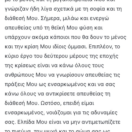
γνώριζαν ήδη λίγα σχετικά με τη σοφία και τη
διάθεσή Μου. Σήμερα, μιλάω και ενεργώ
απευθείας υπό τη θεϊκή Μου φύση και
υπάρχουν ακόμα κάποιοι που θα δουν το μένος
και την κρίση Μου ιδίοις όμμασι. Επιπλέον, το
κύριο έργο του δεύτερου μέρους της εποχής
της κρίσεως είναι να κάνω όλους τους
ανθρώπους Μου να γνωρίσουν απευθείας τις
πράξεις Μου ως ενσαρκωμένος και να σας
κάνω όλους να αντικρίσετε απευθείας τη
διάθεσή Μου. Ωστόσο, επειδή είμαι
ενσαρκωμένος, νοιάζομαι για τις αδυναμίες
σας. Ελπίδα Μου είναι να μην αντιμετωπίζετε
το πνεύμα, την ψυχή και το σώμα σας ως