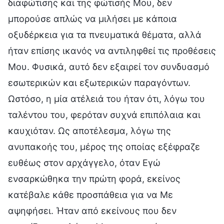
διαφώτισης και της φώτισής Μου, δεν
μπορούσε απλώς να μιλήσει με κάποια
οξυδέρκεια για τα πνευματικά θέματα, αλλά
ήταν επίσης ικανός να αντιληφθεί τις προθέσεις
Μου. Φυσικά, αυτό δεν εξαιρεί τον συνδυασμό
εσωτερικών και εξωτερικών παραγόντων.
Ωστόσο, η μία ατέλειά του ήταν ότι, λόγω του
ταλέντου του, φερόταν συχνά επιπόλαια και
καυχιόταν. Ως αποτέλεσμα, λόγω της
ανυπακοής του, μέρος της οποίας εξέφραζε
ευθέως στον αρχάγγελο, όταν Εγώ
ενσαρκώθηκα την πρώτη φορά, εκείνος
κατέβαλε κάθε προσπάθεια για να Με
αψηφήσει. Ήταν από εκείνους που δεν