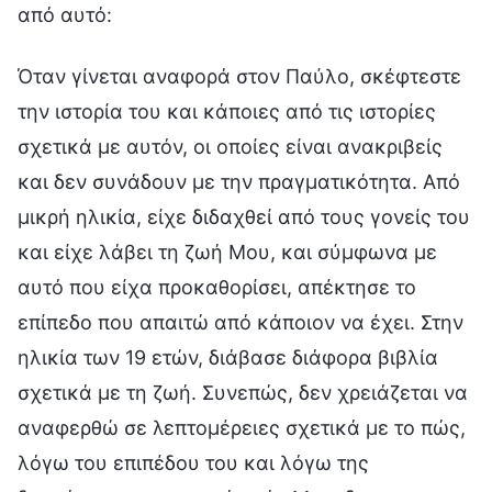
από αυτό:
Όταν γίνεται αναφορά στον Παύλο, σκέφτεστε
την ιστορία του και κάποιες από τις ιστορίες
σχετικά με αυτόν, οι οποίες είναι ανακριβείς
και δεν συνάδουν με την πραγματικότητα. Από
μικρή ηλικία, είχε διδαχθεί από τους γονείς του
και είχε λάβει τη ζωή Μου, και σύμφωνα με
αυτό που είχα προκαθορίσει, απέκτησε το
επίπεδο που απαιτώ από κάποιον να έχει. Στην
ηλικία των 19 ετών, διάβασε διάφορα βιβλία
σχετικά με τη ζωή. Συνεπώς, δεν χρειάζεται να
αναφερθώ σε λεπτομέρειες σχετικά με το πώς,
λόγω του επιπέδου του και λόγω της