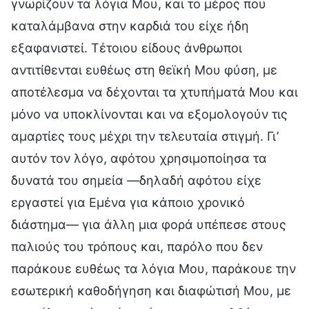
γνωρίζουν τα λόγια Μου, και το μέρος που
καταλάμβανα στην καρδιά του είχε ήδη
εξαφανιστεί. Τέτοιου είδους άνθρωποι
αντιτίθενται ευθέως στη θεϊκή Μου φύση, με
αποτέλεσμα να δέχονται τα χτυπήματά Μου και
μόνο να υποκλίνονται και να εξομολογούν τις
αμαρτίες τους μέχρι την τελευταία στιγμή. Γι’
αυτόν τον λόγο, αφότου χρησιμοποίησα τα
δυνατά του σημεία —δηλαδή αφότου είχε
εργαστεί για Εμένα για κάποιο χρονικό
διάστημα— για άλλη μια φορά υπέπεσε στους
παλιούς του τρόπους και, παρόλο που δεν
παράκουε ευθέως τα λόγια Μου, παράκουε την
εσωτερική καθοδήγηση και διαφώτισή Μου, με