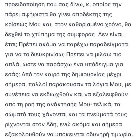
προειδοποίηση που σας δίνω, κι οποίος την
πάρει αψήφιστα θα γίνει αποδέκτης της
κρίσεώς Μου και, στον καθορισμένο χρόνο, θα
δεχθεί το χτύπημα της συμφοράς. Δεν είναι
έτσι; Πρέπει ακόμα να παρέχω παραδείγματα
για να το διευκρινίσω; Πρέπει να μιλάω πιο
απλά, ώστε να παράσχω ένα υπόδειγμα για
εσάς; Από τον καιρό της δημιουργίας μέχρι
σήμερα, πολλοί παράκουσαν τα λόγια Μου, με
συνέπεια να εκδιωχθούν και να εξαλειφθούν
από τη ροή της ανάκτησής Μου· τελικά, τα
σώματά τους χάνονται και τα πνεύματά τους
ρίχνονται στον Άδη, ενώ ακόμα και σήμερα
εξακολουθούν να υπόκεινται οδυνηρή τιμωρία.