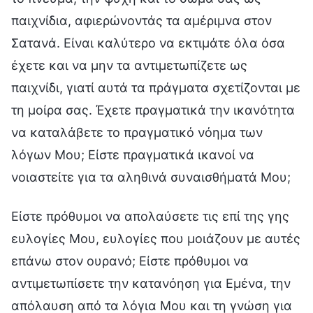
παιχνίδια, αφιερώνοντάς τα αμέριμνα στον
Σατανά. Είναι καλύτερο να εκτιμάτε όλα όσα
έχετε και να μην τα αντιμετωπίζετε ως
παιχνίδι, γιατί αυτά τα πράγματα σχετίζονται με
τη μοίρα σας. Έχετε πραγματικά την ικανότητα
να καταλάβετε το πραγματικό νόημα των
λόγων Μου; Είστε πραγματικά ικανοί να
νοιαστείτε για τα αληθινά συναισθήματά Μου;
Είστε πρόθυμοι να απολαύσετε τις επί της γης
ευλογίες Μου, ευλογίες που μοιάζουν με αυτές
επάνω στον ουρανό; Είστε πρόθυμοι να
αντιμετωπίσετε την κατανόηση για Εμένα, την
απόλαυση από τα λόγια Μου και τη γνώση για