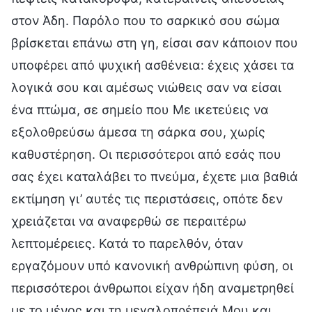
στον Άδη. Παρόλο που το σαρκικό σου σώμα
βρίσκεται επάνω στη γη, είσαι σαν κάποιον που
υποφέρει από ψυχική ασθένεια: έχεις χάσει τα
λογικά σου και αμέσως νιώθεις σαν να είσαι
ένα πτώμα, σε σημείο που Με ικετεύεις να
εξολοθρεύσω άμεσα τη σάρκα σου, χωρίς
καθυστέρηση. Οι περισσότεροι από εσάς που
σας έχει καταλάβει το πνεύμα, έχετε μια βαθιά
εκτίμηση γι’ αυτές τις περιστάσεις, οπότε δεν
χρειάζεται να αναφερθώ σε περαιτέρω
λεπτομέρειες. Κατά το παρελθόν, όταν
εργαζόμουν υπό κανονική ανθρώπινη φύση, οι
περισσότεροι άνθρωποι είχαν ήδη αναμετρηθεί
με το μένος και τη μεγαλοπρέπειά Μου και