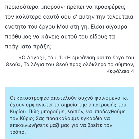
περισσότερα μπορούν· πρέπει να προσφέρεις
τον καλύτερο εαυτό σου σ’ αυτήν την τελευταία
ενότητα του έργου Μου στη γη. Είσαι σίγουρα
πρόθυμος να κάνεις αυτού του είδους τα
πράγματα πράξη;
«Ο Λόγος», τόμ. 1: «Η εμφάνιση και το έργο του
Θεού», Τα λόγια του Θεού προς ολόκληρο το σύμπαν,
Κεφάλαιο 4
Οι καταστροφές αποτελούν συχνό φαινόμενο, κι
έχουν εμφανιστεί τα σημεία της επιστροφής του
Κυρίου. Πώς μπορούμε, λοιπόν, να υποδεχθούμε
τον Κύριο; Σας προσκαλούμε εγκάρδια να
επικοινωνήσετε μαζί μας για να βρείτε τον
τρόπο.