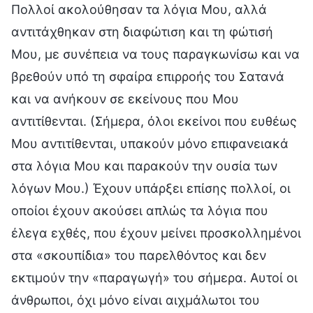
Πολλοί ακολούθησαν τα λόγια Μου, αλλά
αντιτάχθηκαν στη διαφώτιση και τη φώτισή
Μου, με συνέπεια να τους παραγκωνίσω και να
βρεθούν υπό τη σφαίρα επιρροής του Σατανά
και να ανήκουν σε εκείνους που Μου
αντιτίθενται. (Σήμερα, όλοι εκείνοι που ευθέως
Μου αντιτίθενται, υπακούν μόνο επιφανειακά
στα λόγια Μου και παρακούν την ουσία των
λόγων Μου.) Έχουν υπάρξει επίσης πολλοί, οι
οποίοι έχουν ακούσει απλώς τα λόγια που
έλεγα εχθές, που έχουν μείνει προσκολλημένοι
στα «σκουπίδια» του παρελθόντος και δεν
εκτιμούν την «παραγωγή» του σήμερα. Αυτοί οι
άνθρωποι, όχι μόνο είναι αιχμάλωτοι του