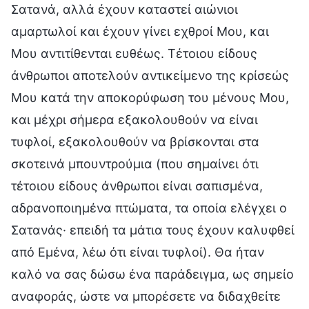
Σατανά, αλλά έχουν καταστεί αιώνιοι
αμαρτωλοί και έχουν γίνει εχθροί Μου, και
Μου αντιτίθενται ευθέως. Τέτοιου είδους
άνθρωποι αποτελούν αντικείμενο της κρίσεώς
Μου κατά την αποκορύφωση του μένους Μου,
και μέχρι σήμερα εξακολουθούν να είναι
τυφλοί, εξακολουθούν να βρίσκονται στα
σκοτεινά μπουντρούμια (που σημαίνει ότι
τέτοιου είδους άνθρωποι είναι σαπισμένα,
αδρανοποιημένα πτώματα, τα οποία ελέγχει ο
Σατανάς· επειδή τα μάτια τους έχουν καλυφθεί
από Εμένα, λέω ότι είναι τυφλοί). Θα ήταν
καλό να σας δώσω ένα παράδειγμα, ως σημείο
αναφοράς, ώστε να μπορέσετε να διδαχθείτε