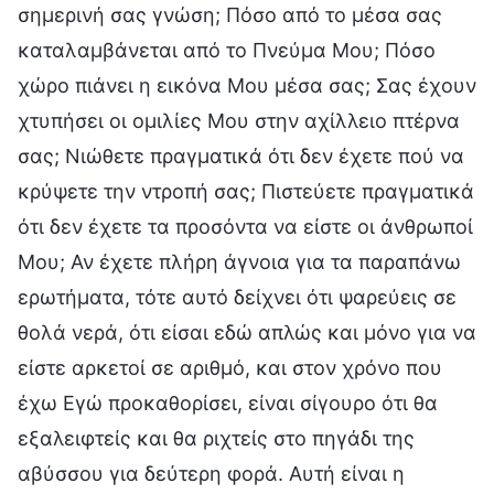
σημερινή σας γνώση; Πόσο από το μέσα σας
καταλαμβάνεται από το Πνεύμα Μου; Πόσο
χώρο πιάνει η εικόνα Μου μέσα σας; Σας έχουν
χτυπήσει οι ομιλίες Μου στην αχίλλειο πτέρνα
σας; Νιώθετε πραγματικά ότι δεν έχετε πού να
κρύψετε την ντροπή σας; Πιστεύετε πραγματικά
ότι δεν έχετε τα προσόντα να είστε οι άνθρωποί
Μου; Αν έχετε πλήρη άγνοια για τα παραπάνω
ερωτήματα, τότε αυτό δείχνει ότι ψαρεύεις σε
θολά νερά, ότι είσαι εδώ απλώς και μόνο για να
είστε αρκετοί σε αριθμό, και στον χρόνο που
έχω Εγώ προκαθορίσει, είναι σίγουρο ότι θα
εξαλειφτείς και θα ριχτείς στο πηγάδι της
αβύσσου για δεύτερη φορά. Αυτή είναι η