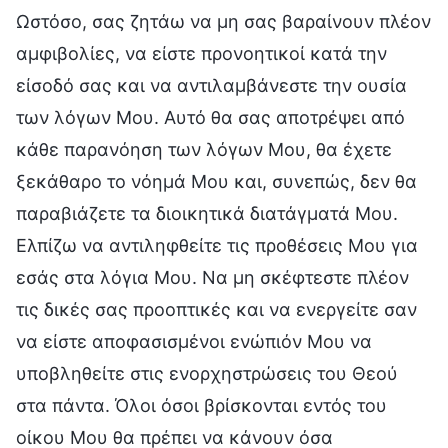
Ωστόσο, σας ζητάω να μη σας βαραίνουν πλέον
αμφιβολίες, να είστε προνοητικοί κατά την
είσοδό σας και να αντιλαμβάνεστε την ουσία
των λόγων Μου. Αυτό θα σας αποτρέψει από
κάθε παρανόηση των λόγων Μου, θα έχετε
ξεκάθαρο το νόημά Μου και, συνεπώς, δεν θα
παραβιάζετε τα διοικητικά διατάγματά Μου.
Ελπίζω να αντιληφθείτε τις προθέσεις Μου για
εσάς στα λόγια Μου. Να μη σκέφτεστε πλέον
τις δικές σας προοπτικές και να ενεργείτε σαν
να είστε αποφασισμένοι ενώπιόν Μου να
υποβληθείτε στις ενορχηστρώσεις του Θεού
στα πάντα. Όλοι όσοι βρίσκονται εντός του
οίκου Μου θα πρέπει να κάνουν όσα