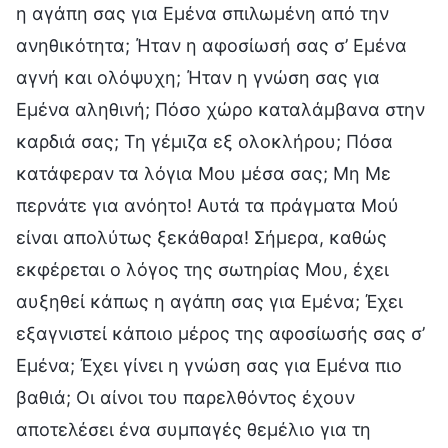
η αγάπη σας για Εμένα σπιλωμένη από την
ανηθικότητα; Ήταν η αφοσίωσή σας σ’ Εμένα
αγνή και ολόψυχη; Ήταν η γνώση σας για
Εμένα αληθινή; Πόσο χώρο καταλάμβανα στην
καρδιά σας; Τη γέμιζα εξ ολοκλήρου; Πόσα
κατάφεραν τα λόγια Μου μέσα σας; Μη Με
περνάτε για ανόητο! Αυτά τα πράγματα Μού
είναι απολύτως ξεκάθαρα! Σήμερα, καθώς
εκφέρεται ο λόγος της σωτηρίας Μου, έχει
αυξηθεί κάπως η αγάπη σας για Εμένα; Έχει
εξαγνιστεί κάποιο μέρος της αφοσίωσής σας σ’
Εμένα; Έχει γίνει η γνώση σας για Εμένα πιο
βαθιά; Οι αίνοι του παρελθόντος έχουν
αποτελέσει ένα συμπαγές θεμέλιο για τη