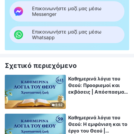
Επικοινωνήστε μαζί μας μέσω
Messenger
Επικοινωνήστε μαζί μας μέσω
Whatsapp
Σχετικό περιεχόμενο
Καθημερινά λόγια του
Θεού: Προορισμοί και
εκβάσεις | Απόσπασμα
612
5:52
Καθημερινά λόγια του
Θεού: Η εμφάνιση και το
έργο του Θεού |