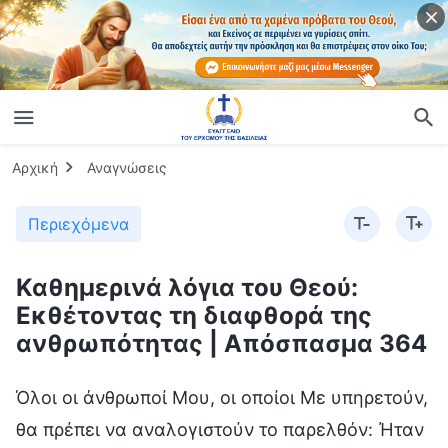
Αρχική
Αναγνώσεις
Περιεχόμενα
Καθημερινά λόγια του Θεού:
Εκθέτοντας τη διαφθορά της
ανθρωπότητας | Απόσπασμα 364
Όλοι οι άνθρωποί Μου, οι οποίοι Με υπηρετούν,
θα πρέπει να αναλογιστούν το παρελθόν: Ήταν