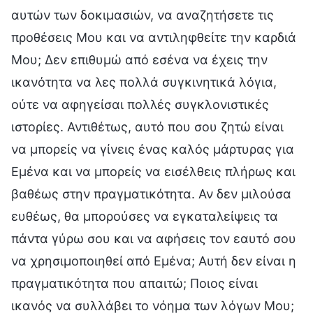
αυτών των δοκιμασιών, να αναζητήσετε τις
προθέσεις Μου και να αντιληφθείτε την καρδιά
Μου; Δεν επιθυμώ από εσένα να έχεις την
ικανότητα να λες πολλά συγκινητικά λόγια,
ούτε να αφηγείσαι πολλές συγκλονιστικές
ιστορίες. Αντιθέτως, αυτό που σου ζητώ είναι
να μπορείς να γίνεις ένας καλός μάρτυρας για
Εμένα και να μπορείς να εισέλθεις πλήρως και
βαθέως στην πραγματικότητα. Αν δεν μιλούσα
ευθέως, θα μπορούσες να εγκαταλείψεις τα
πάντα γύρω σου και να αφήσεις τον εαυτό σου
να χρησιμοποιηθεί από Εμένα; Αυτή δεν είναι η
πραγματικότητα που απαιτώ; Ποιος είναι
ικανός να συλλάβει το νόημα των λόγων Μου;