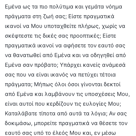
Εμένα ως τα πιο πολύτιμα και γεμάτα νόημα
πράγματα στη ζωή σας; Είστε πραγματικά
ικανοί να Μου υποταχθείτε πλήρως, χωρίς να
σκέφτεστε τις δικές σας προοπτικές; Είστε
πραγματικά ικανοί να αφήσετε τον εαυτό σας
να θανατωθεί από Εμένα και να οδηγηθεί από
Εμένα σαν πρόβατο; Υπάρχει κανείς ανάμεσά
σας που να είναι ικανός να πετύχει τέτοια
πράγματα; Μήπως όλοι όσοι γίνονται δεκτοί
από Εμένα και λαμβάνουν τις υποσχέσεις Μου,
είναι αυτοί που κερδίζουν τις ευλογίες Μου;
Καταλάβατε τίποτα από αυτά τα λόγια; Αν σας
δοκιμάσω, μπορείτε πραγματικά να θέσετε τον
εαυτό σας υπό το έλεός Μου και, εν μέσω