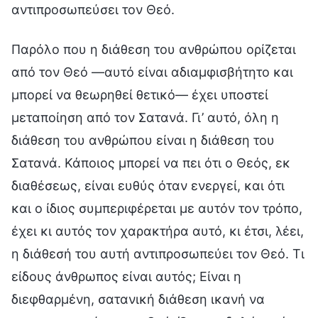
αντιπροσωπεύσει τον Θεό.
Παρόλο που η διάθεση του ανθρώπου ορίζεται
από τον Θεό —αυτό είναι αδιαμφισβήτητο και
μπορεί να θεωρηθεί θετικό— έχει υποστεί
μεταποίηση από τον Σατανά. Γι’ αυτό, όλη η
διάθεση του ανθρώπου είναι η διάθεση του
Σατανά. Κάποιος μπορεί να πει ότι ο Θεός, εκ
διαθέσεως, είναι ευθύς όταν ενεργεί, και ότι
και ο ίδιος συμπεριφέρεται με αυτόν τον τρόπο,
έχει κι αυτός τον χαρακτήρα αυτό, κι έτσι, λέει,
η διάθεσή του αυτή αντιπροσωπεύει τον Θεό. Τι
είδους άνθρωπος είναι αυτός; Είναι η
διεφθαρμένη, σατανική διάθεση ικανή να