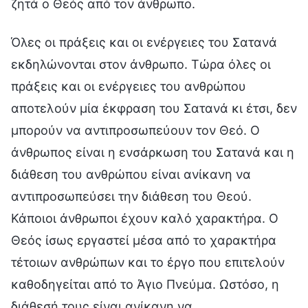
ζητά ο Θεός από τον άνθρωπο.
Όλες οι πράξεις και οι ενέργειες του Σατανά
εκδηλώνονται στον άνθρωπο. Τώρα όλες οι
πράξεις και οι ενέργειες του ανθρώπου
αποτελούν μία έκφραση του Σατανά κι έτσι, δεν
μπορούν να αντιπροσωπεύουν τον Θεό. Ο
άνθρωπος είναι η ενσάρκωση του Σατανά και η
διάθεση του ανθρώπου είναι ανίκανη να
αντιπροσωπεύσει την διάθεση του Θεού.
Κάποιοι άνθρωποι έχουν καλό χαρακτήρα. Ο
Θεός ίσως εργαστεί μέσα από το χαρακτήρα
τέτοιων ανθρώπων και το έργο που επιτελούν
καθοδηγείται από το Άγιο Πνεύμα. Ωστόσο, η
διάθεσή τους είναι ανίκανη να