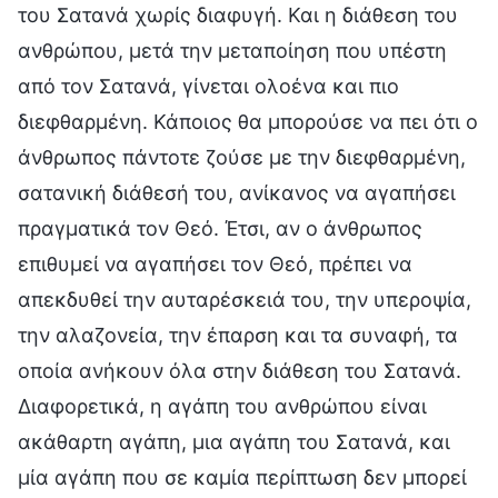
του Σατανά χωρίς διαφυγή. Και η διάθεση του
ανθρώπου, μετά την μεταποίηση που υπέστη
από τον Σατανά, γίνεται ολοένα και πιο
διεφθαρμένη. Κάποιος θα μπορούσε να πει ότι ο
άνθρωπος πάντοτε ζούσε με την διεφθαρμένη,
σατανική διάθεσή του, ανίκανος να αγαπήσει
πραγματικά τον Θεό. Έτσι, αν ο άνθρωπος
επιθυμεί να αγαπήσει τον Θεό, πρέπει να
απεκδυθεί την αυταρέσκειά του, την υπεροψία,
την αλαζονεία, την έπαρση και τα συναφή, τα
οποία ανήκουν όλα στην διάθεση του Σατανά.
Διαφορετικά, η αγάπη του ανθρώπου είναι
ακάθαρτη αγάπη, μια αγάπη του Σατανά, και
μία αγάπη που σε καμία περίπτωση δεν μπορεί