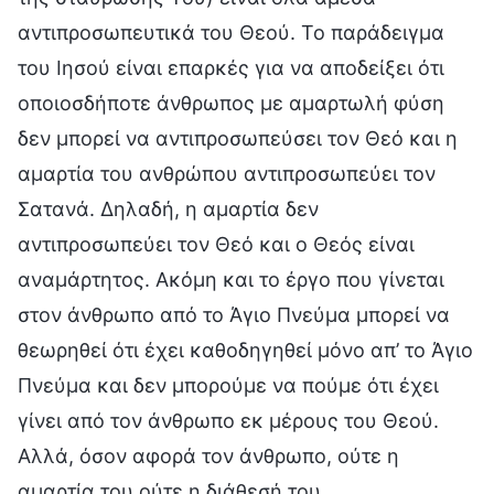
αντιπροσωπευτικά του Θεού. Το παράδειγμα
του Ιησού είναι επαρκές για να αποδείξει ότι
οποιοσδήποτε άνθρωπος με αμαρτωλή φύση
δεν μπορεί να αντιπροσωπεύσει τον Θεό και η
αμαρτία του ανθρώπου αντιπροσωπεύει τον
Σατανά. Δηλαδή, η αμαρτία δεν
αντιπροσωπεύει τον Θεό και ο Θεός είναι
αναμάρτητος. Ακόμη και το έργο που γίνεται
στον άνθρωπο από το Άγιο Πνεύμα μπορεί να
θεωρηθεί ότι έχει καθοδηγηθεί μόνο απ’ το Άγιο
Πνεύμα και δεν μπορούμε να πούμε ότι έχει
γίνει από τον άνθρωπο εκ μέρους του Θεού.
Αλλά, όσον αφορά τον άνθρωπο, ούτε η
αμαρτία του ούτε η διάθεσή του