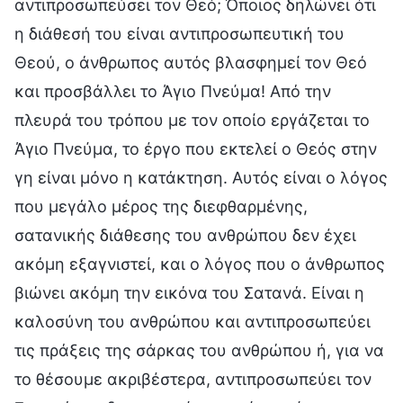
αντιπροσωπεύσει τον Θεό; Όποιος δηλώνει ότι
η διάθεσή του είναι αντιπροσωπευτική του
Θεού, ο άνθρωπος αυτός βλασφημεί τον Θεό
και προσβάλλει το Άγιο Πνεύμα! Από την
πλευρά του τρόπου με τον οποίο εργάζεται το
Άγιο Πνεύμα, το έργο που εκτελεί ο Θεός στην
γη είναι μόνο η κατάκτηση. Αυτός είναι ο λόγος
που μεγάλο μέρος της διεφθαρμένης,
σατανικής διάθεσης του ανθρώπου δεν έχει
ακόμη εξαγνιστεί, και ο λόγος που ο άνθρωπος
βιώνει ακόμη την εικόνα του Σατανά. Είναι η
καλοσύνη του ανθρώπου και αντιπροσωπεύει
τις πράξεις της σάρκας του ανθρώπου ή, για να
το θέσουμε ακριβέστερα, αντιπροσωπεύει τον