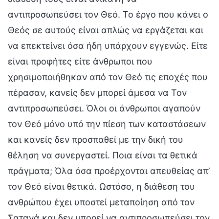
αντιπροσωπεύσει τον Θεό. Το έργο που κάνει ο
Θεός σε αυτούς είναι απλώς να εργάζεται και
να επεκτείνει όσα ήδη υπάρχουν εγγενώς. Είτε
είναι προφήτες είτε άνθρωποι που
χρησιμοποιήθηκαν από τον Θεό τις εποχές που
πέρασαν, κανείς δεν μπορεί άμεσα να Τον
αντιπροσωπεύσει. Όλοι οι άνθρωποι αγαπούν
τον Θεό μόνο υπό την πίεση των καταστάσεων
και κανείς δεν προσπαθεί με την δική του
θέληση να συνεργαστεί. Ποια είναι τα θετικά
πράγματα; Όλα όσα προέρχονται απευθείας απ’
τον Θεό είναι θετικά. Ωστόσο, η διάθεση του
ανθρώπου έχει υποστεί μεταποίηση από τον
Σατανά και δεν μπορεί να αντιπροσωπεύσει τον