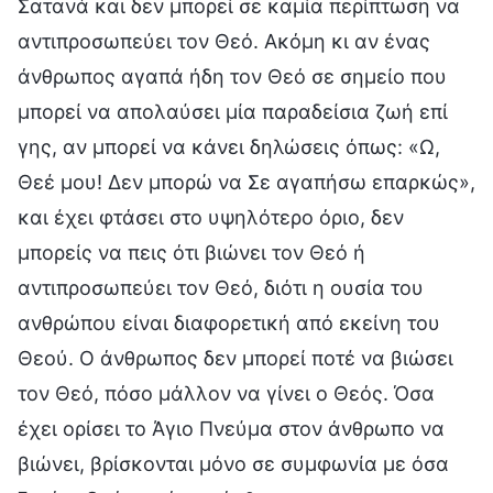
Σατανά και δεν μπορεί σε καμία περίπτωση να
αντιπροσωπεύει τον Θεό. Ακόμη κι αν ένας
άνθρωπος αγαπά ήδη τον Θεό σε σημείο που
μπορεί να απολαύσει μία παραδείσια ζωή επί
γης, αν μπορεί να κάνει δηλώσεις όπως: «Ω,
Θεέ μου! Δεν μπορώ να Σε αγαπήσω επαρκώς»,
και έχει φτάσει στο υψηλότερο όριο, δεν
μπορείς να πεις ότι βιώνει τον Θεό ή
αντιπροσωπεύει τον Θεό, διότι η ουσία του
ανθρώπου είναι διαφορετική από εκείνη του
Θεού. Ο άνθρωπος δεν μπορεί ποτέ να βιώσει
τον Θεό, πόσο μάλλον να γίνει ο Θεός. Όσα
έχει ορίσει το Άγιο Πνεύμα στον άνθρωπο να
βιώνει, βρίσκονται μόνο σε συμφωνία με όσα