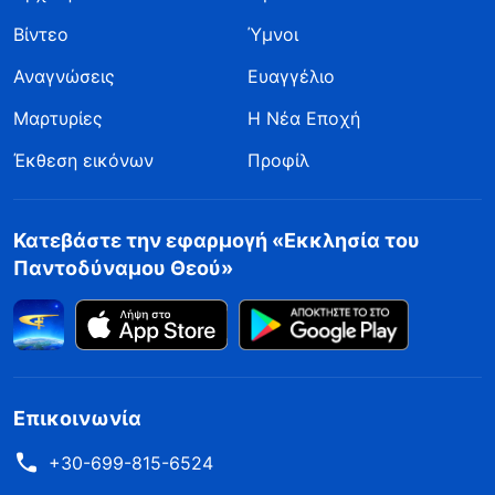
Βίντεο
Ύμνοι
Αναγνώσεις
Ευαγγέλιο
Μαρτυρίες
Η Νέα Εποχή
Έκθεση εικόνων
Προφίλ
Κατεβάστε την εφαρμογή «Εκκλησία του
Παντοδύναμου Θεού»
Επικοινωνία
+30-699-815-6524