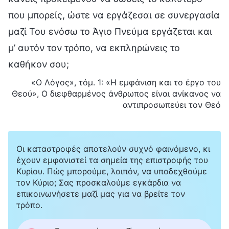
που μπορείς, ώστε να εργάζεσαι σε συνεργασία
μαζί Του ενόσω το Άγιο Πνεύμα εργάζεται και
μ’ αυτόν τον τρόπο, να εκπληρώνεις το
καθήκον σου;
«Ο Λόγος», τόμ. 1: «Η εμφάνιση και το έργο του
Θεού», Ο διεφθαρμένος άνθρωπος είναι ανίκανος να
αντιπροσωπεύει τον Θεό
Οι καταστροφές αποτελούν συχνό φαινόμενο, κι
έχουν εμφανιστεί τα σημεία της επιστροφής του
Κυρίου. Πώς μπορούμε, λοιπόν, να υποδεχθούμε
τον Κύριο; Σας προσκαλούμε εγκάρδια να
επικοινωνήσετε μαζί μας για να βρείτε τον
τρόπο.