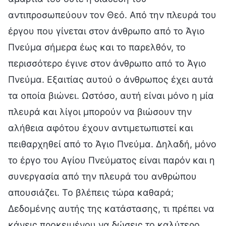
αντιπροσωπεύουν τον Θεό. Από την πλευρά του
έργου που γίνεται στον άνθρωπο από το Άγιο
Πνεύμα σήμερα έως και το παρελθόν, το
περισσότερο έγινε στον άνθρωπο από το Άγιο
Πνεύμα. Εξαιτίας αυτού ο άνθρωπος έχει αυτά
τα οποία βιώνει. Ωστόσο, αυτή είναι μόνο η μία
πλευρά και λίγοι μπορούν να βιώσουν την
αλήθεια αφότου έχουν αντιμετωπιστεί και
πειθαρχηθεί από το Άγιο Πνεύμα. Δηλαδή, μόνο
το έργο του Αγίου Πνεύματος είναι παρόν και η
συνεργασία από την πλευρά του ανθρώπου
απουσιάζει. Το βλέπεις τώρα καθαρά;
Δεδομένης αυτής της κατάστασης, τι πρέπει να
κάνεις προκειμένου να δώσεις το καλύτερο