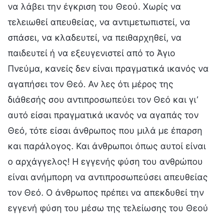
να λάβει την έγκριση του Θεού. Χωρίς να
τελειωθεί απευθείας, να αντιμετωπιστεί, να
σπάσει, να κλαδευτεί, να πειθαρχηθεί, να
παιδευτεί ή να εξευγενιστεί από το Άγιο
Πνεύμα, κανείς δεν είναι πραγματικά ικανός να
αγαπήσει τον Θεό. Αν λες ότι μέρος της
διάθεσής σου αντιπροσωπεύει τον Θεό και γι’
αυτό είσαι πραγματικά ικανός να αγαπάς τον
Θεό, τότε είσαι άνθρωπος που μιλά με έπαρση
και παράλογος. Και άνθρωποι όπως αυτοί είναι
ο αρχάγγελος! Η εγγενής φύση του ανθρώπου
είναι ανήμπορη να αντιπροσωπεύσει απευθείας
τον Θεό. Ο άνθρωπος πρέπει να απεκδυθεί την
εγγενή φύση του μέσω της τελείωσης του Θεού