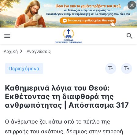
Αρχική
Αναγνώσεις
Περιεχόμενα
Καθημερινά λόγια του Θεού:
Εκθέτοντας τη διαφθορά της
ανθρωπότητας | Απόσπασμα 317
Ο άνθρωπος ζει κάτω από το πέπλο της
επιρροής του σκότους, δέσμιος στην επιρροή