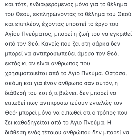
και τότε, ενδιαφερόμενος μόνο για το θέλημα
του Θεού, εκπληρώνοντας το θέλημα του Θεού
και επιπλέον, έχοντας υποστεί το έργο του
Αγίου Πνεύματος, μπορεί η ζωή του να εγκριθεί
από τον Θεό. Κανείς που ζει στη σάρκα δεν
μπορεί να αντιπροσωπεύει άμεσα τον Θεό,
εκτός κι αν είναι άνθρωπος που
χρησιμοποιείται από το Άγιο Πνεύμα. Ωστόσο,
ακόμη και για έναν άνθρωπο σαν αυτόν, η
διάθεσή του και ό,τι βιώνει, δεν μπορεί να
ειπωθεί πως αντιπροσωπεύουν εντελώς τον
Θεό· μπορεί μόνο να ειπωθεί ότι ο τρόπος που
ζει καθοδηγείται από το Άγιο Πνεύμα. Η
διάθεση ενός τέτοιου ανθρώπου δεν μπορεί να