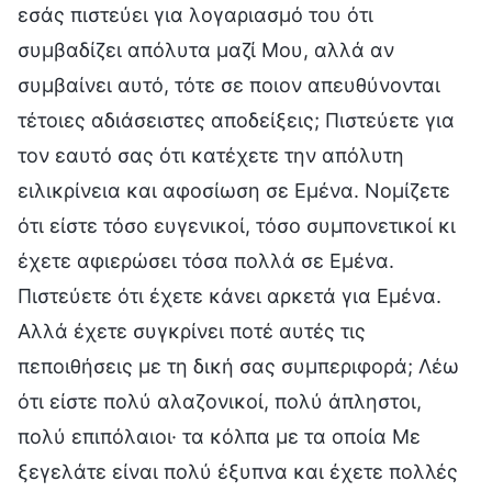
εσάς πιστεύει για λογαριασμό του ότι
συμβαδίζει απόλυτα μαζί Μου, αλλά αν
συμβαίνει αυτό, τότε σε ποιον απευθύνονται
τέτοιες αδιάσειστες αποδείξεις; Πιστεύετε για
τον εαυτό σας ότι κατέχετε την απόλυτη
ειλικρίνεια και αφοσίωση σε Εμένα. Νομίζετε
ότι είστε τόσο ευγενικοί, τόσο συμπονετικοί κι
έχετε αφιερώσει τόσα πολλά σε Εμένα.
Πιστεύετε ότι έχετε κάνει αρκετά για Εμένα.
Αλλά έχετε συγκρίνει ποτέ αυτές τις
πεποιθήσεις με τη δική σας συμπεριφορά; Λέω
ότι είστε πολύ αλαζονικοί, πολύ άπληστοι,
πολύ επιπόλαιοι· τα κόλπα με τα οποία Με
ξεγελάτε είναι πολύ έξυπνα και έχετε πολλές