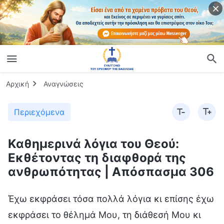
Αρχική
Αναγνώσεις
Περιεχόμενα
Καθημερινά λόγια του Θεού:
Εκθέτοντας τη διαφθορά της
ανθρωπότητας | Απόσπασμα 306
Έχω εκφράσει τόσα πολλά λόγια κι επίσης έχω
εκφράσει το θέλημά Μου, τη διάθεσή Μου κι