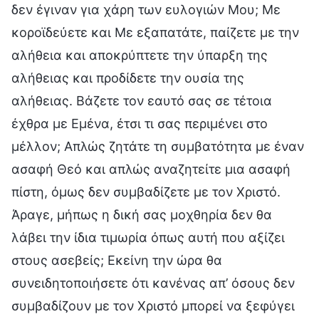
δεν έγιναν για χάρη των ευλογιών Μου; Με
κοροϊδεύετε και Με εξαπατάτε, παίζετε με την
αλήθεια και αποκρύπτετε την ύπαρξη της
αλήθειας και προδίδετε την ουσία της
αλήθειας. Βάζετε τον εαυτό σας σε τέτοια
έχθρα με Εμένα, έτσι τι σας περιμένει στο
μέλλον; Απλώς ζητάτε τη συμβατότητα με έναν
ασαφή Θεό και απλώς αναζητείτε μια ασαφή
πίστη, όμως δεν συμβαδίζετε με τον Χριστό.
Άραγε, μήπως η δική σας μοχθηρία δεν θα
λάβει την ίδια τιμωρία όπως αυτή που αξίζει
στους ασεβείς; Εκείνη την ώρα θα
συνειδητοποιήσετε ότι κανένας απ’ όσους δεν
συμβαδίζουν με τον Χριστό μπορεί να ξεφύγει