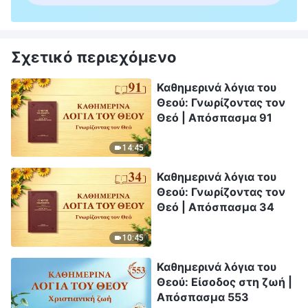
Σχετικό περιεχόμενο
Καθημερινά λόγια του
Θεού: Γνωρίζοντας τον
Θεό | Απόσπασμα 91
14:45
Καθημερινά λόγια του
Θεού: Γνωρίζοντας τον
Θεό | Απόσπασμα 34
10:45
Καθημερινά λόγια του
Θεού: Είσοδος στη ζωή |
Απόσπασμα 553