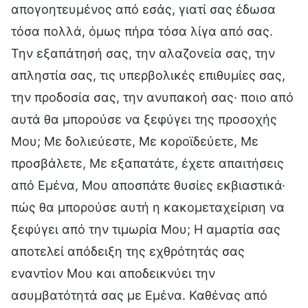
απογοητευμένος από εσάς, γιατί σας έδωσα
τόσα πολλά, όμως πήρα τόσα λίγα από σας.
Την εξαπάτησή σας, την αλαζονεία σας, την
απληστία σας, τις υπερβολικές επιθυμίες σας,
την προδοσία σας, την ανυπακοή σας· ποιο από
αυτά θα μπορούσε να ξεφύγει της προσοχής
Μου; Με δολιεύεστε, Με κοροϊδεύετε, Με
προσβάλετε, Με εξαπατάτε, έχετε απαιτήσεις
από Εμένα, Μου αποσπάτε θυσίες εκβιαστικά·
πώς θα μπορούσε αυτή η κακομεταχείριση να
ξεφύγει από την τιμωρία Μου; Η αμαρτία σας
αποτελεί απόδειξη της εχθρότητάς σας
εναντίον Μου και αποδεικνύει την
ασυμβατότητά σας με Εμένα. Καθένας από