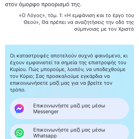
στον όμορφο προορισμό της.
«Ο Λόγος», τόμ. 1: «Η εμφάνιση και το έργο του
Θεού», Θα πρέπει να αναζητήσεις την οδό της
σύμπνοιας με τον Χριστό
Οι καταστροφές αποτελούν συχνό φαινόμενο, κι
έχουν εμφανιστεί τα σημεία της επιστροφής του
Κυρίου. Πώς μπορούμε, λοιπόν, να υποδεχθούμε
τον Κύριο; Σας προσκαλούμε εγκάρδια να
επικοινωνήσετε μαζί μας για να βρείτε τον
τρόπο.
Επικοινωνήστε μαζί μας μέσω
Messenger
Επικοινωνήστε μαζί μας μέσω
Whatsapp