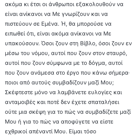
ακόμα κι έτσι οι άνθρωποι εξακολουθούν να
είναι ανίκανοι να Με γνωρίζουν και να
πιστεύουν σε Εμένα. Ή, θα μπορούσε να
ειπωθεί ότι, είναι ακόμα ανίκανοι να Με
υπακούσουν. Όσοι ζουν στη Βίβλο, όσοι ζουν εν
μέσω του νόμου, αυτοί που ζουν στον σταυρό,
αυτοί που ζουν σύμφωνα με το δόγμα, αυτοί
που ζουν ανάμεσα στο έργο που κάνω σήμερα·
ποιοι από αυτούς συμβαδίζουν μαζί Μου;
Σκέφτεστε μόνο να λαμβάνετε ευλογίες και
ανταμοιβές και ποτέ δεν έχετε σπαταλήσει
ούτε μια σκέψη για το πώς να συμβαδίζετε μαζί
Μου ή για το πώς να αποφύγετε να είστε
εχθρικοί απέναντί Μου. Είμαι τόσο