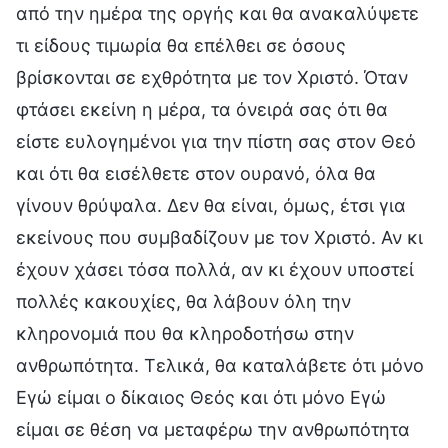
από την ημέρα της οργής και θα ανακαλύψετε
τι είδους τιμωρία θα επέλθει σε όσους
βρίσκονται σε εχθρότητα με τον Χριστό. Όταν
φτάσει εκείνη η μέρα, τα όνειρά σας ότι θα
είστε ευλογημένοι για την πίστη σας στον Θεό
και ότι θα εισέλθετε στον ουρανό, όλα θα
γίνουν θρύψαλα. Δεν θα είναι, όμως, έτσι για
εκείνους που συμβαδίζουν με τον Χριστό. Αν κι
έχουν χάσει τόσα πολλά, αν κι έχουν υποστεί
πολλές κακουχίες, θα λάβουν όλη την
κληρονομιά που θα κληροδοτήσω στην
ανθρωπότητα. Τελικά, θα καταλάβετε ότι μόνο
Εγώ είμαι ο δίκαιος Θεός και ότι μόνο Εγώ
είμαι σε θέση να μεταφέρω την ανθρωπότητα