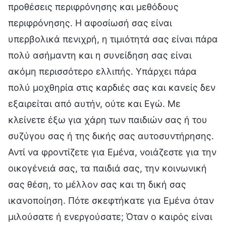
προθέσεις περιφρόνησης και μεθόδους
περιφρόνησης. Η αφοσίωσή σας είναι
υπερβολικά πενιχρή, η τιμιότητά σας είναι πάρα
πολύ ασήμαντη και η συνείδηση σας είναι
ακόμη περισσότερο ελλιπής. Υπάρχει πάρα
πολύ μοχθηρία στις καρδιές σας και κανείς δεν
εξαιρείται από αυτήν, ούτε και Εγώ. Με
κλείνετε έξω για χάρη των παιδιών σας ή του
συζύγου σας ή της δικής σας αυτοσυντήρησης.
Αντί να φροντίζετε για Εμένα, νοιάζεστε για την
οικογένειά σας, τα παιδιά σας, την κοινωνική
σας θέση, το μέλλον σας και τη δική σας
ικανοποίηση. Πότε σκεφτήκατε για Εμένα όταν
μιλούσατε ή ενεργούσατε; Όταν ο καιρός είναι