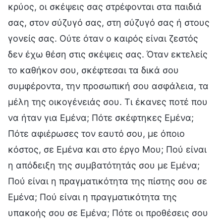
κρύος, οι σκέψεις σας στρέφονται στα παιδιά
σας, στον σύζυγό σας, στη σύζυγό σας ή στους
γονείς σας. Ούτε όταν ο καιρός είναι ζεστός
δεν έχω θέση στις σκέψεις σας. Όταν εκτελείς
το καθήκον σου, σκέφτεσαι τα δικά σου
συμφέροντα, την προσωπική σου ασφάλεια, τα
μέλη της οικογένειάς σου. Τι έκανες ποτέ που
να ήταν για Εμένα; Πότε σκέφτηκες Εμένα;
Πότε αφιέρωσες τον εαυτό σου, με όποιο
κόστος, σε Εμένα και στο έργο Μου; Πού είναι
η απόδειξη της συμβατότητάς σου με Εμένα;
Πού είναι η πραγματικότητα της πίστης σου σε
Εμένα; Πού είναι η πραγματικότητα της
υπακοής σου σε Εμένα; Πότε οι προθέσεις σου