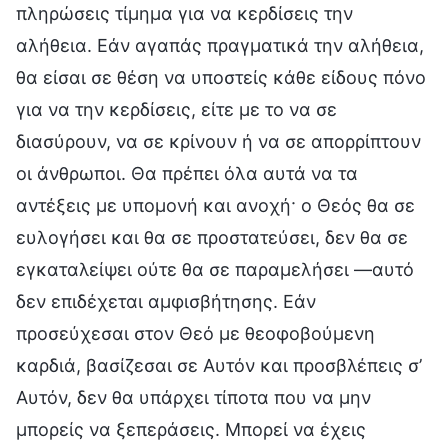
πληρώσεις τίμημα για να κερδίσεις την
αλήθεια. Εάν αγαπάς πραγματικά την αλήθεια,
θα είσαι σε θέση να υποστείς κάθε είδους πόνο
για να την κερδίσεις, είτε με το να σε
διασύρουν, να σε κρίνουν ή να σε απορρίπτουν
οι άνθρωποι. Θα πρέπει όλα αυτά να τα
αντέξεις με υπομονή και ανοχή· ο Θεός θα σε
ευλογήσει και θα σε προστατεύσει, δεν θα σε
εγκαταλείψει ούτε θα σε παραμελήσει —αυτό
δεν επιδέχεται αμφισβήτησης. Εάν
προσεύχεσαι στον Θεό με θεοφοβούμενη
καρδιά, βασίζεσαι σε Αυτόν και προσβλέπεις σ’
Αυτόν, δεν θα υπάρχει τίποτα που να μην
μπορείς να ξεπεράσεις. Μπορεί να έχεις