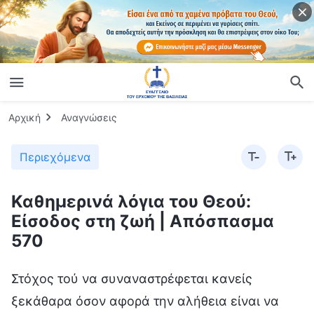
Αρχική
Αναγνώσεις
Περιεχόμενα
Καθημερινά λόγια του Θεού:
Είσοδος στη ζωή | Απόσπασμα
570
Στόχος τού να συναναστρέφεται κανείς
ξεκάθαρα όσον αφορά την αλήθεια είναι να