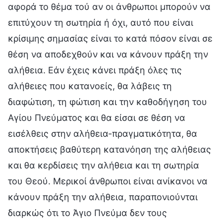
αφορά το θέμα τού αν οι άνθρωποι μπορούν να
επιτύχουν τη σωτηρία ή όχι, αυτό που είναι
κρίσιμης σημασίας είναι το κατά πόσον είναι σε
θέση να αποδεχθούν και να κάνουν πράξη την
αλήθεια. Εάν έχεις κάνει πράξη όλες τις
αλήθειες που κατανοείς, θα λάβεις τη
διαφώτιση, τη φώτιση και την καθοδήγηση του
Αγίου Πνεύματος και θα είσαι σε θέση να
εισέλθεις στην αλήθεια-πραγματικότητα, θα
αποκτήσεις βαθύτερη κατανόηση της αλήθειας
και θα κερδίσεις την αλήθεια και τη σωτηρία
του Θεού. Μερικοί άνθρωποι είναι ανίκανοι να
κάνουν πράξη την αλήθεια, παραπονιούνται
διαρκώς ότι το Άγιο Πνεύμα δεν τους