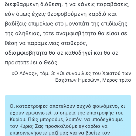
διεφθαρμένη διάθεση, ή να κάνεις παραβάσεις,
εάν όμως έχεις θεοφοβούμενη καρδιά και
βαδίζεις επιμελώς στο μονοπάτι της επιδίωξης
της αλήθειας, τότε αναμφισβήτητα θα είσαι σε
θέση να παραμείνεις σταθερός,
αδιαμφισβήτητα θα σε καθοδηγεί και θα σε
προστατεύει ο Θεός.
«Ο Λόγος», τόμ. 3: «Οι συνομιλίες του Χριστού των
Εσχάτων Ημερών», Μέρος τρίτο
Οι καταστροφές αποτελούν συχνό φαινόμενο, κι
έχουν εμφανιστεί τα σημεία της επιστροφής του
Κυρίου. Πώς μπορούμε, λοιπόν, να υποδεχθούμε
τον Κύριο; Σας προσκαλούμε εγκάρδια να
επικοινωνήσετε μαζί μας για να βρείτε τον