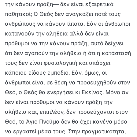
την κάνουν πράξη— δεν είναι εξαιρετικά
παθητικοί; Ο Θεός δεν αναγκάζει ποτέ τους
ανθρώπους να κάνουν τίποτα. Εάν οι άνθρωποι
κατανοούν την αλήθεια αλλά δεν είναι
πρόθυμοι να την κάνουν πράξη, αυτό δείχνει
ότι δεν αγαπούν την αλήθεια ή ότι η κατάστασή
τους δεν είναι φυσιολογική και υπάρχει
κάποιου είδους εμπόδιο. Εάν, όμως, οι
άνθρωποι είναι σε θέση να προσευχηθούν στον
Θεό, ο Θεός θα ενεργήσει κι Εκείνος. Μόνο αν
δεν είναι πρόθυμοι να κάνουν πράξη την
αλήθεια και, επιπλέον, δεν προσεύχονται στον
Θεό, το Άγιο Πνεύμα δεν θα έχει κανένα μέσο
να εργαστεί μέσα τους. Στην πραγματικότητα,