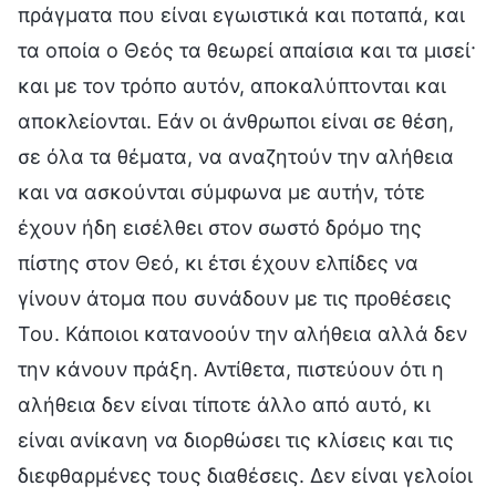
πράγματα που είναι εγωιστικά και ποταπά, και
τα οποία ο Θεός τα θεωρεί απαίσια και τα μισεί·
και με τον τρόπο αυτόν, αποκαλύπτονται και
αποκλείονται. Εάν οι άνθρωποι είναι σε θέση,
σε όλα τα θέματα, να αναζητούν την αλήθεια
και να ασκούνται σύμφωνα με αυτήν, τότε
έχουν ήδη εισέλθει στον σωστό δρόμο της
πίστης στον Θεό, κι έτσι έχουν ελπίδες να
γίνουν άτομα που συνάδουν με τις προθέσεις
Του. Κάποιοι κατανοούν την αλήθεια αλλά δεν
την κάνουν πράξη. Αντίθετα, πιστεύουν ότι η
αλήθεια δεν είναι τίποτε άλλο από αυτό, κι
είναι ανίκανη να διορθώσει τις κλίσεις και τις
διεφθαρμένες τους διαθέσεις. Δεν είναι γελοίοι