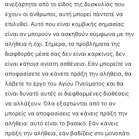
ανεξάρτητα από το είδος της δυσκολίας που
έχουν οι άνθρωποι, αυτή μπορεί πάντοτε να
επιλυθεί. Αυτό που είναι κομβικής σημασίας
είναι αν μπορούν να ασκηθούν σύμφωνα με την
αλήθεια ή όχι. Σήμερα, τα προβλήματα της
διαφθοράς μέσα σας δεν είναι καρκίνος, δεν
είναι κάποια ανίατη ασθένεια. Εάν μπορείτε να
αποφασίσετε να κάνετε πράξη την αλήθεια, θα
λάβετε το έργο του Αγίου Πνεύματος και θα
είναι δυνατό αυτές οι διεφθαρμένες διαθέσεις
να αλλάξουν. Όλα εξαρτώνται από το αν
μπορείς να αποφασίσεις να κάνεις πράξη την
αλήθεια· αυτό είναι το βασικό. Εάν κάνεις
πράξη την αλήθεια, εάν βαδίζεις στο μονοπάτι