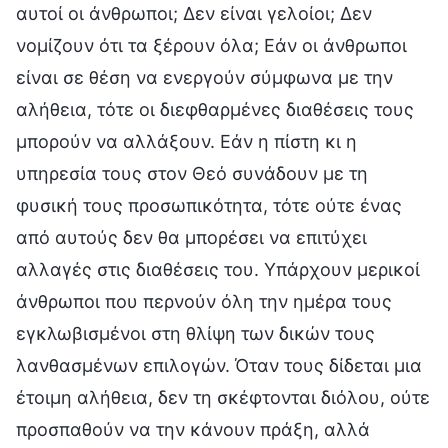
αυτοί οι άνθρωποι; Δεν είναι γελοίοι; Δεν
νομίζουν ότι τα ξέρουν όλα; Εάν οι άνθρωποι
είναι σε θέση να ενεργούν σύμφωνα με την
αλήθεια, τότε οι διεφθαρμένες διαθέσεις τους
μπορούν να αλλάξουν. Εάν η πίστη κι η
υπηρεσία τους στον Θεό συνάδουν με τη
φυσική τους προσωπικότητα, τότε ούτε ένας
από αυτούς δεν θα μπορέσει να επιτύχει
αλλαγές στις διαθέσεις του. Υπάρχουν μερικοί
άνθρωποι που περνούν όλη την ημέρα τους
εγκλωβισμένοι στη θλίψη των δικών τους
λανθασμένων επιλογών. Όταν τους δίδεται μια
έτοιμη αλήθεια, δεν τη σκέφτονται διόλου, ούτε
προσπαθούν να την κάνουν πράξη, αλλά