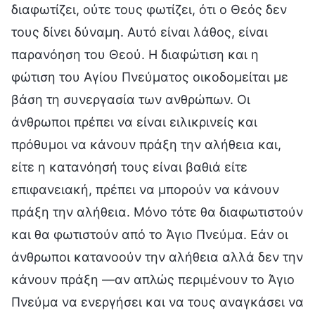
διαφωτίζει, ούτε τους φωτίζει, ότι ο Θεός δεν
τους δίνει δύναμη. Αυτό είναι λάθος, είναι
παρανόηση του Θεού. Η διαφώτιση και η
φώτιση του Αγίου Πνεύματος οικοδομείται με
βάση τη συνεργασία των ανθρώπων. Οι
άνθρωποι πρέπει να είναι ειλικρινείς και
πρόθυμοι να κάνουν πράξη την αλήθεια και,
είτε η κατανόησή τους είναι βαθιά είτε
επιφανειακή, πρέπει να μπορούν να κάνουν
πράξη την αλήθεια. Μόνο τότε θα διαφωτιστούν
και θα φωτιστούν από το Άγιο Πνεύμα. Εάν οι
άνθρωποι κατανοούν την αλήθεια αλλά δεν την
κάνουν πράξη —αν απλώς περιμένουν το Άγιο
Πνεύμα να ενεργήσει και να τους αναγκάσει να