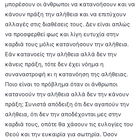
μπορέσουν οι άνθρωποι να κατανοήσουν και να
κάνουν πράξη την αλήθεια και να επιτύχουν
αλλαγές στις διαθέσεις τους. Δεν είναι απλώς
να προσφερθεί φως και λίγη ευτυχία στην
καρδιά τους μόλις κατανοήσουν την αλήθεια.
Εάν κατανοείς την αλήθεια αλλά δεν την
κάνεις πράξη, τότε δεν έχει νόημα η
συναναστροφή κι η κατανόηση της αλήθειας.
Ποιο είναι το πρόβλημα όταν οι άνθρωποι
κατανοούν την αλήθεια αλλά δεν την κάνουν
πράξη; Συνιστά απόδειξη ότι δεν αγαπούν την
αλήθεια, ότι δεν την αποδέχονται μες στην
καρδιά τους, οπότε θα χάσουν τις ευλογίες του
Θεού και την ευκαιρία για σωτηρία. Όσον