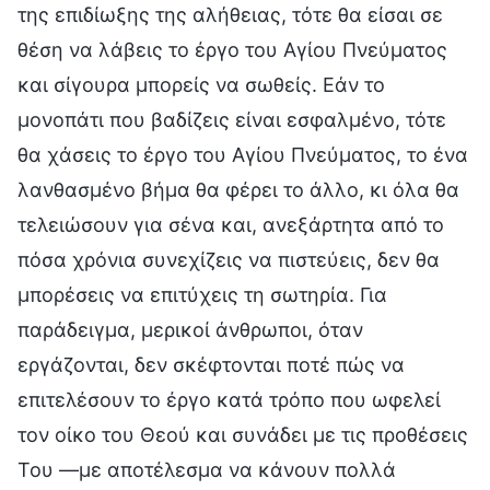
της επιδίωξης της αλήθειας, τότε θα είσαι σε
θέση να λάβεις το έργο του Αγίου Πνεύματος
και σίγουρα μπορείς να σωθείς. Εάν το
μονοπάτι που βαδίζεις είναι εσφαλμένο, τότε
θα χάσεις το έργο του Αγίου Πνεύματος, το ένα
λανθασμένο βήμα θα φέρει το άλλο, κι όλα θα
τελειώσουν για σένα και, ανεξάρτητα από το
πόσα χρόνια συνεχίζεις να πιστεύεις, δεν θα
μπορέσεις να επιτύχεις τη σωτηρία. Για
παράδειγμα, μερικοί άνθρωποι, όταν
εργάζονται, δεν σκέφτονται ποτέ πώς να
επιτελέσουν το έργο κατά τρόπο που ωφελεί
τον οίκο του Θεού και συνάδει με τις προθέσεις
Του —με αποτέλεσμα να κάνουν πολλά