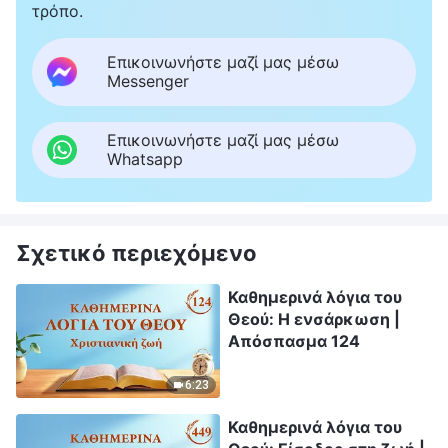
τρόπο.
Επικοινωνήστε μαζί μας μέσω
Messenger
Επικοινωνήστε μαζί μας μέσω
Whatsapp
Σχετικό περιεχόμενο
Καθημερινά λόγια του
Θεού: Η ενσάρκωση |
Απόσπασμα 124
6:23
Καθημερινά λόγια του