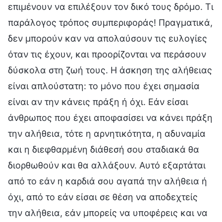
επιμένουν να επιλέξουν τον δικό τους δρόμο. Τι
παράλογος τρόπος συμπεριφοράς! Πραγματικά,
δεν μπορούν καν να απολαύσουν τις ευλογίες
όταν τις έχουν, και προορίζονται να περάσουν
δύσκολα στη ζωή τους. Η άσκηση της αλήθειας
είναι απλούστατη: το μόνο που έχει σημασία
είναι αν την κάνεις πράξη ή όχι. Εάν είσαι
άνθρωπος που έχει αποφασίσει να κάνει πράξη
την αλήθεια, τότε η αρνητικότητα, η αδυναμία
και η διεφθαρμένη διάθεσή σου σταδιακά θα
διορθωθούν και θα αλλάξουν. Αυτό εξαρτάται
από το εάν η καρδιά σου αγαπά την αλήθεια ή
όχι, από το εάν είσαι σε θέση να αποδεχτείς
την αλήθεια, εάν μπορείς να υποφέρεις και να