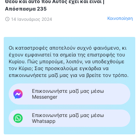
Θεού και αυτό που Αυτός έχει και είναι |
Απόσπασμα 235
Κοινοποίηση
14 Ιανουάριος 2024
Οι καταστροφές αποτελούν συχνό φαινόμενο, κι
έχουν εμφανιστεί τα σημεία της επιστροφής του
Κυρίου. Πώς μπορούμε, λοιπόν, να υποδεχθούμε
τον Κύριο; Σας προσκαλούμε εγκάρδια να
επικοινωνήσετε μαζί μας για να βρείτε τον τρόπο.
Επικοινωνήστε μαζί μας μέσω
Messenger
Επικοινωνήστε μαζί μας μέσω
Whatsapp