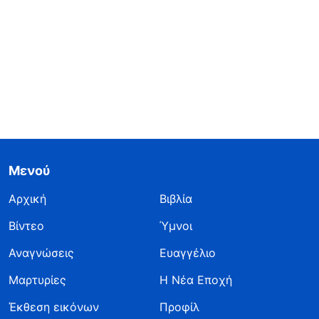
Μενού
Αρχική
Βιβλία
Βίντεο
Ύμνοι
Αναγνώσεις
Ευαγγέλιο
Μαρτυρίες
Η Νέα Εποχή
Έκθεση εικόνων
Προφίλ