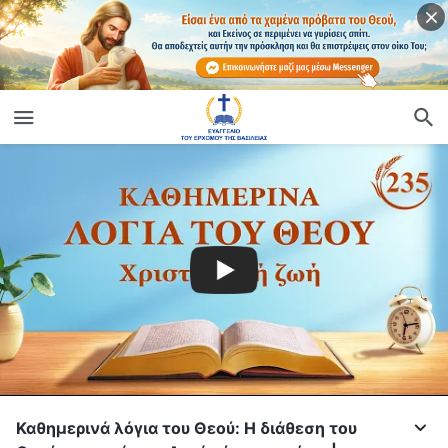
Καθημερινά λόγια του Θεού: Η διάθεση του