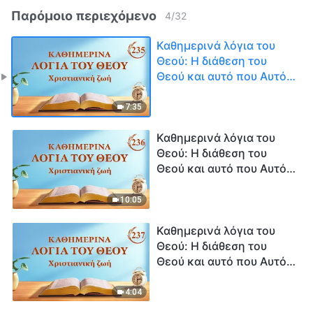
Παρόμοιο περιεχόμενο
4
/
32
Καθημερινά λόγια του
Θεού: Η διάθεση του
Θεού και αυτό που Αυτός
έχει και είναι |
Απόσπασμα 235
7:35
Καθημερινά λόγια του
Θεού: Η διάθεση του
Θεού και αυτό που Αυτός
έχει και είναι |
Απόσπασμα 236
10:05
Καθημερινά λόγια του
Θεού: Η διάθεση του
Θεού και αυτό που Αυτός
έχει και είναι |
Απόσπασμα 237
4:04