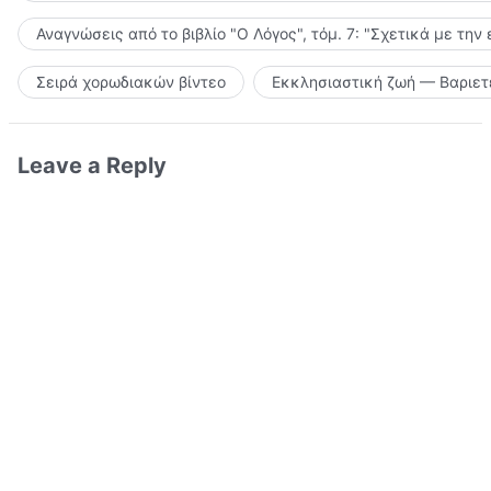
Αναγνώσεις από το βιβλίο "Ο Λόγος", τόμ. 7: "Σχετικά με την
Σειρά χορωδιακών βίντεο
Εκκλησιαστική ζωή — Βαριετ
Leave a Reply