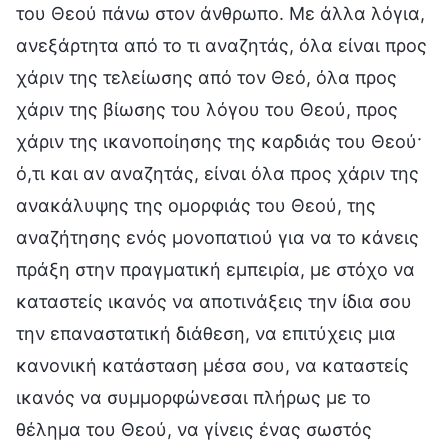
του Θεού πάνω στον άνθρωπο. Με άλλα λόγια,
ανεξάρτητα από το τι αναζητάς, όλα είναι προς
χάριν της τελείωσης από τον Θεό, όλα προς
χάριν της βίωσης του λόγου του Θεού, προς
χάριν της ικανοποίησης της καρδιάς του Θεού·
ό,τι και αν αναζητάς, είναι όλα προς χάριν της
ανακάλυψης της ομορφιάς του Θεού, της
αναζήτησης ενός μονοπατιού για να το κάνεις
πράξη στην πραγματική εμπειρία, με στόχο να
καταστείς ικανός να αποτινάξεις την ίδια σου
την επαναστατική διάθεση, να επιτύχεις μια
κανονική κατάσταση μέσα σου, να καταστείς
ικανός να συμμορφώνεσαι πλήρως με το
θέλημα του Θεού, να γίνεις ένας σωστός