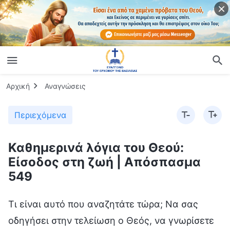
Αρχική
Αναγνώσεις
Περιεχόμενα
Καθημερινά λόγια του Θεού:
Είσοδος στη ζωή | Απόσπασμα
549
Τι είναι αυτό που αναζητάτε τώρα; Να σας
οδηγήσει στην τελείωση ο Θεός, να γνωρίσετε