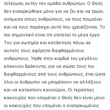
τελείωση αυτήν την ομάδα ανθρώπων. Ο Θεός
δεν ενσαρκώθηκε μόνο για να ζει και να τρώει
ανάμεσα στους ανθρώπους, να τους ποιμαίνει
και να τους παράσχει αυτό που χρειάζονται. Το
πιο σημαντικό είναι ότι επιτελεί το μέγα έργο
Του για σωτηρία και κατάκτηση πάνω σε
αυτούς τους αφόρητα διεφθαρμένους
ανθρώπους. Ήρθε στην καρδιά του μεγάλου
κόκκινου δράκοντα, για να σώσει τους πιο
διεφθαρμένους από τους ανθρώπους, έτσι ώστε
όλοι οι άνθρωποι να μπορέσουν να αλλάξουν
και να καταστούν καινούριοι. Οι τεράστιες
κακουχίες που υπομένει ο Θεός δεν είναι μόνο
οι κακουχίες που υπομένει ο ενσαρκωμένος