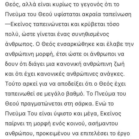
Θεός, αλλά είναι κυρίως το γεγονός ότι το
Πνεύμα του Θεού υφίσταται ακραία ταπείνωση
—Εκείνος ταπεινώνεται και κρύβεται τόσο
πολύ, ώστε γίνεται ένας συνηθισμένος
άνθρωπος. Ο Θεός ενσαρκώθηκε και έλαβε την
ανθρώπινη μορφή, έτσι ώστε οι άνθρωποι να
δουν ότι διάγει μια κανονική ανθρώπινη ζωή
και ότι έχει κανονικές ανθρώπινες ανάγκες.
Τούτο αρκεί για να αποδείξει ότι ο Θεός έχει
ταπεινωθεί σε μεγάλο βαθμό. Το Πνεύμα του
Θεού πραγματώνεται στη σάρκα. Ενώ το
Πνεύμα Του είναι ύψιστο και μέγα, Εκείνος
παίρνει τη μορφή ενός κοινού, ασήμαντου
ανθρώπου, προκειμένου να επιτελέσει το έργο