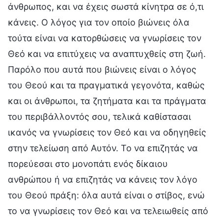
άνθρωπος, και να έχεις σωστά κίνητρα σε ό,τι
κάνεις. Ο λόγος για τον οποίο βιώνεις όλα
τούτα είναι να κατορθώσεις να γνωρίσεις τον
Θεό και να επιτύχεις να αναπτυχθείς στη ζωή.
Παρόλο που αυτά που βιώνεις είναι ο λόγος
του Θεού και τα πραγματικά γεγονότα, καθώς
και οι άνθρωποι, τα ζητήματα και τα πράγματα
του περιβάλλοντός σου, τελικά καθίστασαι
ικανός να γνωρίσεις τον Θεό και να οδηγηθείς
στην τελείωση από Αυτόν. Το να επιζητάς να
πορεύεσαι στο μονοπάτι ενός δίκαιου
ανθρώπου ή να επιζητάς να κάνεις τον λόγο
του Θεού πράξη: όλα αυτά είναι ο στίβος, ενώ
το να γνωρίσεις τον Θεό και να τελειωθείς από