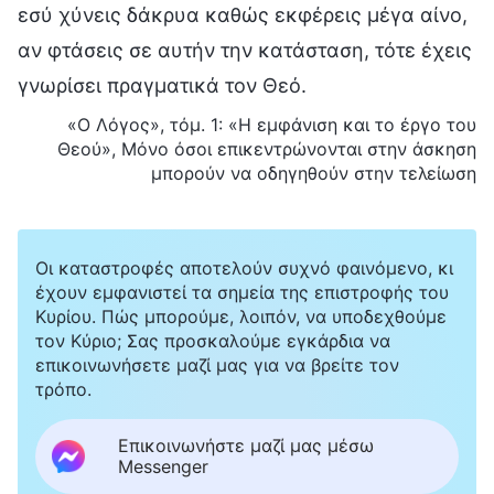
εσύ χύνεις δάκρυα καθώς εκφέρεις μέγα αίνο,
αν φτάσεις σε αυτήν την κατάσταση, τότε έχεις
γνωρίσει πραγματικά τον Θεό.
«Ο Λόγος», τόμ. 1: «Η εμφάνιση και το έργο του
Θεού», Μόνο όσοι επικεντρώνονται στην άσκηση
μπορούν να οδηγηθούν στην τελείωση
Οι καταστροφές αποτελούν συχνό φαινόμενο, κι
έχουν εμφανιστεί τα σημεία της επιστροφής του
Κυρίου. Πώς μπορούμε, λοιπόν, να υποδεχθούμε
τον Κύριο; Σας προσκαλούμε εγκάρδια να
επικοινωνήσετε μαζί μας για να βρείτε τον
τρόπο.
Επικοινωνήστε μαζί μας μέσω
Messenger