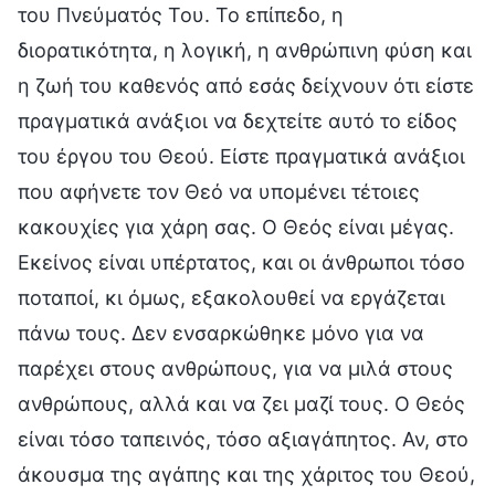
του Πνεύματός Του. Το επίπεδο, η
διορατικότητα, η λογική, η ανθρώπινη φύση και
η ζωή του καθενός από εσάς δείχνουν ότι είστε
πραγματικά ανάξιοι να δεχτείτε αυτό το είδος
του έργου του Θεού. Είστε πραγματικά ανάξιοι
που αφήνετε τον Θεό να υπομένει τέτοιες
κακουχίες για χάρη σας. Ο Θεός είναι μέγας.
Εκείνος είναι υπέρτατος, και οι άνθρωποι τόσο
ποταποί, κι όμως, εξακολουθεί να εργάζεται
πάνω τους. Δεν ενσαρκώθηκε μόνο για να
παρέχει στους ανθρώπους, για να μιλά στους
ανθρώπους, αλλά και να ζει μαζί τους. Ο Θεός
είναι τόσο ταπεινός, τόσο αξιαγάπητος. Αν, στο
άκουσμα της αγάπης και της χάριτος του Θεού,