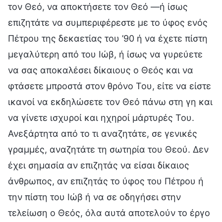
τον Θεό, να αποκτήσετε τον Θεό —ή ίσως
επιζητάτε να συμπεριφέρεστε με το ύφος ενός
Πέτρου της δεκαετίας του ’90 ή να έχετε πίστη
μεγαλύτερη από του Ιώβ, ή ίσως να γυρεύετε
να σας αποκαλέσει δίκαιους ο Θεός και να
φτάσετε μπροστά στον θρόνο Του, είτε να είστε
ικανοί να εκδηλώσετε τον Θεό πάνω στη γη και
να γίνετε ισχυροί και ηχηροί μάρτυρές Του.
Ανεξάρτητα από το τι αναζητάτε, σε γενικές
γραμμές, αναζητάτε τη σωτηρία του Θεού. Δεν
έχει σημασία αν επιζητάς να είσαι δίκαιος
άνθρωπος, αν επιζητάς το ύφος του Πέτρου ή
την πίστη του Ιώβ ή να σε οδηγήσει στην
τελείωση ο Θεός, όλα αυτά αποτελούν το έργο