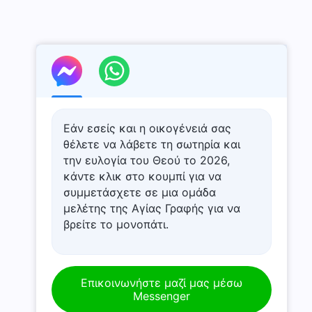
Εάν εσείς και η οικογένειά σας
θέλετε να λάβετε τη σωτηρία και
την ευλογία του Θεού το 2026,
κάντε κλικ στο κουμπί για να
συμμετάσχετε σε μια ομάδα
μελέτης της Αγίας Γραφής για να
βρείτε το μονοπάτι.
Επικοινωνήστε μαζί μας μέσω
Messenger