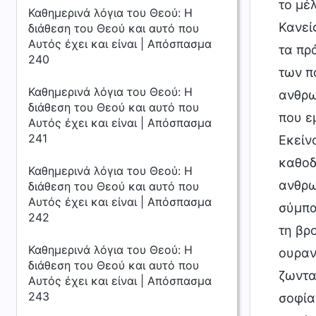
το μέ
Καθημερινά λόγια του Θεού: Η
Κανεί
διάθεση του Θεού και αυτό που
Αυτός έχει και είναι | Απόσπασμα
τα πρ
240
των π
Καθημερινά λόγια του Θεού: Η
ανθρω
διάθεση του Θεού και αυτό που
που ε
Αυτός έχει και είναι | Απόσπασμα
241
Εκείν
καθοδ
Καθημερινά λόγια του Θεού: Η
ανθρω
διάθεση του Θεού και αυτό που
Αυτός έχει και είναι | Απόσπασμα
σύμπαν
242
τη βρ
Καθημερινά λόγια του Θεού: Η
ουραν
διάθεση του Θεού και αυτό που
ζωντα
Αυτός έχει και είναι | Απόσπασμα
243
σοφία