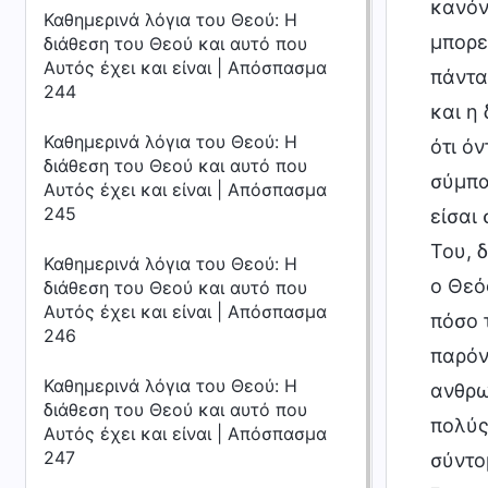
κανόν
Καθημερινά λόγια του Θεού: Η
μπορε
διάθεση του Θεού και αυτό που
Αυτός έχει και είναι | Απόσπασμα
πάντα
244
και η
Καθημερινά λόγια του Θεού: Η
ότι ό
διάθεση του Θεού και αυτό που
σύμπα
Αυτός έχει και είναι | Απόσπασμα
245
είσαι
Του, 
Καθημερινά λόγια του Θεού: Η
ο Θεό
διάθεση του Θεού και αυτό που
Αυτός έχει και είναι | Απόσπασμα
πόσο 
246
παρόν
Καθημερινά λόγια του Θεού: Η
ανθρω
διάθεση του Θεού και αυτό που
πολύς
Αυτός έχει και είναι | Απόσπασμα
247
σύντο