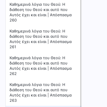
Καθημερινά λόγια του Θεού: Η
διάθεση του Θεού και αυτό που
Αυτός έχει και είναι | Απόσπασμα
260
Καθημερινά λόγια του Θεού: Η
διάθεση του Θεού και αυτό που
Αυτός έχει και είναι | Απόσπασμα
261
Καθημερινά λόγια του Θεού: Η
διάθεση του Θεού και αυτό που
Αυτός έχει και είναι | Απόσπασμα
262
Καθημερινά λόγια του Θεού: Η
διάθεση του Θεού και αυτό που
Αυτός έχει και είναι | Απόσπασμα
263