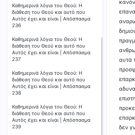
κανόν
Καθημερινά λόγια του Θεού: Η
επανα
διάθεση του Θεού και αυτό που
Αυτός έχει και είναι | Απόσπασμα
αναρωτ
236
δημιο
Καθημερινά λόγια του Θεού: Η
πραγμ
διάθεση του Θεού και αυτό που
ανθρω
Αυτός έχει και είναι | Απόσπασμα
237
αυτά 
προσφ
Καθημερινά λόγια του Θεού: Η
επαρκ
διάθεση του Θεού και αυτό που
Αυτός έχει και είναι | Απόσπασμα
αδυνα
238
επιστ
Καθημερινά λόγια του Θεού: Η
προκε
διάθεση του Θεού και αυτό που
επαρκ
Αυτός έχει και είναι | Απόσπασμα
239
δεν γ