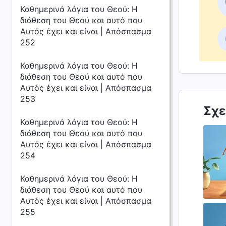
Καθημερινά λόγια του Θεού: Η
διάθεση του Θεού και αυτό που
Αυτός έχει και είναι | Απόσπασμα
252
Καθημερινά λόγια του Θεού: Η
διάθεση του Θεού και αυτό που
Αυτός έχει και είναι | Απόσπασμα
253
Σχε
Καθημερινά λόγια του Θεού: Η
διάθεση του Θεού και αυτό που
Αυτός έχει και είναι | Απόσπασμα
254
Καθημερινά λόγια του Θεού: Η
διάθεση του Θεού και αυτό που
Αυτός έχει και είναι | Απόσπασμα
255