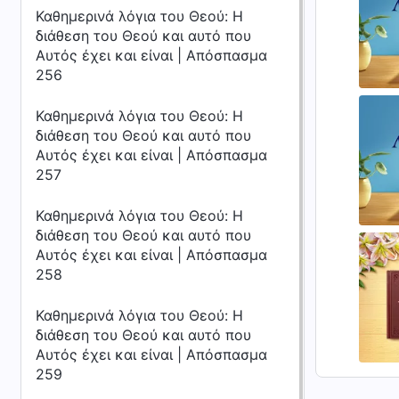
Καθημερινά λόγια του Θεού: Η
διάθεση του Θεού και αυτό που
Αυτός έχει και είναι | Απόσπασμα
256
Καθημερινά λόγια του Θεού: Η
διάθεση του Θεού και αυτό που
Αυτός έχει και είναι | Απόσπασμα
257
Καθημερινά λόγια του Θεού: Η
διάθεση του Θεού και αυτό που
Αυτός έχει και είναι | Απόσπασμα
258
Καθημερινά λόγια του Θεού: Η
διάθεση του Θεού και αυτό που
Αυτός έχει και είναι | Απόσπασμα
259