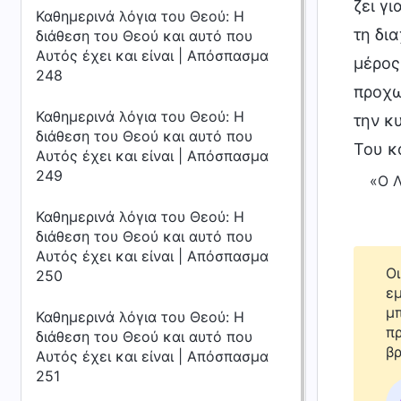
ζει γι
Καθημερινά λόγια του Θεού: Η
τη δι
διάθεση του Θεού και αυτό που
Αυτός έχει και είναι | Απόσπασμα
μέρος
248
προχω
Καθημερινά λόγια του Θεού: Η
την κυ
διάθεση του Θεού και αυτό που
Του κα
Αυτός έχει και είναι | Απόσπασμα
249
«Ο Λ
Καθημερινά λόγια του Θεού: Η
διάθεση του Θεού και αυτό που
Αυτός έχει και είναι | Απόσπασμα
Οι
250
εμ
μπ
Καθημερινά λόγια του Θεού: Η
πρ
διάθεση του Θεού και αυτό που
βρ
Αυτός έχει και είναι | Απόσπασμα
251