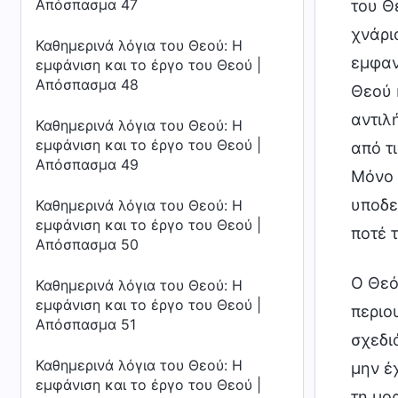
Απόσπασμα 47
του Θ
χνάρι
Καθημερινά λόγια του Θεού: Η
εμφαν
εμφάνιση και το έργο του Θεού |
Απόσπασμα 48
Θεού 
αντιλ
Καθημερινά λόγια του Θεού: Η
εμφάνιση και το έργο του Θεού |
από τ
Απόσπασμα 49
Μόνο 
υποδε
Καθημερινά λόγια του Θεού: Η
εμφάνιση και το έργο του Θεού |
ποτέ 
Απόσπασμα 50
Ο Θεό
Καθημερινά λόγια του Θεού: Η
εμφάνιση και το έργο του Θεού |
περιο
Απόσπασμα 51
σχεδι
Καθημερινά λόγια του Θεού: Η
μην έ
εμφάνιση και το έργο του Θεού |
τη μο