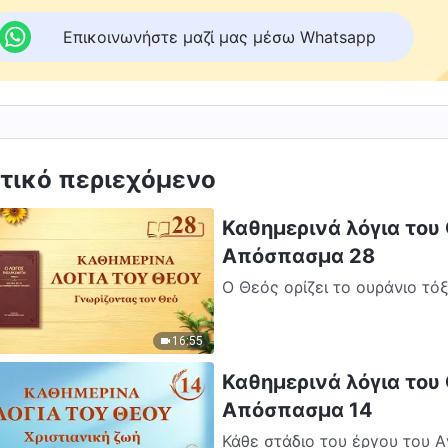
Επικοινωνήστε μαζί μας μέσω Whatsapp
τικό περιεχόμενο
Καθημερινά λόγια του 
Απόσπασμα 28
Ο Θεός ορίζει το ουράνιο τό
16:55
Καθημερινά λόγια του Θ
Απόσπασμα 14
Κάθε στάδιο του έργου του Α