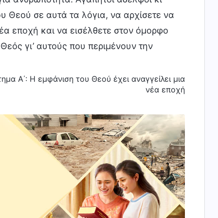
υ Θεού σε αυτά τα λόγια, να αρχίσετε να
έα εποχή και να εισέλθετε στον όμορφο
 Θεός γι’ αυτούς που περιμένουν την
ημα Α΄: Η εμφάνιση του Θεού έχει αναγγείλει μια
νέα εποχή