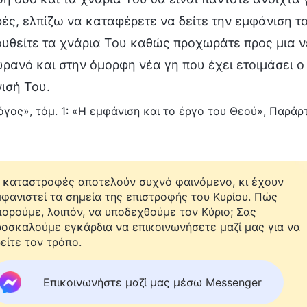
ές, ελπίζω να καταφέρετε να δείτε την εμφάνιση το
υθείτε τα χνάρια Του καθώς προχωράτε προς μια ν
υρανό και στην όμορφη νέα γη που έχει ετοιμάσει ο
ισή Του.
γος», τόμ. 1: «Η εμφάνιση και το έργο του Θεού», Παράρτ
 καταστροφές αποτελούν συχνό φαινόμενο, κι έχουν
φανιστεί τα σημεία της επιστροφής του Κυρίου. Πώς
ορούμε, λοιπόν, να υποδεχθούμε τον Κύριο; Σας
οσκαλούμε εγκάρδια να επικοινωνήσετε μαζί μας για να
είτε τον τρόπο.
Επικοινωνήστε μαζί μας μέσω Messenger