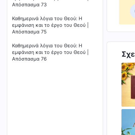
Απόσπασμα 73
Καθημερινά λόγια του Θεού: Η
εμφάνιση και το έργο του Θεού |
Απόσπασμα 75
Καθημερινά λόγια του Θεού: Η
εμφάνιση και το έργο του Θεού |
Σχε
Απόσπασμα 76