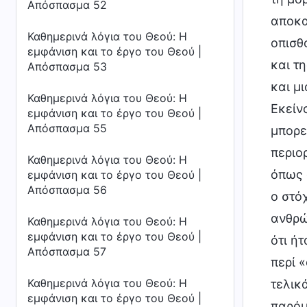
Απόσπασμα 52
αποκα
Καθημερινά λόγια του Θεού: Η
οπισθ
εμφάνιση και το έργο του Θεού |
και τ
Απόσπασμα 53
και μ
Καθημερινά λόγια του Θεού: Η
Εκείν
εμφάνιση και το έργο του Θεού |
Απόσπασμα 55
μπορε
περιο
Καθημερινά λόγια του Θεού: Η
όπως 
εμφάνιση και το έργο του Θεού |
Απόσπασμα 56
ο στό
ανθρώ
Καθημερινά λόγια του Θεού: Η
εμφάνιση και το έργο του Θεού |
ότι ή
Απόσπασμα 57
περί 
Καθημερινά λόγια του Θεού: Η
τελικ
εμφάνιση και το έργο του Θεού |
παρόμ